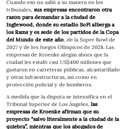
Cuando eso no salió a su manera en los
tribunales,
sus empresas encontraron otra
razón para demandar a la ciudad de
Inglewood, donde su estadio SoFi alberga a
los Rams y es sede de los partidos de la Copa
del Mundo de este año
, de la Super Bowl de
2027 y de los Juegos Olímpicos de 2028. Las
empresas de Kroenke alegan ahora que la
ciudad les estafó casi US$400 millones que
gastaron en carreteras públicas, alcantarillado
y otras infraestructuras, así como en
protección policial y de bomberos.
A medida que la disputa se intensifica en el
Tribunal Superior de Los Ángeles,
las
empresas de Kroenke afirman que su
proyecto “salvó literalmente a la ciudad de la
quiebra”, mientras que los abogados de