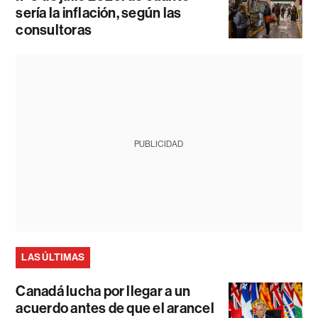
sería la inflación, según las
consultoras
PUBLICIDAD
LAS ÚLTIMAS
Canadá lucha por llegar a un
acuerdo antes de que el arancel