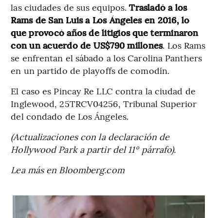
las ciudades de sus equipos.
Trasladó a los
Rams de San Luis a Los Ángeles en 2016, lo
que provocó años de litigios que terminaron
con un acuerdo de US$790 millones
. Los Rams
se enfrentan el sábado a los Carolina Panthers
en un partido de playoffs de comodín.
El caso es Pincay Re LLC contra la ciudad de
Inglewood, 25TRCV04256, Tribunal Superior
del condado de Los Ángeles.
(Actualizaciones con la declaración de
Hollywood Park a partir del 11º párrafo).
Lea más en Bloomberg.com