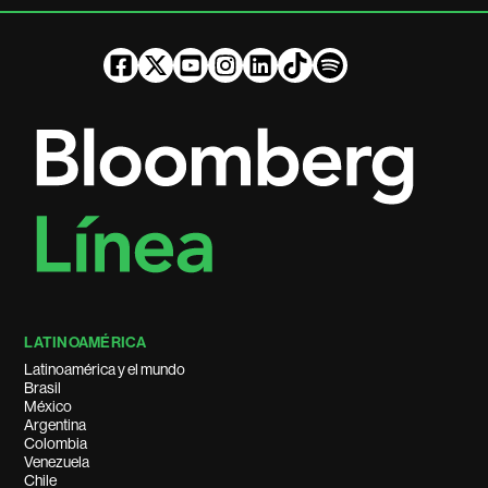
LATINOAMÉRICA
Latinoamérica y el mundo
Brasil
México
Argentina
Colombia
Venezuela
Chile