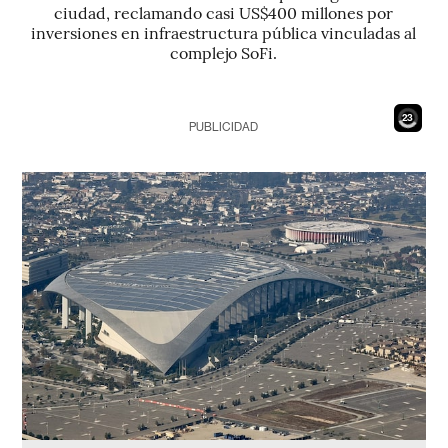
ciudad, reclamando casi US$400 millones por
inversiones en infraestructura pública vinculadas al
complejo SoFi.
21
PUBLICIDAD