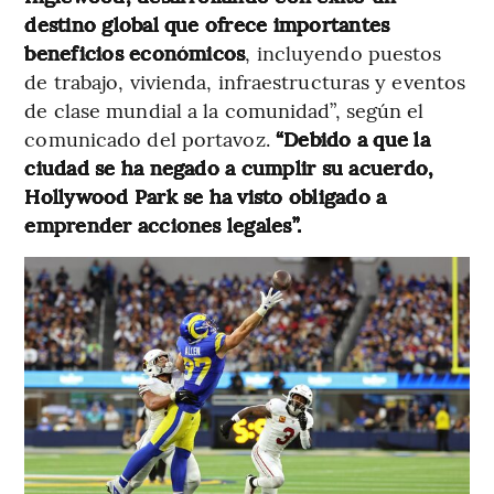
destino global que ofrece importantes
beneficios económicos
, incluyendo puestos
de trabajo, vivienda, infraestructuras y eventos
de clase mundial a la comunidad”, según el
comunicado del portavoz.
“Debido a que la
ciudad se ha negado a cumplir su acuerdo,
Hollywood Park se ha visto obligado a
emprender acciones legales”.