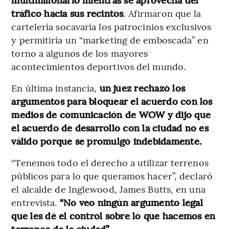
tráfico hacia sus recintos
. Afirmaron que la
cartelería socavaría los patrocinios exclusivos
y permitiría un “marketing de emboscada” en
torno a algunos de los mayores
acontecimientos deportivos del mundo.
En última instancia,
un juez rechazó los
argumentos para bloquear el acuerdo con los
medios de comunicación de WOW y dijo que
el acuerdo de desarrollo con la ciudad no es
válido porque se promulgó indebidamente.
“Tenemos todo el derecho a utilizar terrenos
públicos para lo que queramos hacer”, declaró
el alcalde de Inglewood, James Butts, en una
entrevista.
“No veo ningún argumento legal
que les dé el control sobre lo que hacemos en
terrenos de la ciudad”.