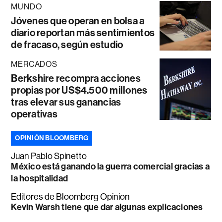
MUNDO
Jóvenes que operan en bolsa a
diario reportan más sentimientos
de fracaso, según estudio
MERCADOS
Berkshire recompra acciones
propias por US$4.500 millones
tras elevar sus ganancias
operativas
OPINIÓN BLOOMBERG
Juan Pablo Spinetto
México está ganando la guerra comercial gracias a
la hospitalidad
Editores de Bloomberg Opinion
Kevin Warsh tiene que dar algunas explicaciones