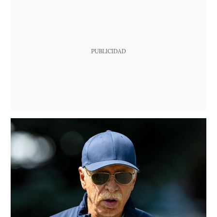
PUBLICIDAD