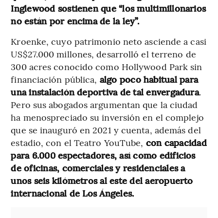
Inglewood sostienen que “los multimillonarios
no están por encima de la ley”.
Kroenke, cuyo patrimonio neto asciende a casi
US$27.000 millones, desarrolló el terreno de
300 acres conocido como Hollywood Park sin
financiación pública,
algo poco habitual para
una instalación deportiva de tal envergadura
.
Pero sus abogados argumentan que la ciudad
ha menospreciado su inversión en el complejo
que se inauguró en 2021 y cuenta, además del
estadio, con el Teatro YouTube,
con capacidad
para 6.000 espectadores, así como edificios
de oficinas, comerciales y residenciales a
unos seis kilómetros al este del aeropuerto
internacional de Los Ángeles.