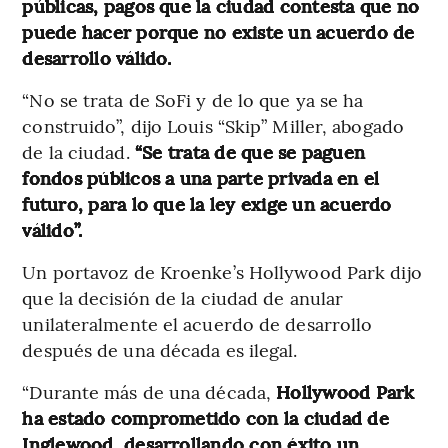
públicas, pagos que la ciudad contesta que no
puede hacer porque no existe un acuerdo de
desarrollo válido.
“No se trata de SoFi y de lo que ya se ha
construido”, dijo Louis “Skip” Miller, abogado
de la ciudad.
“Se trata de que se paguen
fondos públicos a una parte privada en el
futuro, para lo que la ley exige un acuerdo
válido”.
Un portavoz de Kroenke’s Hollywood Park dijo
que la decisión de la ciudad de anular
unilateralmente el acuerdo de desarrollo
después de una década es ilegal.
“Durante más de una década,
Hollywood Park
ha estado comprometido con la ciudad de
Inglewood, desarrollando con éxito un