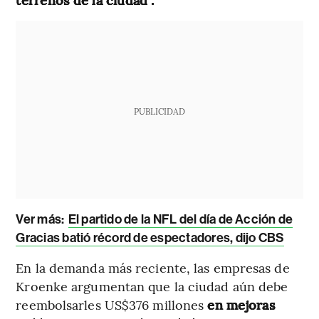
PUBLICIDAD
Ver más:
El partido de la NFL del día de Acción de
Gracias batió récord de espectadores, dijo CBS
En la demanda más reciente, las empresas de
Kroenke argumentan que la ciudad aún debe
reembolsarles US$376 millones
en mejoras