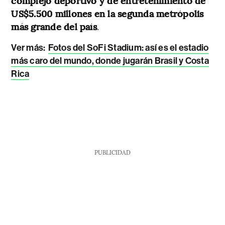
complejo deportivo y de entretenimiento de
US$5.500 millones en la segunda metrópolis
más grande del país
.
Ver más:
Fotos del SoFi Stadium: así es el estadio
más caro del mundo, donde jugarán Brasil y Costa
Rica
PUBLICIDAD