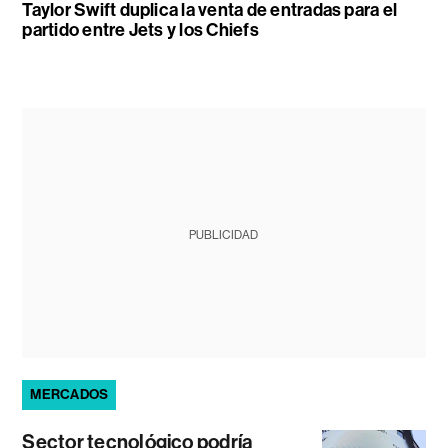
Taylor Swift duplica la venta de entradas para el
partido entre Jets y los Chiefs
PUBLICIDAD
MERCADOS
Sector tecnológico podría