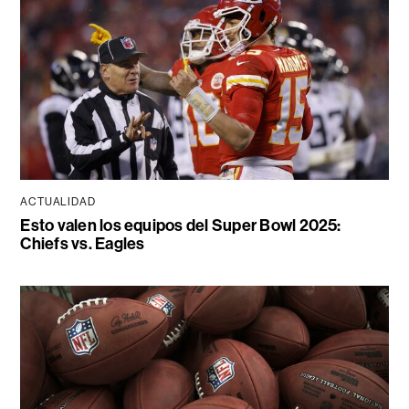
ACTUALIDAD
Esto valen los equipos del Super Bowl 2025:
Chiefs vs. Eagles