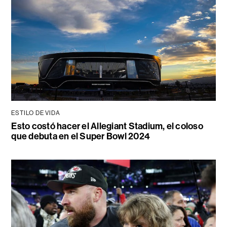
ESTILO DE VIDA
Esto costó hacer el Allegiant Stadium, el coloso
que debuta en el Super Bowl 2024