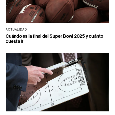
ACTUALIDAD
Cuándo es la final del Super Bowl 2025 y cuánto
cuesta ir