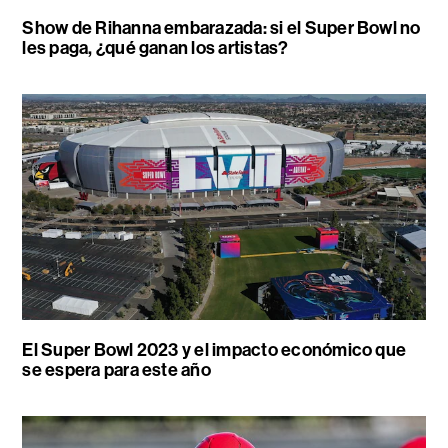
Show de Rihanna embarazada: si el Super Bowl no
les paga, ¿qué ganan los artistas?
El Super Bowl 2023 y el impacto económico que
se espera para este año