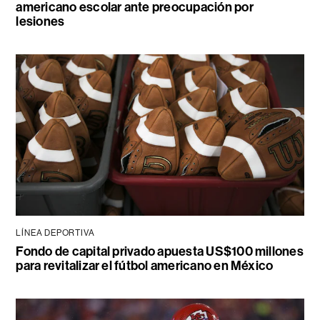
americano escolar ante preocupación por
lesiones
LÍNEA DEPORTIVA
Fondo de capital privado apuesta US$100 millones
para revitalizar el fútbol americano en México