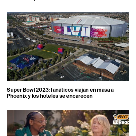
Super Bowl 2023: fanáticos viajan en masa a
Phoenix y los hoteles se encarecen