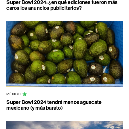
Super Bowl 2024: ¿en qué ediciones fueron más
caros los anuncios publicitarios?
MÉXICO
Super Bowl 2024 tendrá menos aguacate
mexicano (y más barato)