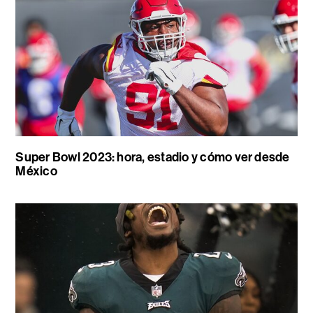
Super Bowl 2023: hora, estadio y cómo ver desde
México