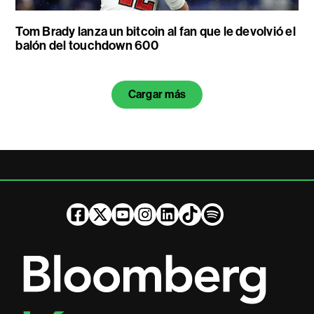
Tom Brady lanza un bitcoin al fan que le devolvió el
balón del touchdown 600
Cargar más