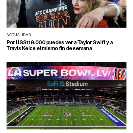
ACTUALIDAD
Por US$119.000 puedes ver a Taylor Swift y a
Travis Kelce el mismo fin de semana