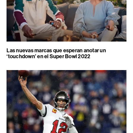
Las nuevas marcas que esperan anotar un
‘touchdown’ en el Super Bowl 2022