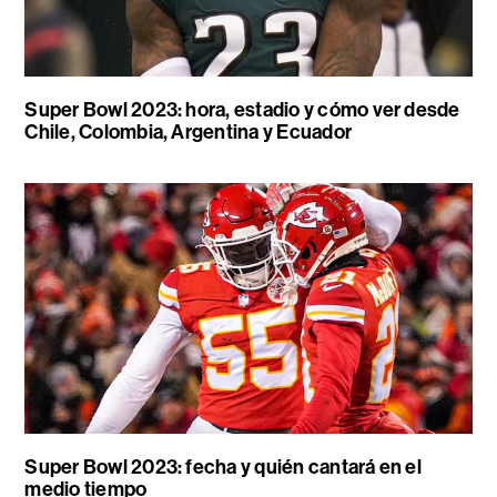
Super Bowl 2023: hora, estadio y cómo ver desde
Chile, Colombia, Argentina y Ecuador
Super Bowl 2023: fecha y quién cantará en el
medio tiempo