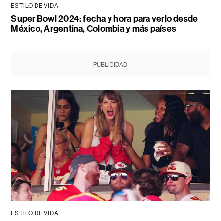
ESTILO DE VIDA
Super Bowl 2024: fecha y hora para verlo desde
México, Argentina, Colombia y más países
PUBLICIDAD
ESTILO DE VIDA