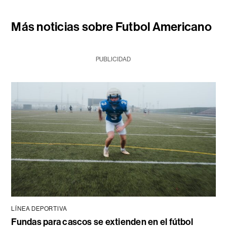
Más noticias sobre Futbol Americano
PUBLICIDAD
LÍNEA DEPORTIVA
Fundas para cascos se extienden en el fútbol