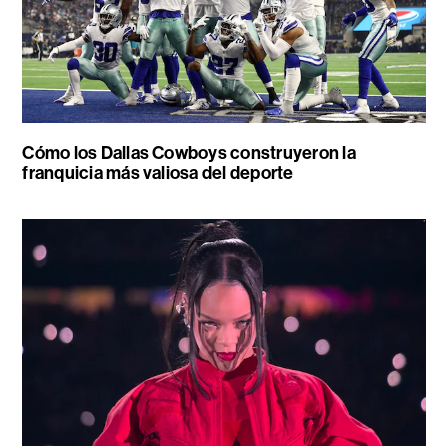
Cómo los Dallas Cowboys construyeron la
franquicia más valiosa del deporte