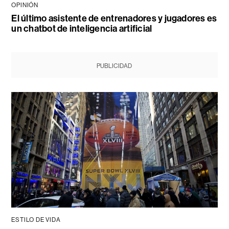
OPINIÓN
El último asistente de entrenadores y jugadores es
un chatbot de inteligencia artificial
PUBLICIDAD
ESTILO DE VIDA