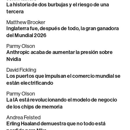
La historia de dos burbujas y el riesgo de una
tercera
Matthew Brooker
Inglaterra fue, después de todo, la gran ganadora
del Mundial 2026
Parmy Olson
Anthropic acaba de aumentar la presión sobre
Nvidia
David Fickling
Los puertos que impulsan el comercio mundial se
están electrificando
Parmy Olson
La IA está revolucionando el modelo de negocio
de los chips de memoria
Andrea Felsted
Erling Haaland demuestra que no todo está