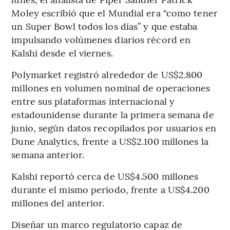
Moley escribió que el Mundial era “como tener
un Super Bowl todos los días” y que estaba
impulsando volúmenes diarios récord en
Kalshi desde el viernes.
Polymarket registró alrededor de US$2.800
millones en volumen nominal de operaciones
entre sus plataformas internacional y
estadounidense durante la primera semana de
junio, según datos recopilados por usuarios en
Dune Analytics, frente a US$2.100 millones la
semana anterior.
Kalshi reportó cerca de US$4.500 millones
durante el mismo período, frente a US$4.200
millones del anterior.
Diseñar un marco regulatorio capaz de