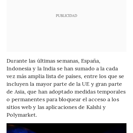
PUBLICIDAD
Durante las últimas semanas, España,
Indonesia y la India se han sumado a la cada
vez más amplia lista de países, entre los que se
incluyen la mayor parte de la UE y gran parte
de Asia, que han adoptado medidas temporales
o permanentes para bloquear el acceso a los
sitios web y las aplicaciones de Kalshi y
Polymarket.