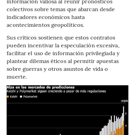
información valiosa al reunir pronósticos
colectivos sobre temas que abarcan desde
indicadores económicos hasta
acontecimientos geopolíticos.
Sus críticos sostienen que estos contratos
pueden incentivar la especulación excesiva,
facilitar el uso de información privilegiada y
plantear dilemas éticos al permitir apuestas
sobre guerras y otros asuntos de vida o
muerte.