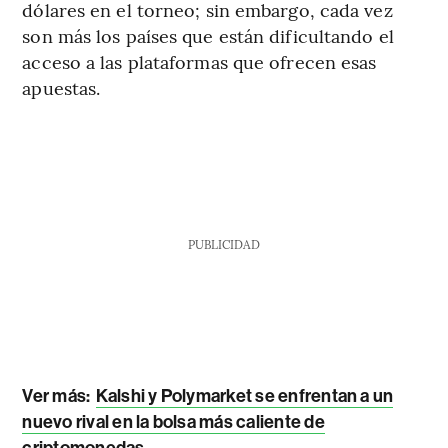
dólares en el torneo; sin embargo, cada vez
son más los países que están dificultando el
acceso a las plataformas que ofrecen esas
apuestas.
PUBLICIDAD
Ver más:
Kalshi y Polymarket se enfrentan a un
nuevo rival en la bolsa más caliente de
criptomonedas