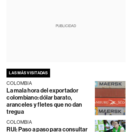
PUBLICIDAD
LAS MÁS VISITADAS
COLOMBIA
La mala hora del exportador
colombiano: dólar barato,
aranceles y fletes que no dan
tregua
COLOMBIA
RUI: Paso a paso para consultar