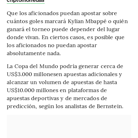
Que los aficionados puedan apostar sobre
cuántos goles marcará Kylian Mbappé o quién
ganará el torneo puede depender del lugar
donde vivan. En ciertos casos, es posible que
los aficionados no puedan apostar
absolutamente nada.
La Copa del Mundo podría generar cerca de
US$3.000 millonesen apuestas adicionales y
alcanzar un volumen de apuestas de hasta
US$10.000 millones en plataformas de
apuestas deportivas y de mercados de
predicción, según los analistas de Bernstein.