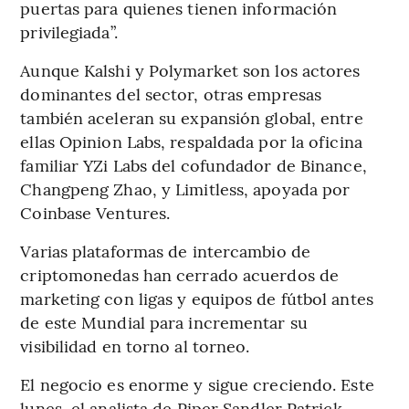
puertas para quienes tienen información
privilegiada”.
Aunque Kalshi y Polymarket son los actores
dominantes del sector, otras empresas
también aceleran su expansión global, entre
ellas Opinion Labs, respaldada por la oficina
familiar YZi Labs del cofundador de Binance,
Changpeng Zhao, y Limitless, apoyada por
Coinbase Ventures.
Varias plataformas de intercambio de
criptomonedas han cerrado acuerdos de
marketing con ligas y equipos de fútbol antes
de este Mundial para incrementar su
visibilidad en torno al torneo.
El negocio es enorme y sigue creciendo. Este
lunes, el analista de Piper Sandler Patrick