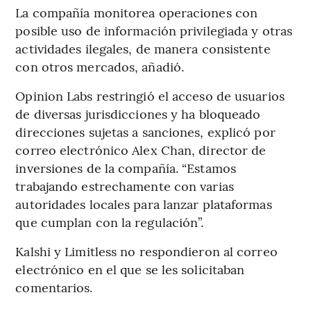
La compañía monitorea operaciones con
posible uso de información privilegiada y otras
actividades ilegales, de manera consistente
con otros mercados, añadió.
Opinion Labs restringió el acceso de usuarios
de diversas jurisdicciones y ha bloqueado
direcciones sujetas a sanciones, explicó por
correo electrónico Alex Chan, director de
inversiones de la compañía. “Estamos
trabajando estrechamente con varias
autoridades locales para lanzar plataformas
que cumplan con la regulación”.
Kalshi y Limitless no respondieron al correo
electrónico en el que se les solicitaban
comentarios.