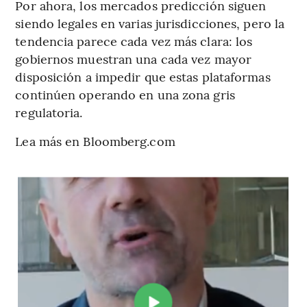
Por ahora, los mercados predicción siguen
siendo legales en varias jurisdicciones, pero la
tendencia parece cada vez más clara: los
gobiernos muestran una cada vez mayor
disposición a impedir que estas plataformas
continúen operando en una zona gris
regulatoria.
Lea más en Bloomberg.com