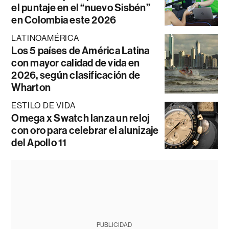
el puntaje en el “nuevo Sisbén”
en Colombia este 2026
LATINOAMÉRICA
Los 5 países de América Latina
con mayor calidad de vida en
2026, según clasificación de
Wharton
ESTILO DE VIDA
Omega x Swatch lanza un reloj
con oro para celebrar el alunizaje
del Apollo 11
PUBLICIDAD