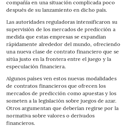
compañía en una situación complicada poco
después de su lanzamiento en dicho país.
Las autoridades reguladoras intensificaron su
supervisión de los mercados de predicción a
medida que estas empresas se expandían
rápidamente alrededor del mundo, ofreciendo
una nueva clase de contrato financiero que se
sitúa justo en la frontera entre el juego y la
especulación financiera.
Algunos países ven estos nuevas modalidades
de contratos financieros que ofrecen los
mercados de predicción como apuestas y los
someten a la legislación sobre juegos de azar.
Otros argumentan que deberían regirse por la
normativa sobre valores o derivados
financieros.