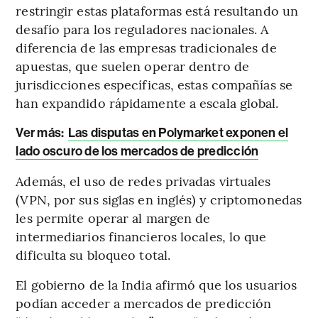
restringir estas plataformas está resultando un
desafío para los reguladores nacionales. A
diferencia de las empresas tradicionales de
apuestas, que suelen operar dentro de
jurisdicciones específicas, estas compañías se
han expandido rápidamente a escala global.
Ver más:
Las disputas en Polymarket exponen el
lado oscuro de los mercados de predicción
Además, el uso de redes privadas virtuales
(VPN, por sus siglas en inglés) y criptomonedas
les permite operar al margen de
intermediarios financieros locales, lo que
dificulta su bloqueo total.
El gobierno de la India afirmó que los usuarios
podían acceder a mercados de predicción