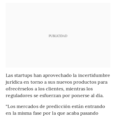
PUBLICIDAD
Las startups han aprovechado la incertidumbre
jurídica en torno a sus nuevos productos para
ofrecérselos a los clientes, mientras los
reguladores se esfuerzan por ponerse al día.
“Los mercados de predicción están entrando
en la misma fase por la que acaba pasando