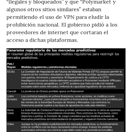
“ilegales y bloqueados” y que “Polymarket y
algunos otros sitios similares” estaban
permitiendo el uso de VPN para eludir la
prohibición nacional. El gobierno pidió a los
proveedores de internet que cortaran el
acceso a dichas plataformas.