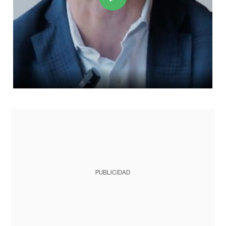
PUBLICIDAD