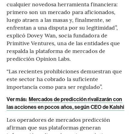
cualquier novedosa herramienta financiera:
primero son un mercado para aficionados,
luego atraen a las masas y, finalmente, se
enfrentan a una disputa por su legitimidad”,
explicó Dovey Wan, socia fundadora de
Primitive Ventures, una de las entidades que
respalda la plataforma de mercados de
predicción Opinion Labs.
“Las recientes prohibiciones demuestran que
este sector ha cobrado la suficiente
importancia como para ser regulado”.
Ver más:
Mercados de predicción rivalizarán con
las acciones en pocos años, según CEO de Kalshi
Los operadores de mercados predicción
afirman que sus plataformas generan