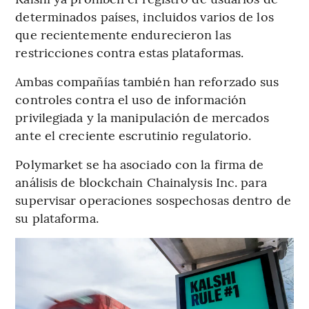
determinados países, incluidos varios de los
que recientemente endurecieron las
restricciones contra estas plataformas.
Ambas compañías también han reforzado sus
controles contra el uso de información
privilegiada y la manipulación de mercados
ante el creciente escrutinio regulatorio.
Polymarket se ha asociado con la firma de
análisis de blockchain Chainalysis Inc. para
supervisar operaciones sospechosas dentro de
su plataforma.