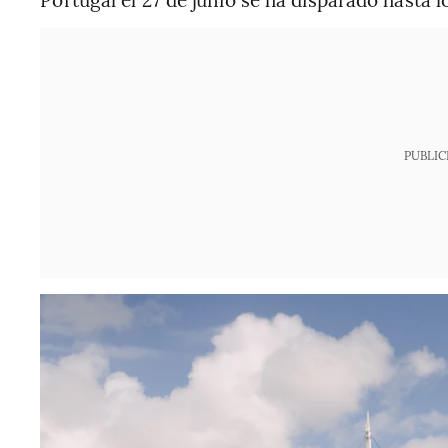
PUBLIC