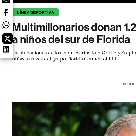
LÍNEA DEPORTIVA
Multimillonarios donan 1.
a niños del sur de Florida
Las donaciones de los empresarios Ken Griffin y Stephen
niñas a través del grupo Florida Council of 100.
PUBLIC