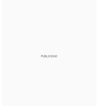
PUBLICIDAD