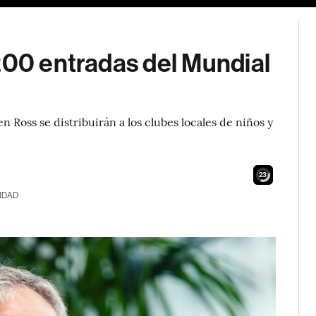
200 entradas del Mundial
 Ross se distribuirán a los clubes locales de niños y
21
IDAD