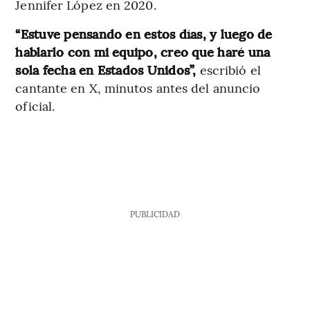
Jennifer López en 2020.
“Estuve pensando en estos días, y luego de
hablarlo con mi equipo, creo que haré una
sola fecha en Estados Unidos”,
escribió el
cantante en X, minutos antes del anuncio
oficial.
PUBLICIDAD