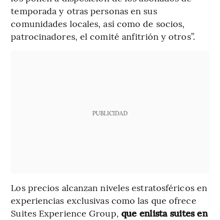
temporada y otras personas en sus
comunidades locales, así como de socios,
patrocinadores, el comité anfitrión y otros”.
PUBLICIDAD
Los precios alcanzan niveles estratosféricos en
experiencias exclusivas como las que ofrece
Suites Experience Group,
que enlista suites en