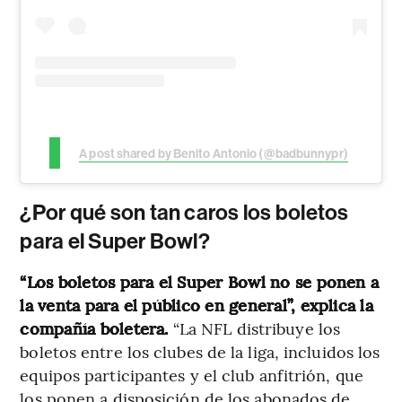
A post shared by Benito Antonio (@badbunnypr)
¿Por qué son tan caros los boletos
para el Super Bowl?
“Los boletos para el Super Bowl no se ponen a
la venta para el público en general”, explica la
compañía boletera.
“La NFL distribuye los
boletos entre los clubes de la liga, incluidos los
equipos participantes y el club anfitrión, que
los ponen a disposición de los abonados de