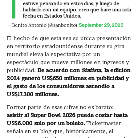
estuve pensando en estos días, y luego de
hablarlo con mi equipo, creo que haré una sola
fecha en Estados Unidos.
— Benito Antonio (@sanbenito)
September 29, 2025
El hecho de que esta sea su única presentación
en territorio estadounidense durante su gira
mundial eleva la expectativa por un
espectáculo que mueve millones en ingresos y
publicidad.
De acuerdo con
Statista
, la edición
2024 generó US$650 millones en publicidad y
el gasto de los consumidores ascendió a
US$17.300 millones.
Formar parte de esas cifras no es barato:
asistir al Super Bowl 2026 puede costar hasta
US$6.000 solo por un boleto.
Ticketmaster
señala en su blog que, históricamente, el