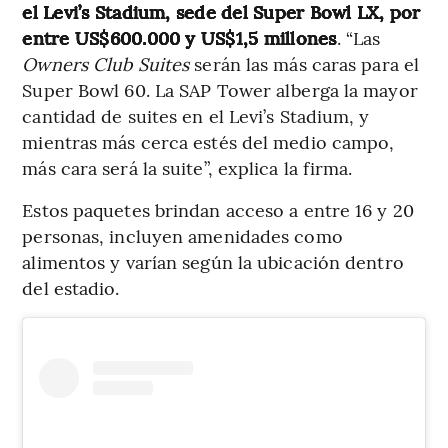
el Levi’s Stadium, sede del Super Bowl LX, por
entre US$600.000 y US$1,5 millones
. “Las
Owners Club Suites
serán las más caras para el
Super Bowl 60. La SAP Tower alberga la mayor
cantidad de suites en el Levi’s Stadium, y
mientras más cerca estés del medio campo,
más cara será la suite”, explica la firma.
Estos paquetes brindan acceso a entre 16 y 20
personas, incluyen amenidades como
alimentos y varían según la ubicación dentro
del estadio.