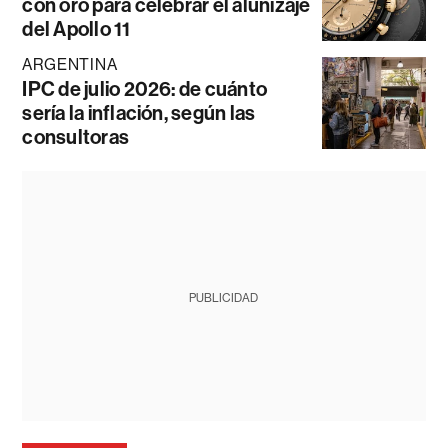
con oro para celebrar el alunizaje
del Apollo 11
ARGENTINA
IPC de julio 2026: de cuánto
sería la inflación, según las
consultoras
PUBLICIDAD