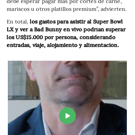
debe esperar pagar más por cortes de carne,
mariscos u otros platillos premium”, advierten.
En total,
los gastos para asistir al Super Bowl
LX y ver a Bad Bunny en vivo podrían superar
los US$15.000 por persona, considerando
entradas, viaje, alojamiento y alimentación.