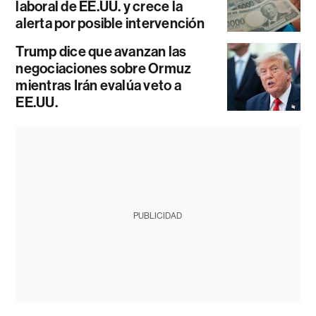
laboral de EE.UU. y crece la
alerta por posible intervención
Trump dice que avanzan las
negociaciones sobre Ormuz
mientras Irán evalúa veto a
EE.UU.
PUBLICIDAD