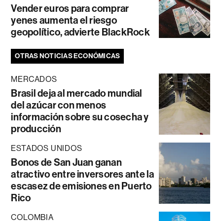
Vender euros para comprar
yenes aumenta el riesgo
geopolítico, advierte BlackRock
OTRAS NOTICIAS ECONÓMICAS
MERCADOS
Brasil deja al mercado mundial
del azúcar con menos
información sobre su cosecha y
producción
ESTADOS UNIDOS
Bonos de San Juan ganan
atractivo entre inversores ante la
escasez de emisiones en Puerto
Rico
COLOMBIA