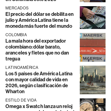
MERCADOS
El precio del dólar se debilita en
julio y América Latina tiene la
moneda más fuerte del mundo
COLOMBIA
La mala hora del exportador
colombiano: dólar barato,
aranceles y fletes que no dan
tregua
LATINOAMÉRICA
Los 5 países de América Latina
con mayor calidad de vida en
2026, según clasificación de
Wharton
ESTILO DE VIDA
Omega x Swatch lanza un reloj