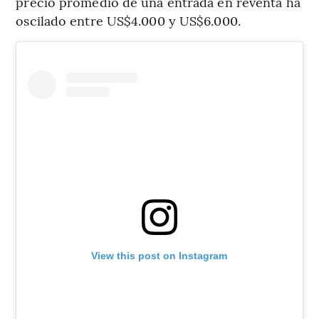
precio promedio de una entrada en reventa ha
oscilado entre US$4.000 y US$6.000.
View this post on Instagram