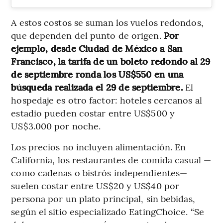
A estos costos se suman los vuelos redondos,
que dependen del punto de origen.
Por
ejemplo, desde Ciudad de México a San
Francisco, la tarifa de un boleto redondo al 29
de septiembre ronda los US$550 en una
búsqueda realizada el 29 de septiembre.
El
hospedaje es otro factor: hoteles cercanos al
estadio pueden costar entre US$500 y
US$3.000 por noche.
Los precios no incluyen alimentación. En
California, los restaurantes de comida casual —
como cadenas o bistrós independientes—
suelen costar entre US$20 y US$40 por
persona por un plato principal, sin bebidas,
según el sitio especializado EatingChoice. “Se