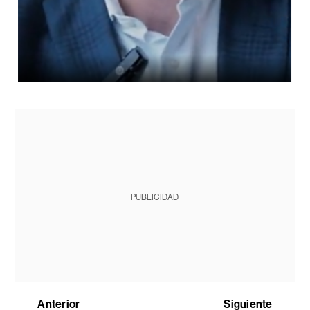
PUBLICIDAD
Anterior
Siguiente