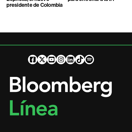
presidente de Colombia