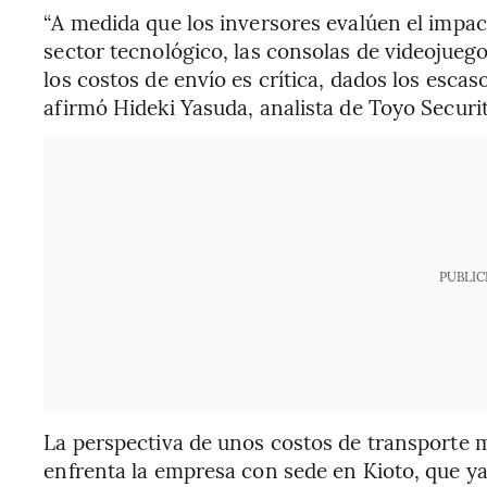
“A medida que los inversores evalúen el impact
sector tecnológico, las consolas de videojuego
los costos de envío es crítica, dados los esca
afirmó Hideki Yasuda, analista de Toyo Securit
PUBLIC
La perspectiva de unos costos de transporte m
enfrenta la empresa con sede en Kioto, que ya