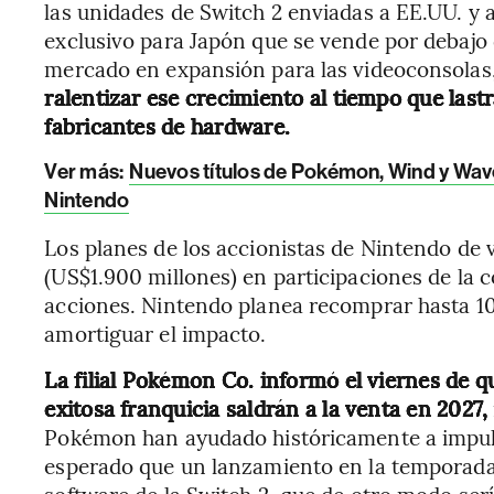
las unidades de Switch 2 enviadas a EE.UU. y
exclusivo para Japón que se vende por debajo 
mercado en expansión para las videoconsolas
ralentizar ese crecimiento al tiempo que lastr
fabricantes de hardware.
Ver más:
Nuevos títulos de Pokémon, Wind y Wave
Nintendo
Los planes de los accionistas de Nintendo de 
(US$1.900 millones) en participaciones de la
acciones. Nintendo planea recomprar hasta 1
amortiguar el impacto.
La filial Pokémon Co. informó el viernes de q
exitosa franquicia saldrán a la venta en 2027,
Pokémon han ayudado históricamente a impuls
esperado que un lanzamiento en la temporada