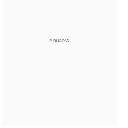
PUBLICIDAD