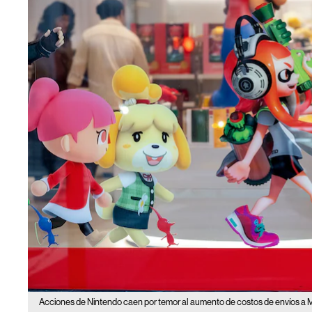
Acciones de Nintendo caen por temor al aumento de costos de envíos a 