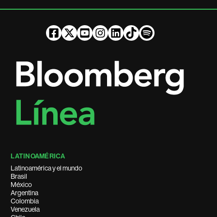
LATINOAMÉRICA
Latinoamérica y el mundo
Brasil
México
Argentina
Colombia
Venezuela