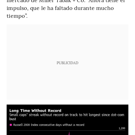
impulso, que le ha faltado durante mucho
tiempo”.
PUBLICIDAD