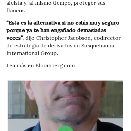
alcista y, al mismo tiempo, proteger sus
flancos.
“Esta es la alternativa si no estás muy seguro
porque ya te han engañado demasiadas
veces”
, dijo Christopher Jacobson, codirector
de estrategia de derivados en Susquehanna
International Group.
Lea más en Bloomberg.com