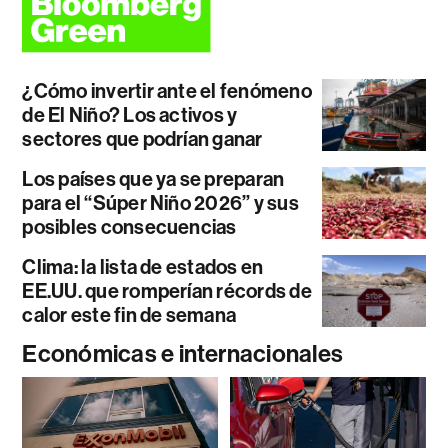
¿Cómo invertir ante el fenómeno
de El Niño? Los activos y
sectores que podrían ganar
Los países que ya se preparan
para el “Súper Niño 2026” y sus
posibles consecuencias
Clima: la lista de estados en
EE.UU. que romperían récords de
calor este fin de semana
Económicas e internacionales