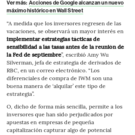
Ver más:
Acciones de Google alcanzan un nuevo
máximo histórico en Wall Street
“A medida que los inversores regresen de las
vacaciones, se observará un mayor interés en
implementar estrategias tácticas de
sensibilidad a las tasas antes de la reunión de
la Fed de septiembre
”, escribió Amy Wu
Silverman, jefa de estrategia de derivados de
RBC, en un correo electrónico. “Los
diferenciales de compra de IWM son una
buena manera de ‘alquilar’ este tipo de
estrategia”.
O, dicho de forma más sencilla, permite a los
inversores que han sido perjudicados por
apuestas en empresas de pequeña
capitalización capturar algo de potencial