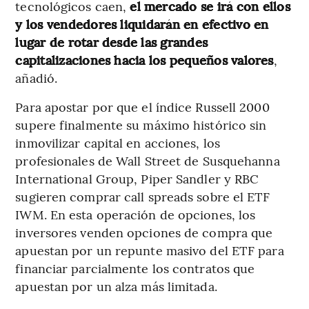
tecnológicos caen,
el mercado se irá con ellos
y los vendedores liquidarán en efectivo en
lugar de rotar desde las grandes
capitalizaciones hacia los pequeños valores
,
añadió.
Para apostar por que el índice Russell 2000
supere finalmente su máximo histórico sin
inmovilizar capital en acciones, los
profesionales de Wall Street de Susquehanna
International Group, Piper Sandler y RBC
sugieren comprar call spreads sobre el ETF
IWM. En esta operación de opciones, los
inversores venden opciones de compra que
apuestan por un repunte masivo del ETF para
financiar parcialmente los contratos que
apuestan por un alza más limitada.