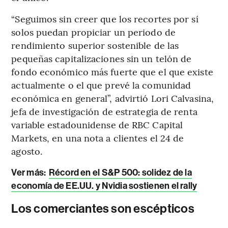
“Seguimos sin creer que los recortes por sí
solos puedan propiciar un periodo de
rendimiento superior sostenible de las
pequeñas capitalizaciones sin un telón de
fondo económico más fuerte que el que existe
actualmente o el que prevé la comunidad
económica en general”, advirtió Lori Calvasina,
jefa de investigación de estrategia de renta
variable estadounidense de RBC Capital
Markets, en una nota a clientes el 24 de
agosto.
Ver más:
Récord en el S&P 500: solidez de la
economía de EE.UU. y Nvidia sostienen el rally
Los comerciantes son escépticos