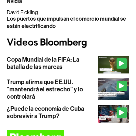
Nvidia
David Fickling
Los puertos que impulsan el comercio mundial se
están electrificando
Copa Mundial de la FIFA: La
batalla de las marcas
Trump afirma que EE.UU.
"mantendrá el estrecho" y lo
controlará
¿Puede la economía de Cuba
sobrevivir a Trump?