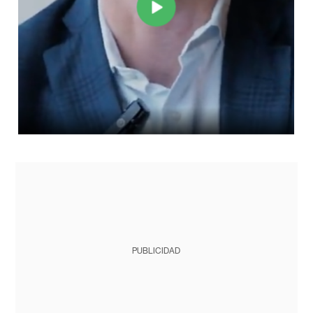
PUBLICIDAD