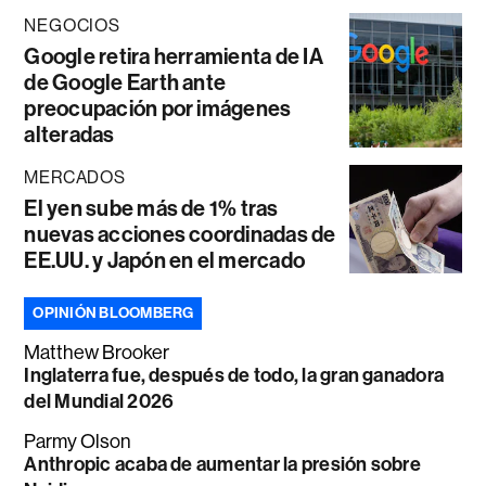
NEGOCIOS
Google retira herramienta de IA
de Google Earth ante
preocupación por imágenes
alteradas
MERCADOS
El yen sube más de 1% tras
nuevas acciones coordinadas de
EE.UU. y Japón en el mercado
OPINIÓN BLOOMBERG
Matthew Brooker
Inglaterra fue, después de todo, la gran ganadora
del Mundial 2026
Parmy Olson
Anthropic acaba de aumentar la presión sobre