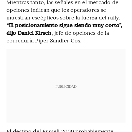
Mientras tanto, las señales en el mercado de
opciones indican que los operadores se
muestran escépticos sobre la fuerza del rally.
“El posicionamiento sigue siendo muy corto”,
dijo Daniel Kirsch
, jefe de opciones de la
correduría Piper Sandler Cos.
PUBLICIDAD
El destino del Russell 2000 probablemente