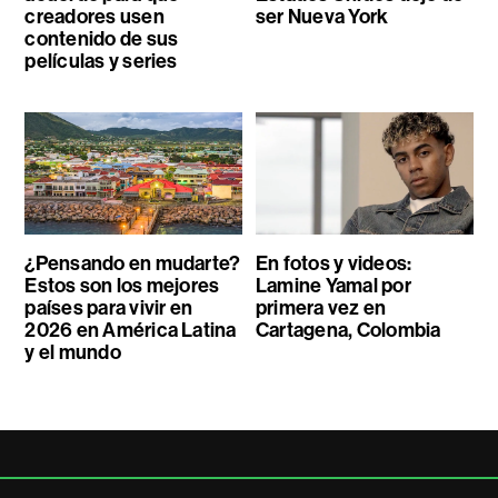
creadores usen
ser Nueva York
contenido de sus
películas y series
¿Pensando en mudarte?
En fotos y videos:
Estos son los mejores
Lamine Yamal por
países para vivir en
primera vez en
2026 en América Latina
Cartagena, Colombia
y el mundo