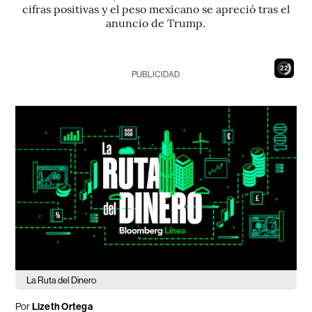
cifras positivas y el peso mexicano se apreció tras el
anuncio de Trump.
20
PUBLICIDAD
La Ruta del Dinero
Por
Lizeth Ortega