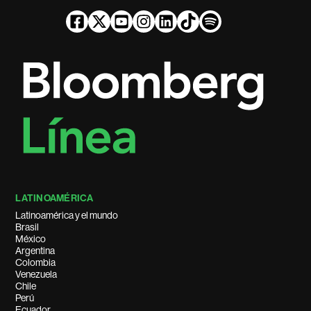
LATINOAMÉRICA
Latinoamérica y el mundo
Brasil
México
Argentina
Colombia
Venezuela
Chile
Perú
Ecuador