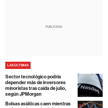
PUBLICIDAD
LAS ÚLTIMAS
Sector tecnológico podría
depender más de inversores
minoristas tras caída de julio,
según JPMorgan
Bolsas asiáticas caen mientras