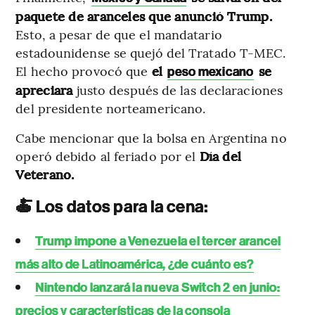
paquete de aranceles que anunció Trump.
Esto, a pesar de que el mandatario
estadounidense se quejó del Tratado T-MEC.
El hecho provocó que
el
se
peso mexicano
apreciara
justo después de las declaraciones
del presidente norteamericano.
Cabe mencionar que la bolsa en Argentina no
operó debido al feriado por el
Día del
Veterano.
🍝 Los datos para la cena:
Trump impone a Venezuela el tercer arancel
más alto de Latinoamérica, ¿de cuánto es?
Nintendo lanzará la nueva Switch 2 en junio:
precios y características de la consola