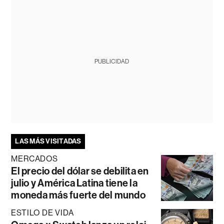
PUBLICIDAD
LAS MÁS VISITADAS
MERCADOS
El precio del dólar se debilita en
julio y América Latina tiene la
moneda más fuerte del mundo
ESTILO DE VIDA