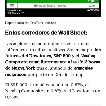
Reporte de bolsas (OsoToro) - 2 de abril.
En los corredores de Wall Street:
Las acciones estadounidenses cerraron el
miércoles con cifras positivas. Sin embargo,
los
futuros del Dow Jones, S&P 500 y el Nasdaq
Composite caían fuertemente a las 19:13 horas
de Nueva York
tras el anuncio de
aranceles
por parte de Donald Trump.
recíprocos
El S&P 500 terminó ganando un 0,67%, el
Nasdaq Composite un 0,87% y el Dow Jones un
0,56%.