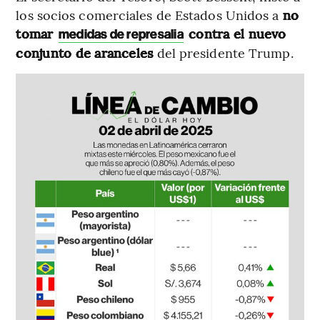
los socios comerciales de Estados Unidos a
no
tomar
contra el nuevo
medidas de represalia
conjunto de aranceles
del presidente Trump.