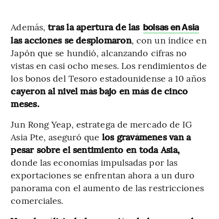
Además,
tras la apertura de las
bolsas en Asia
las acciones se desplomaron
, con un índice en
Japón que se hundió, alcanzando cifras no
vistas en casi ocho meses. Los rendimientos de
los bonos del Tesoro estadounidense a 10 años
cayeron al nivel más bajo en más de cinco
meses.
Jun Rong Yeap, estratega de mercado de IG
Asia Pte, aseguró que
los gravámenes van a
pesar sobre el sentimiento en toda Asia,
donde las economías impulsadas por las
exportaciones se enfrentan ahora a un duro
panorama con el aumento de las restricciones
comerciales.