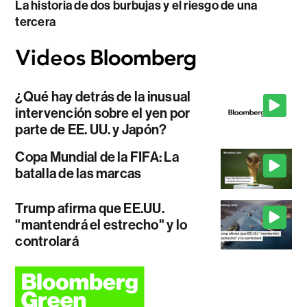
La historia de dos burbujas y el riesgo de una
tercera
¿Qué hay detrás de la inusual
intervención sobre el yen por
parte de EE. UU. y Japón?
Copa Mundial de la FIFA: La
batalla de las marcas
Trump afirma que EE.UU.
"mantendrá el estrecho" y lo
controlará