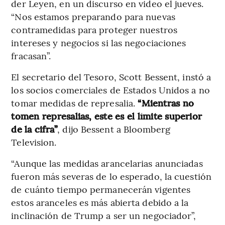
der Leyen, en un discurso en video el jueves.
“Nos estamos preparando para nuevas
contramedidas para proteger nuestros
intereses y negocios si las negociaciones
fracasan”.
El secretario del Tesoro, Scott Bessent, instó a
los socios comerciales de Estados Unidos a no
tomar medidas de represalia.
“Mientras no
tomen represalias, este es el límite superior
de la cifra”
, dijo Bessent a Bloomberg
Television.
“Aunque las medidas arancelarias anunciadas
fueron más severas de lo esperado, la cuestión
de cuánto tiempo permanecerán vigentes
estos aranceles es más abierta debido a la
inclinación de Trump a ser un negociador”,