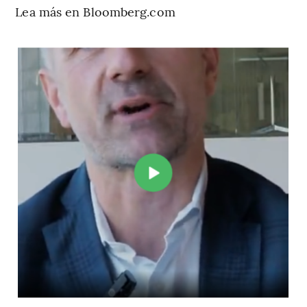
Lea más en Bloomberg.com