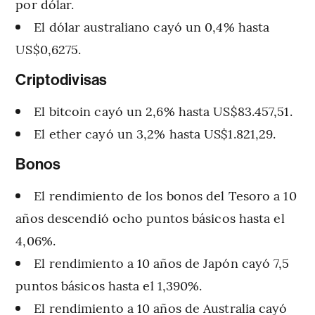
por dólar.
El dólar australiano cayó un 0,4% hasta
US$0,6275.
Criptodivisas
El bitcoin cayó un 2,6% hasta US$83.457,51.
El ether cayó un 3,2% hasta US$1.821,29.
Bonos
El rendimiento de los bonos del Tesoro a 10
años descendió ocho puntos básicos hasta el
4,06%.
El rendimiento a 10 años de Japón cayó 7,5
puntos básicos hasta el 1,390%.
El rendimiento a 10 años de Australia cayó