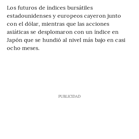
Los futuros de índices bursátiles
estadounidenses y europeos cayeron junto
con el dólar, mientras que las acciones
asiáticas se desplomaron con un índice en
Japón que se hundió al nivel más bajo en casi
ocho meses.
PUBLICIDAD