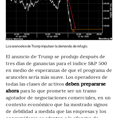
Los aranceles de Trump impulsan la demanda de refugio.
El anuncio de Trump se produjo después de
tres días de ganancias para el índice S&P 500
en medio de esperanzas de que el programa de
aranceles sería más suave. Los operadores de
todas las clases de activos
deben prepararse
ahora
para lo que promete ser un tramo
agotador de negociaciones comerciales, en un
contexto económico que ha mostrado signos
de debilidad a medida que las empresas y los
consumidores se adaptan a la ofensiva de