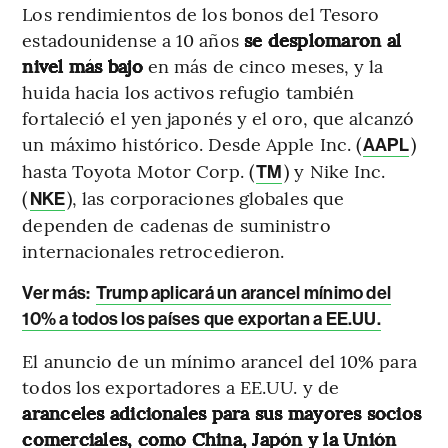
Los rendimientos de los bonos del Tesoro
estadounidense a 10 años
se desplomaron al
nivel más bajo
en más de cinco meses, y la
huida hacia los activos refugio también
fortaleció el yen japonés y el oro, que alcanzó
un máximo histórico. Desde Apple Inc. (
)
AAPL
hasta Toyota Motor Corp. (
) y Nike Inc.
TM
(
), las corporaciones globales que
NKE
dependen de cadenas de suministro
internacionales retrocedieron.
Ver más:
Trump aplicará un arancel mínimo del
10% a todos los países que exportan a EE.UU.
El anuncio de un mínimo arancel del 10% para
todos los exportadores a EE.UU. y de
aranceles adicionales para sus mayores socios
comerciales, como China, Japón y la Unión