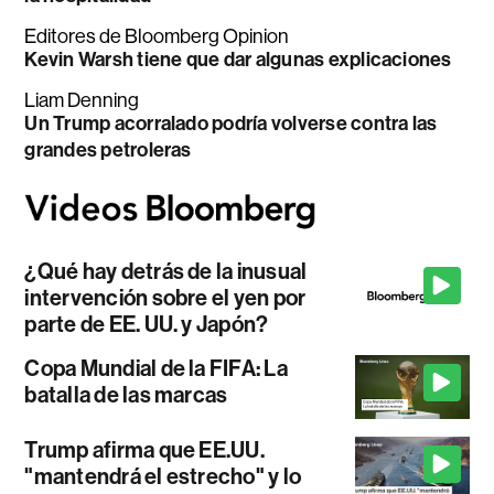
Editores de Bloomberg Opinion
Kevin Warsh tiene que dar algunas explicaciones
Liam Denning
Un Trump acorralado podría volverse contra las
grandes petroleras
¿Qué hay detrás de la inusual
intervención sobre el yen por
parte de EE. UU. y Japón?
Copa Mundial de la FIFA: La
batalla de las marcas
Trump afirma que EE.UU.
"mantendrá el estrecho" y lo