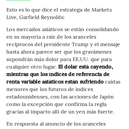
Esto es lo que dice el estratega de Markets
Live, Garfield Reynolds:
Los mercados asiáticos se están consolidando
en su mayoría a raíz de los aranceles
recíprocos del presidente Trump y el mensaje
hasta ahora parece ser que los gravámenes
supondrán más dolor para EE.UU. que para
cualquier otro lugar.
El dólar está cayendo,
mientras que los índices de referencia de
renta variable asiáticos están sufriendo
caídas
menores que los futuros de índices
estadounidenses, con las acciones de Japón
como la excepción que confirma la regla
gracias al impacto allí de un yen más fuerte.
En respuesta al anuncio de los aranceles