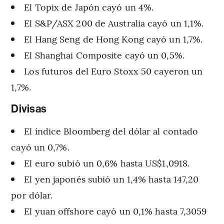
El Topix de Japón cayó un 4%.
El S&P/ASX 200 de Australia cayó un 1,1%.
El Hang Seng de Hong Kong cayó un 1,7%.
El Shanghai Composite cayó un 0,5%.
Los futuros del Euro Stoxx 50 cayeron un
1,7%.
Divisas
El índice Bloomberg del dólar al contado
cayó un 0,7%.
El euro subió un 0,6% hasta US$1,0918.
El yen japonés subió un 1,4% hasta 147,20
por dólar.
El yuan offshore cayó un 0,1% hasta 7,3059