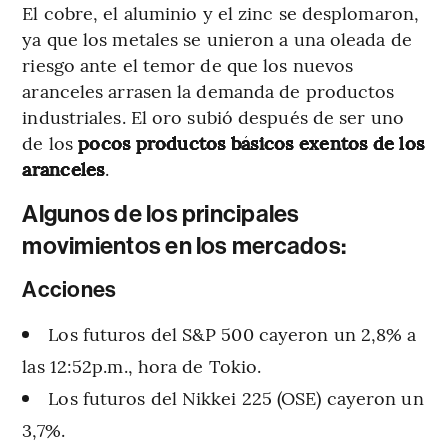
El cobre, el aluminio y el zinc se desplomaron,
ya que los metales se unieron a una oleada de
riesgo ante el temor de que los nuevos
aranceles arrasen la demanda de productos
industriales. El oro subió después de ser uno
de los
pocos productos básicos exentos de los
aranceles
.
Algunos de los principales
movimientos en los mercados:
Acciones
Los futuros del S&P 500 cayeron un 2,8% a
las 12:52p.m., hora de Tokio.
Los futuros del Nikkei 225 (OSE) cayeron un
3,7%.