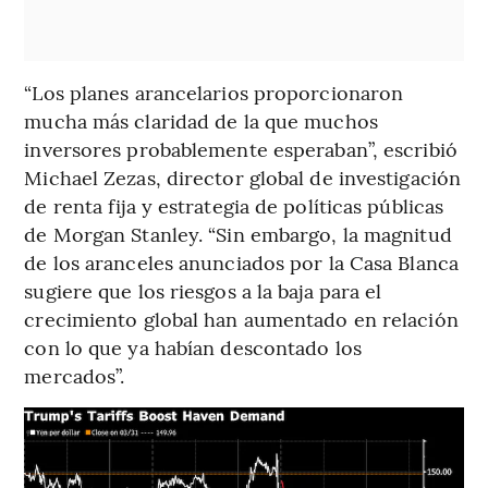
“Los planes arancelarios proporcionaron
mucha más claridad de la que muchos
inversores probablemente esperaban”, escribió
Michael Zezas, director global de investigación
de renta fija y estrategia de políticas públicas
de Morgan Stanley. “Sin embargo, la magnitud
de los aranceles anunciados por la Casa Blanca
sugiere que los riesgos a la baja para el
crecimiento global han aumentado en relación
con lo que ya habían descontado los
mercados”.