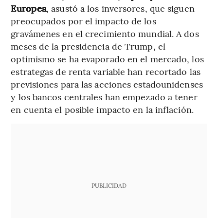
Europea
, asustó a los inversores, que siguen
preocupados por el impacto de los
gravámenes en el crecimiento mundial. A dos
meses de la presidencia de Trump, el
optimismo se ha evaporado en el mercado, los
estrategas de renta variable han recortado las
previsiones para las acciones estadounidenses
y los bancos centrales han empezado a tener
en cuenta el posible impacto en la inflación.
PUBLICIDAD