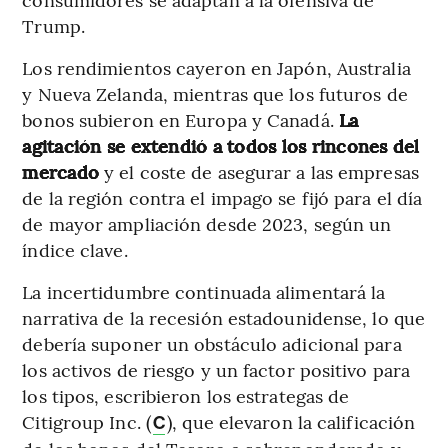
Trump.
Los rendimientos cayeron en Japón, Australia
y Nueva Zelanda, mientras que los futuros de
bonos subieron en Europa y Canadá.
La
agitación se extendió a todos los rincones del
mercado
y el coste de asegurar a las empresas
de la región contra el impago se fijó para el día
de mayor ampliación desde 2023, según un
índice clave.
La incertidumbre continuada alimentará la
narrativa de la recesión estadounidense, lo que
debería suponer un obstáculo adicional para
los activos de riesgo y un factor positivo para
los tipos, escribieron los estrategas de
Citigroup Inc. (
), que elevaron la calificación
C