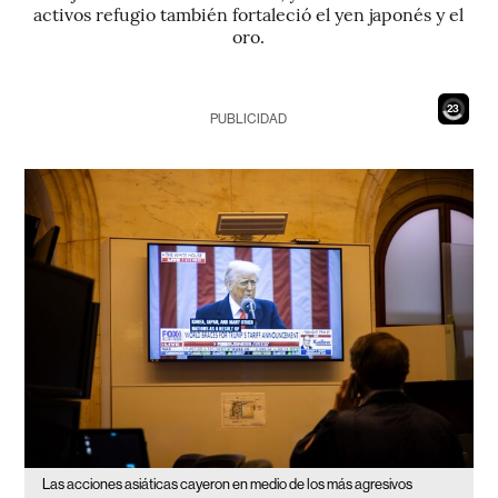
activos refugio también fortaleció el yen japonés y el
oro.
21
PUBLICIDAD
Las acciones asiáticas cayeron en medio de los más agresivos