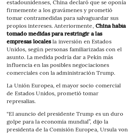
estadounidenses, China declaró que se oponía
firmemente a los gravámenes y prometió
tomar contramedidas para salvaguardar sus
propios intereses. Anteriormente,
China había
tomado medidas para restringir a las
empresas locales
la inversión en Estados
Unidos, según personas familiarizadas con el
asunto. La medida podría dar a Pekín más
influencia en las posibles negociaciones
comerciales con la administración Trump.
La Unión Europea, el mayor socio comercial
de Estados Unidos, prometió tomar
represalias.
“El anuncio del presidente Trump es un duro
golpe para la economía mundial”, dijo la
presidenta de la Comisión Europea, Ursula von