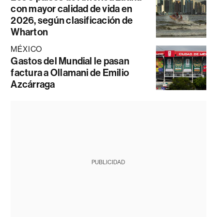
con mayor calidad de vida en
2026, según clasificación de
Wharton
MÉXICO
Gastos del Mundial le pasan
factura a Ollamani de Emilio
Azcárraga
PUBLICIDAD