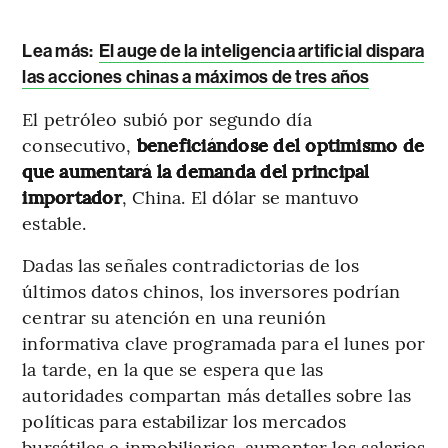
Lea más:
El auge de la inteligencia artificial dispara
las acciones chinas a máximos de tres años
El petróleo subió por segundo día
consecutivo,
beneficiándose del optimismo de
que aumentará la demanda del principal
importador
, China. El dólar se mantuvo
estable.
Dadas las señales contradictorias de los
últimos datos chinos, los inversores podrían
centrar su atención en una reunión
informativa clave programada para el lunes por
la tarde, en la que se espera que las
autoridades compartan más detalles sobre las
políticas para estabilizar los mercados
bursátiles e inmobiliarios, aumentar los salarios