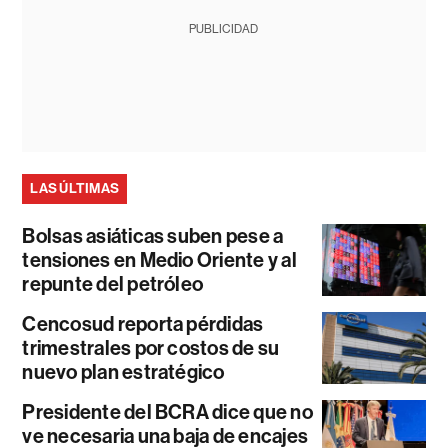
PUBLICIDAD
LAS ÚLTIMAS
Bolsas asiáticas suben pese a
tensiones en Medio Oriente y al
repunte del petróleo
Cencosud reporta pérdidas
trimestrales por costos de su
nuevo plan estratégico
Presidente del BCRA dice que no
ve necesaria una baja de encajes