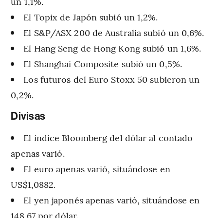
un 1,1%.
El Topix de Japón subió un 1,2%.
El S&P/ASX 200 de Australia subió un 0,6%.
El Hang Seng de Hong Kong subió un 1,6%.
El Shanghai Composite subió un 0,5%.
Los futuros del Euro Stoxx 50 subieron un
0,2%.
Divisas
El índice Bloomberg del dólar al contado
apenas varió.
El euro apenas varió, situándose en
US$1,0882.
El yen japonés apenas varió, situándose en
148,67 por dólar.