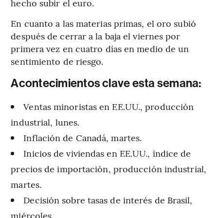
hecho subir el euro.
En cuanto a las materias primas, el oro subió
después de cerrar a la baja el viernes por
primera vez en cuatro días en medio de un
sentimiento de riesgo.
Acontecimientos clave esta semana:
Ventas minoristas en EE.UU., producción
industrial, lunes.
Inflación de Canadá, martes.
Inicios de viviendas en EE.UU., índice de
precios de importación, producción industrial,
martes.
Decisión sobre tasas de interés de Brasil,
miércoles.