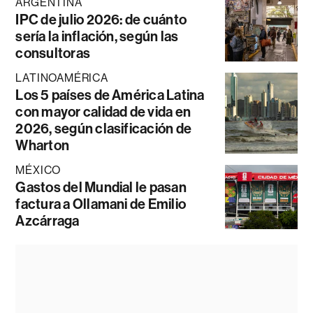
ARGENTINA
IPC de julio 2026: de cuánto
sería la inflación, según las
consultoras
LATINOAMÉRICA
Los 5 países de América Latina
con mayor calidad de vida en
2026, según clasificación de
Wharton
MÉXICO
Gastos del Mundial le pasan
factura a Ollamani de Emilio
Azcárraga