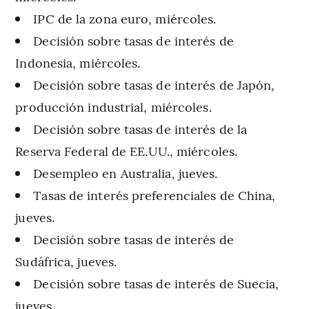
IPC de la zona euro, miércoles.
Decisión sobre tasas de interés de
Indonesia, miércoles.
Decisión sobre tasas de interés de Japón,
producción industrial, miércoles.
Decisión sobre tasas de interés de la
Reserva Federal de EE.UU., miércoles.
Desempleo en Australia, jueves.
Tasas de interés preferenciales de China,
jueves.
Decisión sobre tasas de interés de
Sudáfrica, jueves.
Decisión sobre tasas de interés de Suecia,
jueves.