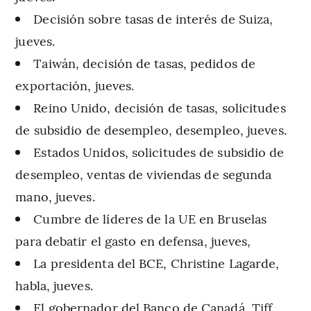
Decisión sobre tasas de interés de Suiza,
jueves.
Taiwán, decisión de tasas, pedidos de
exportación, jueves.
Reino Unido, decisión de tasas, solicitudes
de subsidio de desempleo, desempleo, jueves.
Estados Unidos, solicitudes de subsidio de
desempleo, ventas de viviendas de segunda
mano, jueves.
Cumbre de líderes de la UE en Bruselas
para debatir el gasto en defensa, jueves,
La presidenta del BCE, Christine Lagarde,
habla, jueves.
El gobernador del Banco de Canadá, Tiff