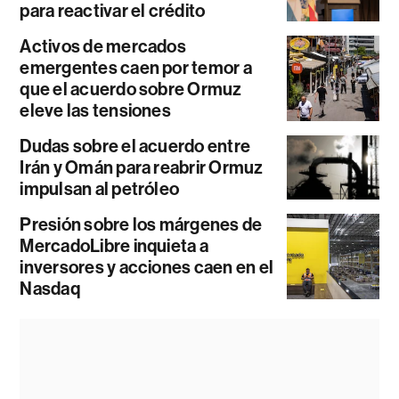
para reactivar el crédito
Activos de mercados
emergentes caen por temor a
que el acuerdo sobre Ormuz
eleve las tensiones
Dudas sobre el acuerdo entre
Irán y Omán para reabrir Ormuz
impulsan al petróleo
Presión sobre los márgenes de
MercadoLibre inquieta a
inversores y acciones caen en el
Nasdaq