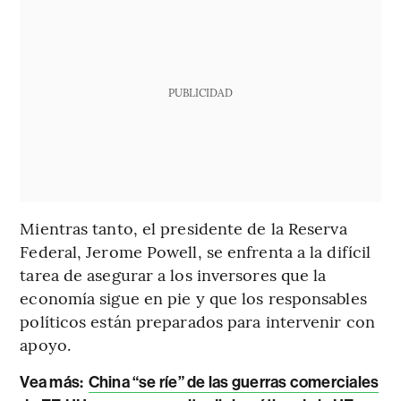
PUBLICIDAD
Mientras tanto, el presidente de la Reserva
Federal, Jerome Powell, se enfrenta a la difícil
tarea de asegurar a los inversores que la
economía sigue en pie y que los responsables
políticos están preparados para intervenir con
apoyo.
Vea más:
China “se ríe” de las guerras comerciales