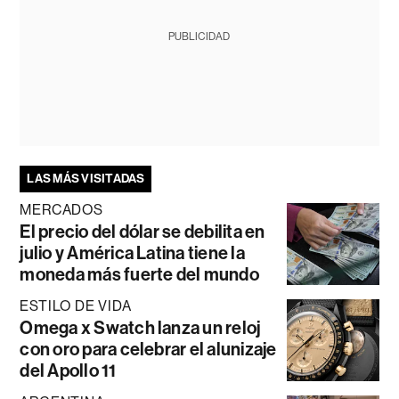
PUBLICIDAD
LAS MÁS VISITADAS
MERCADOS
El precio del dólar se debilita en
julio y América Latina tiene la
moneda más fuerte del mundo
ESTILO DE VIDA
Omega x Swatch lanza un reloj
con oro para celebrar el alunizaje
del Apollo 11