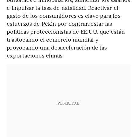
e impulsar la tasa de natalidad. Reactivar el
gasto de los consumidores es clave para los
esfuerzos de Pekín por contrarrestar las
políticas proteccionistas de EE.UU. que están
trastocando el comercio mundial y
provocando una desaceleración de las
exportaciones chinas.
PUBLICIDAD