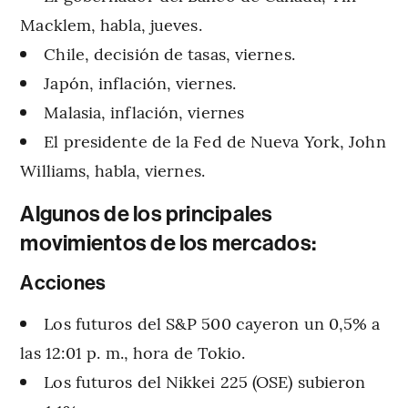
Macklem, habla, jueves.
Chile, decisión de tasas, viernes.
Japón, inflación, viernes.
Malasia, inflación, viernes
El presidente de la Fed de Nueva York, John
Williams, habla, viernes.
Algunos de los principales
movimientos de los mercados:
Acciones
Los futuros del S&P 500 cayeron un 0,5% a
las 12:01 p. m., hora de Tokio.
Los futuros del Nikkei 225 (OSE) subieron