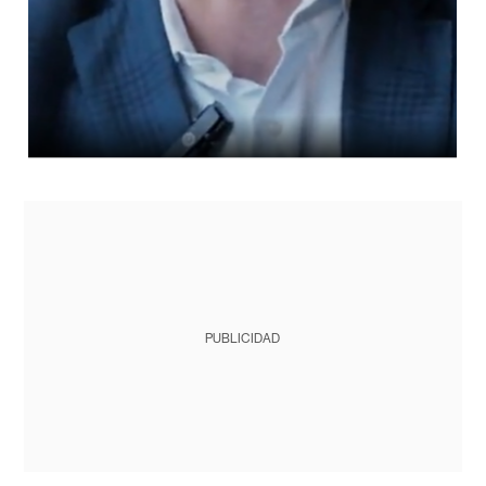
PUBLICIDAD