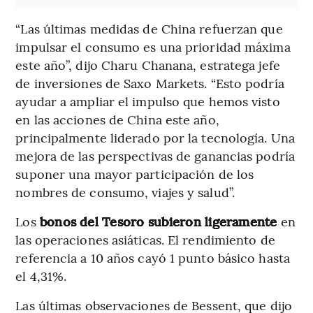
“Las últimas medidas de China refuerzan que
impulsar el consumo es una prioridad máxima
este año”, dijo Charu Chanana, estratega jefe
de inversiones de Saxo Markets. “Esto podría
ayudar a ampliar el impulso que hemos visto
en las acciones de China este año,
principalmente liderado por la tecnología. Una
mejora de las perspectivas de ganancias podría
suponer una mayor participación de los
nombres de consumo, viajes y salud”.
Los
bonos del Tesoro subieron ligeramente
en
las operaciones asiáticas. El rendimiento de
referencia a 10 años cayó 1 punto básico hasta
el 4,31%.
Las últimas observaciones de Bessent, que dijo