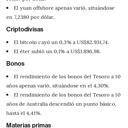
El yuan offshore apenas varió, situándose
en 7,2380 por dólar.
Criptodivisas
El bitcoin cayó un 0,3% a US$82.931,74.
El éter subió un 0,1% a US$1.896,98.
Bonos
El rendimiento de los bonos del Tesoro a 10
años apenas varió, situándose en el 4,30%.
El rendimiento de los bonos del Tesoro a 10
años de Australia descendió un punto básico,
hasta el 4,41%.
Materias primas