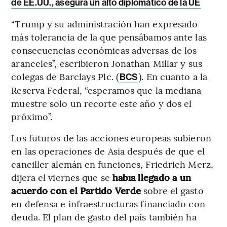
de EE.UU., asegura un alto diplomático de la UE
“Trump y su administración han expresado
más tolerancia de la que pensábamos ante las
consecuencias económicas adversas de los
aranceles”, escribieron Jonathan Millar y sus
colegas de Barclays Plc. (
). En cuanto a la
BCS
Reserva Federal, “esperamos que la mediana
muestre solo un recorte este año y dos el
próximo”.
Los futuros de las acciones europeas subieron
en las operaciones de Asia después de que el
canciller alemán en funciones, Friedrich Merz,
dijera el viernes que se
había llegado a un
acuerdo con el Partido Verde
sobre el gasto
en defensa e infraestructuras financiado con
deuda. El plan de gasto del país también ha