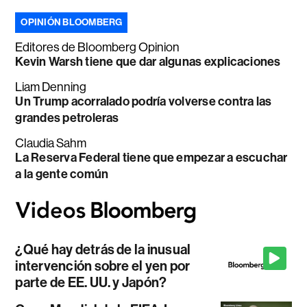
OPINIÓN BLOOMBERG
Editores de Bloomberg Opinion
Kevin Warsh tiene que dar algunas explicaciones
Liam Denning
Un Trump acorralado podría volverse contra las
grandes petroleras
Claudia Sahm
La Reserva Federal tiene que empezar a escuchar
a la gente común
¿Qué hay detrás de la inusual
intervención sobre el yen por
parte de EE. UU. y Japón?