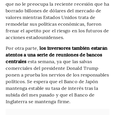
que no le preocupa la reciente recesión que ha
borrado billones de dólares del mercado de
valores mientras Estados Unidos trata de
remodelar sus políticas económicas, fueron
frenar el apetito por el riesgo en los futuros de
acciones estadounidenses.
Por otra parte,
los inversores también estarán
atentos a una serie de reuniones de bancos
centrales
esta semana, ya que las salvas
comerciales del presidente Donald Trump
ponen a prueba los nervios de los responsables
políticos. Se espera que el Banco de Japón
mantenga estable su tasa de interés tras la
subida del mes pasado y que el Banco de
Inglaterra se mantenga firme.