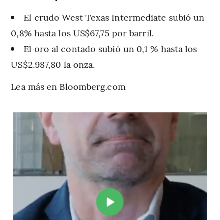
El crudo West Texas Intermediate subió un
0,8% hasta los US$67,75 por barril.
El oro al contado subió un 0,1 % hasta los
US$2.987,80 la onza.
Lea más en Bloomberg.com