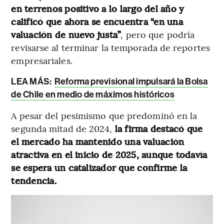
en terrenos positivo a lo largo del año y
calificó que ahora se encuentra “en una
valuación de nuevo justa”
, pero que podría
revisarse al terminar la temporada de reportes
empresariales.
LEA MÁS:
Reforma previsional impulsará la Bolsa
de Chile en medio de máximos históricos
A pesar del pesimismo que predominó en la
segunda mitad de 2024,
la firma destacó que
el mercado ha mantenido una valuación
atractiva en el inicio de 2025, aunque todavía
se espera un catalizador que confirme la
tendencia.