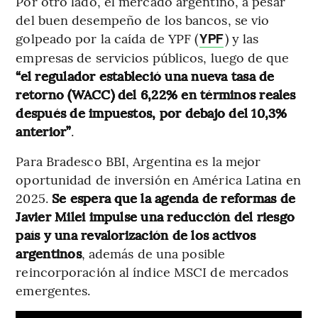
Por otro lado, el mercado argentino, a pesar
del buen desempeño de los bancos, se vio
golpeado por la caída de YPF (
) y las
YPF
empresas de servicios públicos, luego de que
“el regulador estableció una nueva tasa de
retorno (WACC) del 6,22% en términos reales
después de impuestos, por debajo del 10,3%
anterior”
.
Para Bradesco BBI, Argentina es la mejor
oportunidad de inversión en América Latina en
2025.
Se espera que la agenda de reformas de
Javier Milei impulse una reducción del riesgo
país y una revalorización de los activos
argentinos
, además de una posible
reincorporación al índice MSCI de mercados
emergentes.