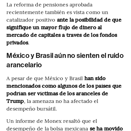
La reforma de pensiones aprobada
recientemente también es vista como un
catalizador positivo
ante la posibilidad de que
signifique un mayor flujo de dinero al
mercado de capitales a través de los fondos
privados
.
México y Brasil aún no sienten el ruido
arancelario
A pesar de que México y Brasil
han sido
mencionados como algunos de los países que
podrían ser víctimas de los aranceles de
Trump
, la amenaza no ha afectado el
desempeño bursátil.
Un informe de Monex resaltó que el
desempeño de la bolsa mexicana
se ha movido