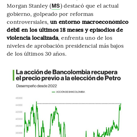
Morgan Stanley (
) destacó que el actual
MS
gobierno, golpeado por reformas
controversiales,
un entorno macroeconómico
débil en los últimos 18 meses y episodios de
violencia localizada
, enfrenta uno de los
niveles de aprobación presidencial más bajos
de los últimos 30 años.