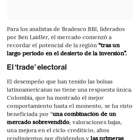
Para los analistas de Bradesco BBI, liderados
por Ben Laidler, el mercado comenzó a
recordar el potencial de la región
“tras un
largo periodo en el desierto de la inversión”.
El ‘trade’ electoral
El desempeño que han tenido las bolsas
latinoamericanas no tiene una respuesta única.
Colombia, que ha mostrado el mejor
comportamiento hasta el momento, se ha visto
beneficiada por “
una combinación de un
mercado sobrevendido
, valoraciones bajas,
una mejora en el ciclo crediticio, altos
rendimientos por dividendos y
las primeras