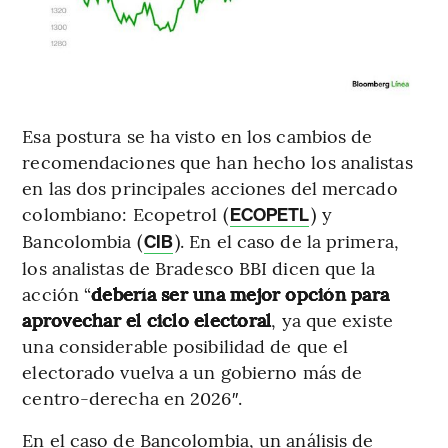
Esa postura se ha visto en los cambios de
recomendaciones que han hecho los analistas
en las dos principales acciones del mercado
colombiano: Ecopetrol (
) y
ECOPETL
Bancolombia (
). En el caso de la primera,
CIB
los analistas de Bradesco BBI dicen que la
acción “
debería ser una mejor opción para
aprovechar el ciclo electoral
, ya que existe
una considerable posibilidad de que el
electorado vuelva a un gobierno más de
centro-derecha en 2026″.
En el caso de Bancolombia, un análisis de