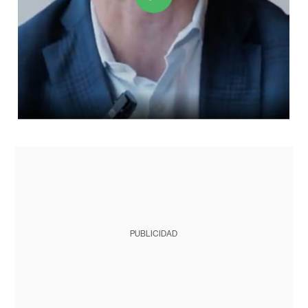
PUBLICIDAD