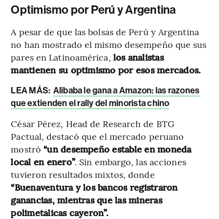
Optimismo por Perú y Argentina
A pesar de que las bolsas de Perú y Argentina
no han mostrado el mismo desempeño que sus
pares en Latinoamérica,
los analistas
mantienen su optimismo por esos mercados.
LEA MÁS:
Alibaba le gana a Amazon: las razones
que extienden el rally del minorista chino
César Pérez, Head de Research de BTG
Pactual, destacó que el mercado peruano
mostró
“un desempeño estable en moneda
local en enero”
. Sin embargo, las acciones
tuvieron resultados mixtos, donde
“Buenaventura y los bancos registraron
ganancias, mientras que las mineras
polimetálicas cayeron”.