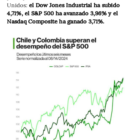
Unidos:
el Dow Jones Industrial ha subido
4,71%, el S&P 500 ha avanzado 3,96% y el
Nasdaq Composite ha ganado 3,71%.