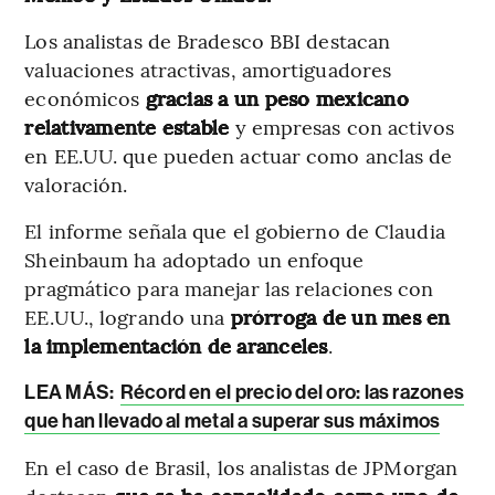
Los analistas de Bradesco BBI destacan
valuaciones atractivas, amortiguadores
económicos
gracias a un peso mexicano
relativamente estable
y empresas con activos
en EE.UU. que pueden actuar como anclas de
valoración.
El informe señala que el gobierno de Claudia
Sheinbaum ha adoptado un enfoque
pragmático para manejar las relaciones con
EE.UU., logrando una
prórroga de un mes en
la implementación de aranceles
.
LEA MÁS:
Récord en el precio del oro: las razones
que han llevado al metal a superar sus máximos
En el caso de Brasil, los analistas de JPMorgan