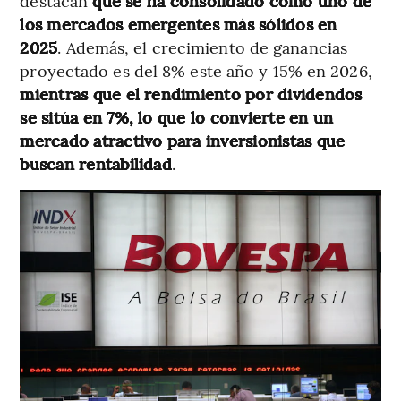
destacan
que se ha consolidado como uno de
los mercados emergentes más sólidos en
2025
. Además, el crecimiento de ganancias
proyectado es del 8% este año y 15% en 2026,
mientras que el rendimiento por dividendos
se sitúa en 7%, lo que lo convierte en un
mercado atractivo para inversionistas que
buscan rentabilidad
.