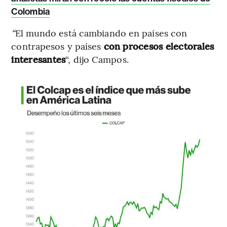
Colombia
“
El mundo está cambiando en países con
contrapesos y países
con procesos electorales
interesantes
“, dijo Campos.