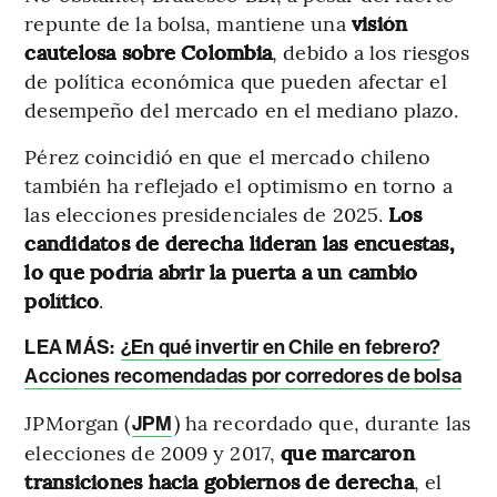
repunte de la bolsa, mantiene una
visión
cautelosa sobre Colombia
, debido a los riesgos
de política económica que pueden afectar el
desempeño del mercado en el mediano plazo.
Pérez coincidió en que el mercado chileno
también ha reflejado el optimismo en torno a
las elecciones presidenciales de 2025.
Los
candidatos de derecha lideran las encuestas,
lo que podría abrir la puerta a un cambio
político
.
LEA MÁS:
¿En qué invertir en Chile en febrero?
Acciones recomendadas por corredores de bolsa
JPMorgan (
)
ha recordado que, durante las
JPM
elecciones de 2009 y 2017,
que marcaron
transiciones hacia gobiernos de derecha
, el