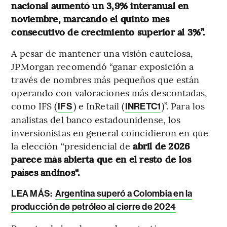
nacional aumentó un 3,9% interanual en
noviembre, marcando el quinto mes
consecutivo de crecimiento superior al 3%”.
A pesar de mantener una visión cautelosa,
JPMorgan recomendó “ganar exposición a
través de nombres más pequeños que están
operando con valoraciones más descontadas,
como IFS (
) e InRetail (
)”. Para los
IFS
INRETC1
analistas del banco estadounidense, los
inversionistas en general coincidieron en
que
la elección “presidencial de
abril de 2026
parece más abierta que en el resto de los
países andinos“.
LEA MÁS:
Argentina superó a Colombia en la
producción de petróleo al cierre de 2024