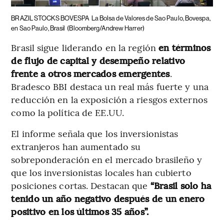
BRAZIL STOCKS BOVESPA
La Bolsa de Valores de Sao Paulo, Bovespa,
en Sao Paulo, Brasil
(Bloomberg/Andrew Harrer)
Brasil sigue liderando en la región
en términos
de flujo de capital y desempeño relativo
frente a otros mercados emergentes
.
Bradesco BBI destaca un real más fuerte y una
reducción en la exposición a riesgos externos
como la política de EE.UU.
El informe señala que los inversionistas
extranjeros han aumentado su
sobreponderación en el mercado brasileño y
que los inversionistas locales han cubierto
posiciones cortas. Destacan que
“Brasil solo ha
tenido un año negativo después de un enero
positivo en los últimos 35 años”.