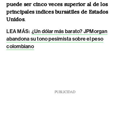
puede ser cinco veces superior al de los
principales índices bursátiles de Estados
Unidos
.
LEA MÁS:
¿Un dólar más barato? JPMorgan
abandona su tono pesimista sobre el peso
colombiano
PUBLICIDAD