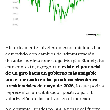
Históricamente, niveles en estos mínimos han
coincidido con cambios de administración
durante las elecciones, dijo Morgan Stanely. En
este contexto, agregó que
existe el potencial
de un giro hacia un gobierno más amigable
con el mercado en las próximas elecciones
presidenciales de mayo de 2026
, lo que podría
representar un catalizador positivo para la
valorización de los activos en el mercado.
No obstante, Bradesco BBI, a pesar del fuerte