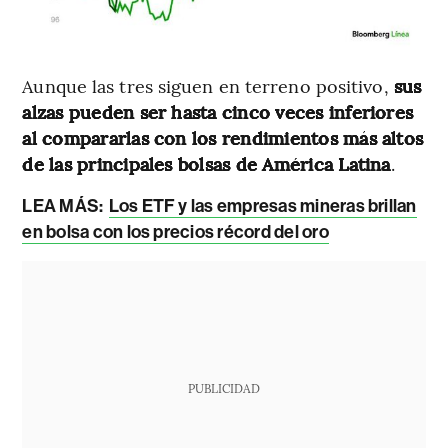
Aunque las tres siguen en terreno positivo,
sus
alzas pueden ser hasta cinco veces inferiores
al compararlas con los rendimientos más altos
de las principales bolsas de América Latina
.
LEA MÁS:
Los ETF y las empresas mineras brillan
en bolsa con los precios récord del oro
PUBLICIDAD