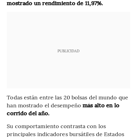
mostrado un rendimiento de 11,97%.
PUBLICIDAD
Todas están entre las 20 bolsas del mundo que
han mostrado el desempeño
más alto en lo
corrido del año.
Su comportamiento contrasta con los
principales indicadores bursátiles de Estados