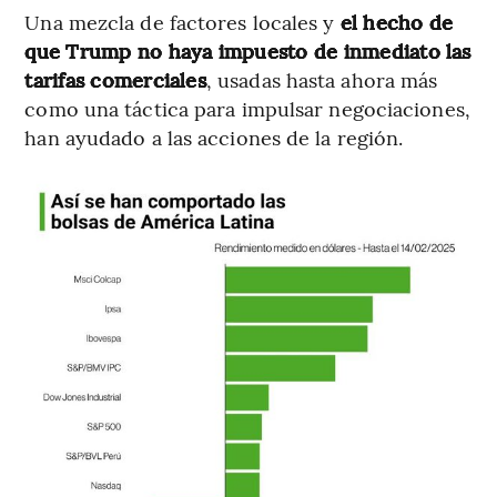
Una mezcla de factores locales y
el hecho de
que Trump no haya impuesto de inmediato las
tarifas comerciales
, usadas hasta ahora más
como una táctica para impulsar negociaciones,
han ayudado a las acciones de la región.