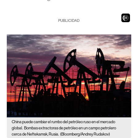
21
PUBLICIDAD
China puede cambiar el rumbo del petróleo ruso en el mercado
global.
Bombas extractoras de petróleo en un campo petrolero
cerca de Neftekamsk, Rusia.
(Bloomberg/Andrey Rudakov)