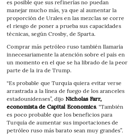
es posible que sus refinerías no puedan
manejar mucho más, ya que al aumentar la
proporción de Urales en las mezclas se corre
el riesgo de poner a prueba sus capacidades
técnicas, según Crosby, de Sparta.
Comprar más petróleo ruso también llamaría
innecesariamente la atención sobre el país en
un momento en el que se ha librado de la peor
parte de la ira de Trump.
“Es probable que Turquía quiera evitar verse
arrastrada a la línea de fuego de los aranceles
estadounidenses”, dijo
Nicholas Farr,
economista de Capital Economics
. “También
es poco probable que los beneficios para
Turquía de aumentar sus importaciones de
petróleo ruso más barato sean muy grandes”.