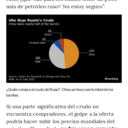
más de petróleo ruso? No estoy seguro”.
¿Quién compra el crudo de Rusia?
China se lleva casi la mitad de los
barriles.
Si una parte significativa del crudo no
encuentra compradores, el golpe a la oferta
podría hacer subir los precios mundiales del