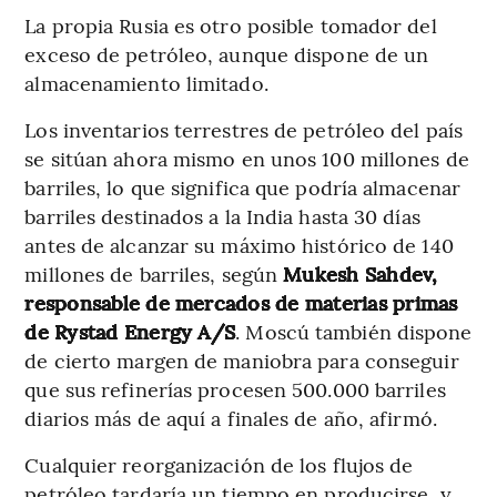
La propia Rusia es otro posible tomador del
exceso de petróleo, aunque dispone de un
almacenamiento limitado.
Los inventarios terrestres de petróleo del país
se sitúan ahora mismo en unos 100 millones de
barriles, lo que significa que podría almacenar
barriles destinados a la India hasta 30 días
antes de alcanzar su máximo histórico de 140
millones de barriles, según
Mukesh Sahdev,
responsable de mercados de materias primas
de Rystad Energy A/S
. Moscú también dispone
de cierto margen de maniobra para conseguir
que sus refinerías procesen 500.000 barriles
diarios más de aquí a finales de año, afirmó.
Cualquier reorganización de los flujos de
petróleo tardaría un tiempo en producirse, y