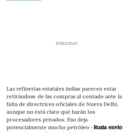
PUBLICIDAD
Las refinerías estatales indias parecen estar
retirándose de las compras al contado ante la
falta de directrices oficiales de Nueva Delhi,
aunque no está claro qué harán los
procesadores privados. Eso deja
potencialmente mucho petróleo -
Rusia envió