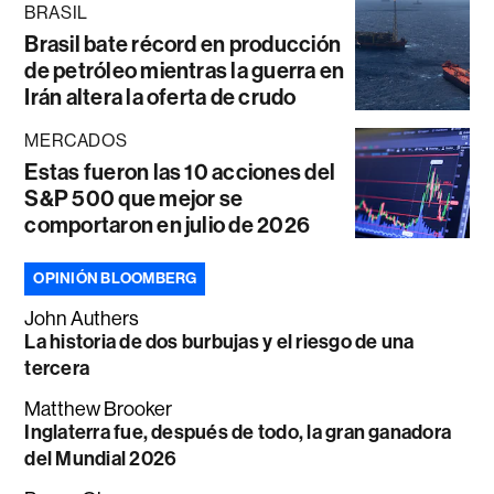
BRASIL
Brasil bate récord en producción
de petróleo mientras la guerra en
Irán altera la oferta de crudo
MERCADOS
Estas fueron las 10 acciones del
S&P 500 que mejor se
comportaron en julio de 2026
OPINIÓN BLOOMBERG
John Authers
La historia de dos burbujas y el riesgo de una
tercera
Matthew Brooker
Inglaterra fue, después de todo, la gran ganadora
del Mundial 2026