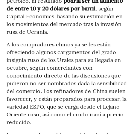
petróleo. El resultado
podría ser un aumento
de entre 10 y 20 dólares por barril
, según
Capital Economics, basando su estimación en
los movimientos del mercado tras la invasión
rusa de Ucrania.
A los compradores chinos ya se les están
ofreciendo algunos cargamentos del grado
insignia ruso de los Urales para su llegada en
octubre, según comerciantes con
conocimiento directo de las discusiones que
pidieron no ser nombrados dada la sensibilidad
del comercio. Los refinadores de China suelen
favorecer, y están preparados para procesar, la
variedad ESPO, que se carga desde el Lejano
Oriente ruso, así como el crudo iraní a precio
reducido.