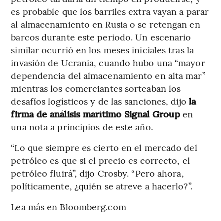
es probable que los barriles extra vayan a parar
al almacenamiento en Rusia o se retengan en
barcos durante este periodo. Un escenario
similar ocurrió en los meses iniciales tras la
invasión de Ucrania, cuando hubo una “mayor
dependencia del almacenamiento en alta mar”
mientras los comerciantes sorteaban los
desafíos logísticos y de las sanciones, dijo
la
firma de análisis marítimo Signal Group
en
una nota a principios de este año.
“Lo que siempre es cierto en el mercado del
petróleo es que si el precio es correcto, el
petróleo fluirá”, dijo Crosby. “Pero ahora,
políticamente, ¿quién se atreve a hacerlo?”.
Lea más en Bloomberg.com