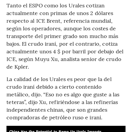
Tanto el ESPO como los Urales cotizan
actualmente con primas de unos 2 dólares
respecto al ICE Brent, referencia mundial,
según los operadores, aunque los costes de
transporte del primer grado son mucho más
bajos. El crudo iraní, por el contrario, cotiza
actualmente unos 4 $ por barril por debajo del
ICE, según Muyu Xu, analista senior de crudo
de Kpler.
La calidad de los Urales es peor que la del
crudo iraní debido a cierto contenido
metálico, dijo. “Eso no es algo que guste a las
teteras”, dijo Xu, refiriéndose a las refinerías
independientes chinas, que son grandes
compradoras de petróleo ruso e iraní.