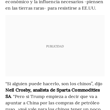
económico y la influencia necesarios -piensen
en las tierras raras- para resistirse a EE.UU.
PUBLICIDAD
“Si alguien puede hacerlo, son los chinos”, dijo
Neil Crosby, analista de Sparta Commodities
SA
. “Pero si Trump empieza a decir que va a
apuntar a China por las compras de petróleo
ruso, ¿qué vale para los chinos tener un poco