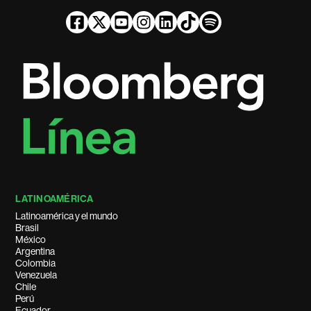
LATINOAMÉRICA
Latinoamérica y el mundo
Brasil
México
Argentina
Colombia
Venezuela
Chile
Perú
Ecuador