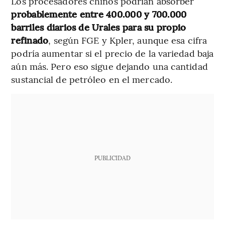
Los procesadores chinos podrían absorber
probablemente entre 400.000 y 700.000
barriles diarios de Urales para su propio
refinado
, según FGE y Kpler, aunque esa cifra
podría aumentar si el precio de la variedad baja
aún más. Pero eso sigue dejando una cantidad
sustancial de petróleo en el mercado.
PUBLICIDAD