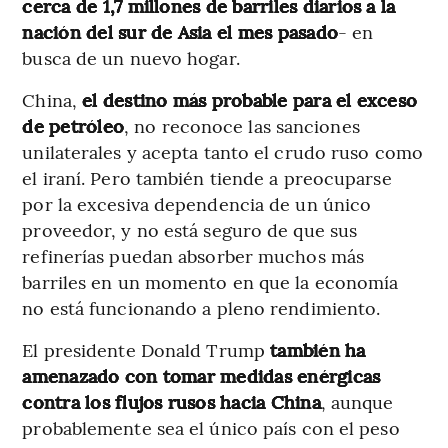
cerca de 1,7 millones de barriles diarios a la
nación del sur de Asia el mes pasado
- en
busca de un nuevo hogar.
China,
el destino más probable para el exceso
de petróleo
, no reconoce las sanciones
unilaterales y acepta tanto el crudo ruso como
el iraní. Pero también tiende a preocuparse
por la excesiva dependencia de un único
proveedor, y no está seguro de que sus
refinerías puedan absorber muchos más
barriles en un momento en que la economía
no está funcionando a pleno rendimiento.
El presidente Donald Trump
también ha
amenazado con tomar medidas enérgicas
contra los flujos rusos hacia China
, aunque
probablemente sea el único país con el peso