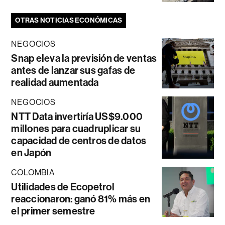
OTRAS NOTICIAS ECONÓMICAS
NEGOCIOS
Snap eleva la previsión de ventas
antes de lanzar sus gafas de
realidad aumentada
NEGOCIOS
NTT Data invertiría US$9.000
millones para cuadruplicar su
capacidad de centros de datos
en Japón
COLOMBIA
Utilidades de Ecopetrol
reaccionaron: ganó 81% más en
el primer semestre