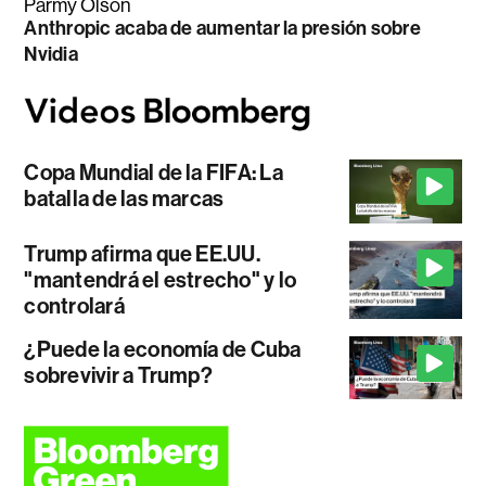
Parmy Olson
Anthropic acaba de aumentar la presión sobre
Nvidia
Copa Mundial de la FIFA: La
batalla de las marcas
Trump afirma que EE.UU.
"mantendrá el estrecho" y lo
controlará
¿Puede la economía de Cuba
sobrevivir a Trump?