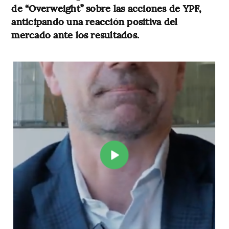
de “Overweight” sobre las acciones de YPF,
anticipando una reacción positiva del
mercado ante los resultados.