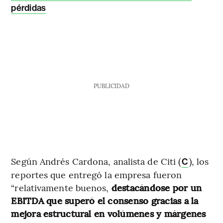
pérdidas
PUBLICIDAD
Según Andrés Cardona, analista de Citi (
), los
C
reportes que entregó la empresa fueron
“relativamente buenos,
destacándose por un
EBITDA que superó el consenso gracias a la
mejora estructural en volúmenes y márgenes