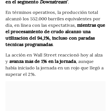
en el segmento
Downstream
”.
En términos operativos, la producción total
alcanzó los 552.000 barriles equivalentes por
día, en línea con las expectativas,
mientras que
el procesamiento de crudo alcanzó una
utilización del 94,1%, incluso con paradas
técnicas programadas
.
La acción en Wall Street reaccionó hoy al alza
y
avanza más de 1% en la jornada
, aunque
había iniciado la jornada en un rojo que llegó a
superar el 2%.