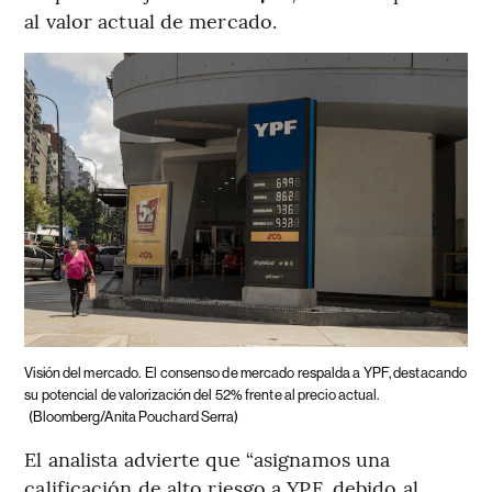
al valor actual de mercado.
Visión del mercado.
El consenso de mercado respalda a YPF, destacando
su potencial de valorización del 52% frente al precio actual.
(Bloomberg/Anita Pouchard Serra)
El analista advierte que “asignamos una
calificación de alto riesgo a YPF, debido al