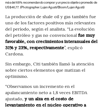
más del 68% recomendando comprar y un precio objetivo promedio de
US$46,77.
(Photographer: Lujan Agusti/Bloom/Lujan Agusti)
La producción de shale oil y gas también fue
uno de los factores positivos más relevantes
del período, según el analista. “La evolución
del petróleo y gas no convencional
fue muy
favorable, con crecimientos interanuales del
31% y 23%, respectivamente
”, explicó
Cardona.
Sin embargo, Citi también llamó la atención
sobre ciertos elementos que matizan el
optimismo.
“Observamos un incremento en el
apalancamiento neto a 1,8 veces EBITDA
ajustado,
y un alza en el costo de
levantamiento en el núcleo operativo a