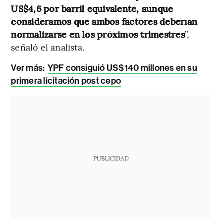
US$4,6 por barril equivalente, aunque
consideramos que ambos factores deberían
normalizarse en los próximos trimestres
”,
señaló el analista.
Ver más:
YPF consiguió US$140 millones en su
primera licitación post cepo
PUBLICIDAD