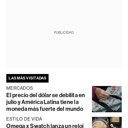
PUBLICIDAD
LAS MÁS VISITADAS
MERCADOS
El precio del dólar se debilita en
julio y América Latina tiene la
moneda más fuerte del mundo
ESTILO DE VIDA
Omega x Swatch lanza un reloj