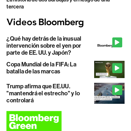
tercera
¿Qué hay detrás de la inusual
intervención sobre el yen por
parte de EE. UU. y Japón?
Copa Mundial de la FIFA: La
batalla de las marcas
Trump afirma que EE.UU.
"mantendrá el estrecho" y lo
controlará