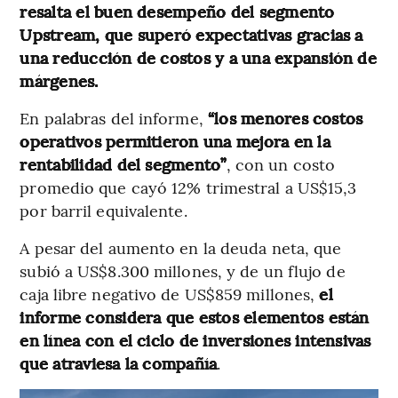
resalta el buen desempeño del segmento
Upstream, que superó expectativas gracias a
una reducción de costos y a una expansión de
márgenes.
En palabras del informe,
“los menores costos
operativos permitieron una mejora en la
rentabilidad del segmento”
, con un costo
promedio que cayó 12% trimestral a US$15,3
por barril equivalente.
A pesar del aumento en la deuda neta, que
subió a US$8.300 millones, y de un flujo de
caja libre negativo de US$859 millones,
el
informe considera que estos elementos están
en línea con el ciclo de inversiones intensivas
que atraviesa la compañía
.