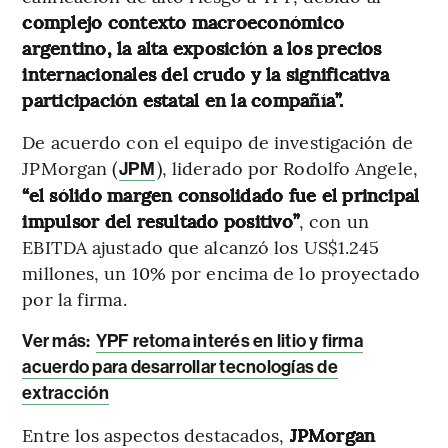
complejo contexto macroeconómico
argentino, la alta exposición a los precios
internacionales del crudo y la significativa
participación estatal en la compañía”.
De acuerdo con el equipo de investigación de
JPMorgan (
), liderado por Rodolfo Angele,
JPM
“el sólido margen consolidado fue el principal
impulsor del resultado positivo”
, con un
EBITDA ajustado que alcanzó los US$1.245
millones, un 10% por encima de lo proyectado
por la firma.
Ver más:
YPF retoma interés en litio y firma
acuerdo para desarrollar tecnologías de
extracción
Entre los aspectos destacados,
JPMorgan