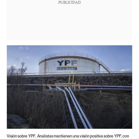
PUBLICIDAD
Visión sobre YPF.
Analistas mantienen una visión positiva sobre YPF, con