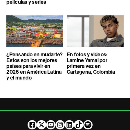
películas y series
¿Pensando en mudarte?
En fotos y videos:
Estos son los mejores
Lamine Yamal por
países para vivir en
primera vez en
2026 en América Latina
Cartagena, Colombia
y el mundo