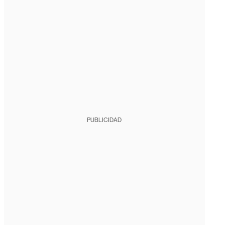
PUBLICIDAD