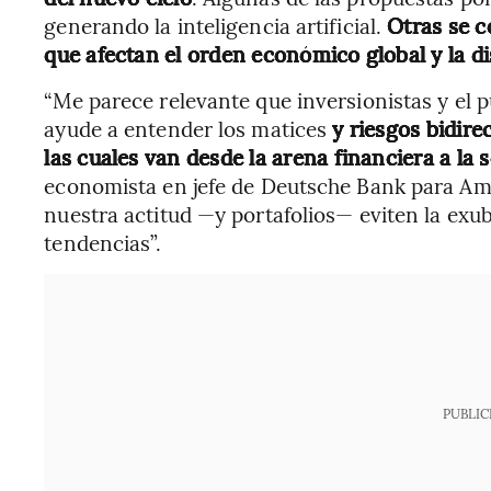
generando la inteligencia artificial.
Otras se c
que afectan el orden económico global y la di
“Me parece relevante que inversionistas y el 
ayude a entender los matices
y riesgos bidire
las cuales van desde la arena financiera a la s
economista en jefe de Deutsche Bank para Amé
nuestra actitud —y portafolios— eviten la exub
tendencias”.
PUBLIC