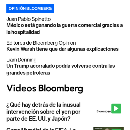
OPINIÓN BLOOMBERG
Juan Pablo Spinetto
México está ganando la guerra comercial gracias a
la hospitalidad
Editores de Bloomberg Opinion
Kevin Warsh tiene que dar algunas explicaciones
Liam Denning
Un Trump acorralado podría volverse contra las
grandes petroleras
¿Qué hay detrás de la inusual
intervención sobre el yen por
parte de EE. UU. y Japón?