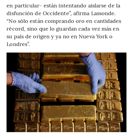
en particular- están intentando aislarse de la
disfunción de Occidente”, afirma Lassonde.
“No sólo están comprando oro en cantidades
récord, sino que lo guardan cada vez más en
su país de origen y ya no en Nueva York o
Londres”.