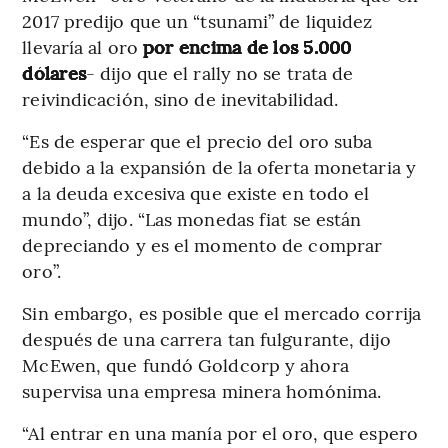
2017 predijo que un “tsunami” de liquidez
llevaría al oro
por encima de los 5.000
dólares
- dijo que el rally no se trata de
reivindicación, sino de inevitabilidad.
“Es de esperar que el precio del oro suba
debido a la expansión de la oferta monetaria y
a la deuda excesiva que existe en todo el
mundo”, dijo. “Las monedas fiat se están
depreciando y es el momento de comprar
oro”.
Sin embargo, es posible que el mercado corrija
después de una carrera tan fulgurante, dijo
McEwen, que fundó Goldcorp y ahora
supervisa una empresa minera homónima.
“Al entrar en una manía por el oro, que espero