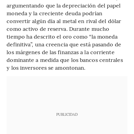
argumentando que la depreciación del papel
moneda y la creciente deuda podrían
convertir algún día al metal en rival del dólar
como activo de reserva. Durante mucho
tiempo ha descrito el oro como “la moneda
definitiva”, una creencia que está pasando de
los márgenes de las finanzas a la corriente
dominante a medida que los bancos centrales
y los inversores se amontonan.
PUBLICIDAD