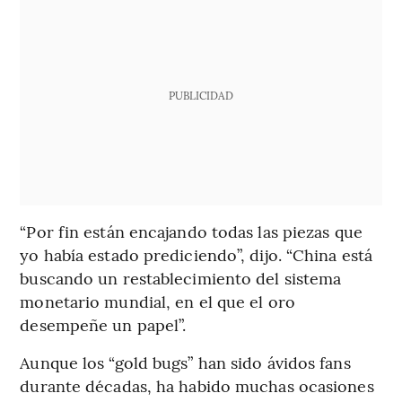
PUBLICIDAD
“Por fin están encajando todas las piezas que
yo había estado prediciendo”, dijo. “China está
buscando un restablecimiento del sistema
monetario mundial, en el que el oro
desempeñe un papel”.
Aunque los “gold bugs” han sido ávidos fans
durante décadas, ha habido muchas ocasiones