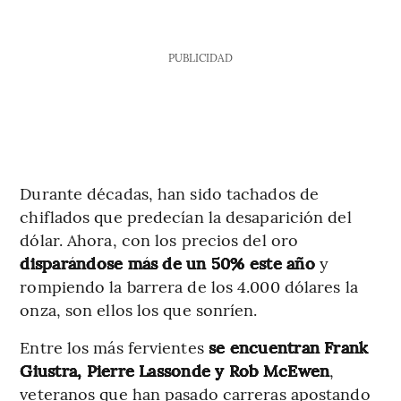
PUBLICIDAD
Durante décadas, han sido tachados de
chiflados que predecían la desaparición del
dólar. Ahora, con los precios del oro
disparándose más de un 50% este año
y
rompiendo la barrera de los 4.000 dólares la
onza, son ellos los que sonríen.
Entre los más fervientes
se encuentran Frank
Giustra, Pierre Lassonde y Rob McEwen
,
veteranos que han pasado carreras apostando