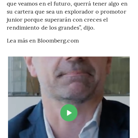
que veamos en el futuro, querrá tener algo en
su cartera que sea un explorador o promotor
junior porque superarán con creces el
rendimiento de los grandes”, dijo.
Lea más en Bloomberg.com