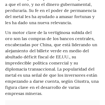
a que el oro, y no el dinero gubernamental,
perduraría. Su fe en el poder de permanencia
del metal les ha ayudado a amasar fortunas y
les ha dado una nueva relevancia.
Un motor clave de la vertiginosa subida del
oro son las compras de los bancos centrales,
encabezadas por China, que está liderando un
alejamiento del billete verde en medio del
abultado déficit fiscal de EE.UU., su
impredecible política comercial y su
diplomacia transaccional. La popularidad del
metal es una señal de que los inversores están
empezando a darse cuenta, según Giustra, una
figura clave en el desarrollo de varias
empresas mineras.