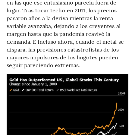
en las que ese entusiasmo parecía fuera de
lugar. Tras tocar techo en 2011, los precios
pasaron años a la deriva mientras la renta
variable avanzaba, dejando a los creyentes al
margen hasta que la pandemia reavivó la
demanda. E incluso ahora, cuando el metal se
dispara, las previsiones catastrofistas de los
mayores impulsores de los lingotes pueden
seguir pareciendo extremas.