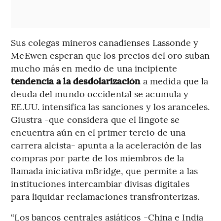
Sus colegas mineros canadienses Lassonde y
McEwen esperan que los precios del oro suban
mucho más en medio de una incipiente
tendencia a la desdolarización
a medida que la
deuda del mundo occidental se acumula y
EE.UU. intensifica las sanciones y los aranceles.
Giustra -que considera que el lingote se
encuentra aún en el primer tercio de una
carrera alcista- apunta a la aceleración de las
compras por parte de los miembros de la
llamada iniciativa mBridge, que permite a las
instituciones intercambiar divisas digitales
para liquidar reclamaciones transfronterizas.
“Los bancos centrales asiáticos -China e India