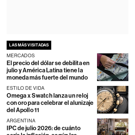
LAS MÁS VISITADAS
MERCADOS
El precio del dólar se debilita en
julio y América Latina tiene la
moneda más fuerte del mundo
ESTILO DE VIDA
Omega x Swatch lanza un reloj
con oro para celebrar el alunizaje
del Apollo 11
ARGENTINA
IPC de julio 2026: de cuánto