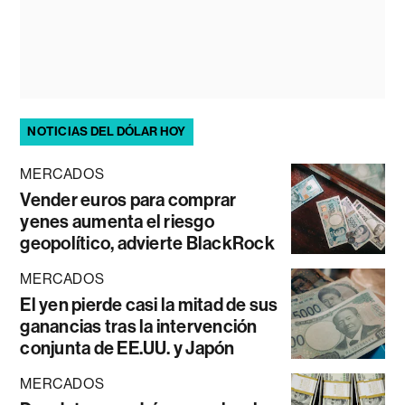
NOTICIAS DEL DÓLAR HOY
MERCADOS
Vender euros para comprar
yenes aumenta el riesgo
geopolítico, advierte BlackRock
MERCADOS
El yen pierde casi la mitad de sus
ganancias tras la intervención
conjunta de EE.UU. y Japón
MERCADOS