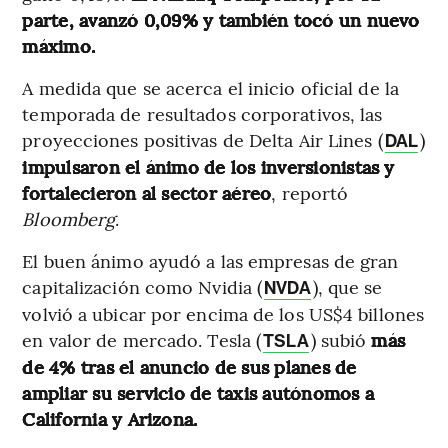
parte, avanzó 0,09% y también tocó un nuevo
máximo.
A medida que se acerca el inicio oficial de la
temporada de resultados corporativos, las
proyecciones positivas de Delta Air Lines (
)
DAL
impulsaron el ánimo de los inversionistas y
fortalecieron al sector aéreo
, reportó
Bloomberg
.
El buen ánimo ayudó a las empresas de gran
capitalización como Nvidia (
), que se
NVDA
volvió a ubicar por encima de los US$4 billones
en valor de mercado. Tesla (
) subió
más
TSLA
de 4% tras el anuncio de sus planes de
ampliar su servicio de taxis autónomos a
California y Arizona.