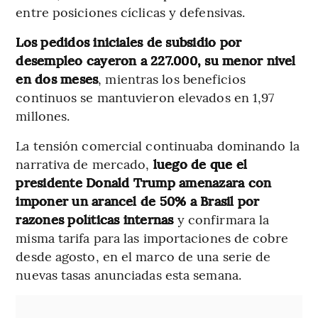
entre posiciones cíclicas y defensivas.
Los pedidos iniciales de subsidio por
desempleo cayeron a 227.000, su menor nivel
en dos meses
, mientras los beneficios
continuos se mantuvieron elevados en 1,97
millones.
La tensión comercial continuaba dominando la
narrativa de mercado,
luego de que el
presidente Donald Trump amenazara con
imponer un arancel de 50% a Brasil por
razones políticas internas
y confirmara la
misma tarifa para las importaciones de cobre
desde agosto, en el marco de una serie de
nuevas tasas anunciadas esta semana.