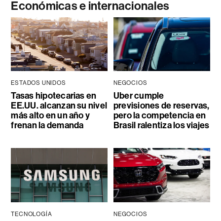
Económicas e internacionales
ESTADOS UNIDOS
NEGOCIOS
Tasas hipotecarias en
Uber cumple
EE.UU. alcanzan su nivel
previsiones de reservas,
más alto en un año y
pero la competencia en
frenan la demanda
Brasil ralentiza los viajes
TECNOLOGÍA
NEGOCIOS