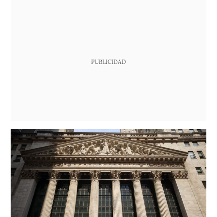
PUBLICIDAD