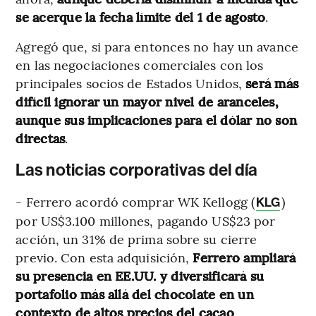
se acerque la fecha límite del 1 de agosto
.
Agregó que, si para entonces no hay un avance
en las negociaciones comerciales con los
principales socios de Estados Unidos,
será más
difícil ignorar un mayor nivel de aranceles,
aunque sus implicaciones para el dólar no son
directas
.
Las noticias corporativas del día
- Ferrero acordó comprar WK Kellogg (
)
KLG
por US$3.100 millones, pagando US$23 por
acción, un 31% de prima sobre su cierre
previo. Con esta adquisición,
Ferrero ampliará
su presencia en EE.UU. y diversificará su
portafolio más allá del chocolate en un
contexto de altos precios del cacao
.