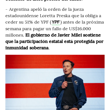
- Argentina apeló la orden de la jueza
estadounidense Loretta Preska que la obliga a
ceder su 51% de YPF (
) antes de la próxima
YPF
semana para pagar un fallo de US$16.000
millones.
El gobierno de Javier Milei sostiene
que la participación estatal está protegida por
inmunidad soberana
.