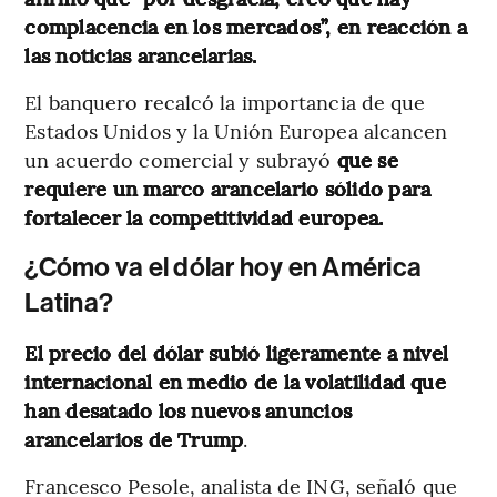
complacencia en los mercados”, en reacción a
las noticias arancelarias.
El banquero recalcó la importancia de que
Estados Unidos y la Unión Europea alcancen
un acuerdo comercial y subrayó
que se
requiere un marco arancelario sólido para
fortalecer la competitividad europea.
¿Cómo va el dólar hoy en América
Latina?
El precio del dólar subió ligeramente a nivel
internacional en medio de la volatilidad que
han desatado los nuevos anuncios
arancelarios de Trump
.
Francesco Pesole, analista de ING, señaló que