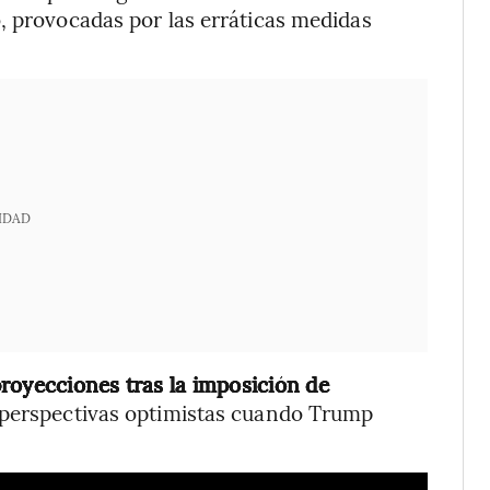
, provocadas por las erráticas medidas
IDAD
royecciones tras la imposición de
perspectivas optimistas cuando Trump