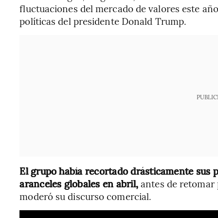
fluctuaciones del mercado de valores este año
políticas del presidente Donald Trump.
PUBLIC
El grupo había recortado drásticamente sus p
aranceles globales en abril,
antes de retomar 
moderó su discurso comercial.