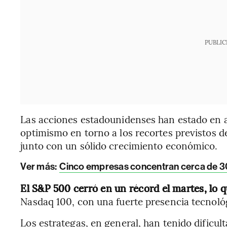
PUBLIC
Las acciones estadounidenses han estado en al
optimismo en torno a los recortes previstos de
junto con un sólido crecimiento económico.
Ver más:
Cinco empresas concentran cerca de 30
El S&P 500 cerró en un récord el martes, lo q
Nasdaq 100, con una fuerte presencia tecnoló
Los estrategas, en general, han tenido dificult