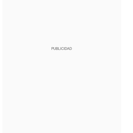
PUBLICIDAD