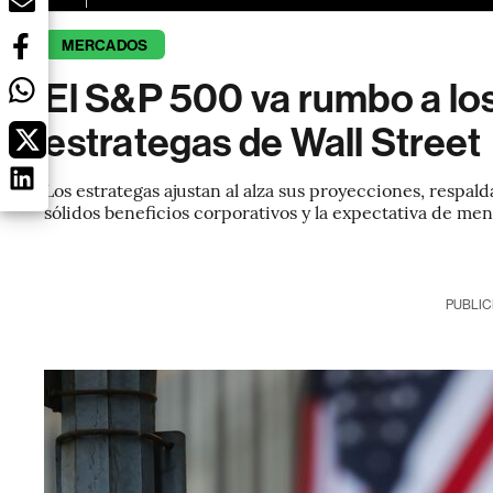
MERCADOS
El S&P 500 va rumbo a lo
estrategas de Wall Street
Los estrategas ajustan al alza sus proyecciones, respalda
sólidos beneficios corporativos y la expectativa de men
PUBLIC