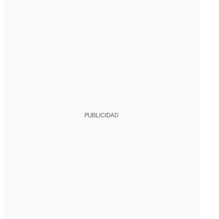
PUBLICIDAD