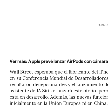
PUBLIC
Ver más:
Apple prevé lanzar AirPods con cámara 
Wall Street esperaba que el fabricante del iP
en su Conferencia Mundial de Desarrolladores
resultaron decepcionantes y el lanzamiento d
asistente de IA Siri se lanzará este otoño, per
está en desarrollo. Además, las nuevas funcio
inicialmente en la Unión Europea ni en China