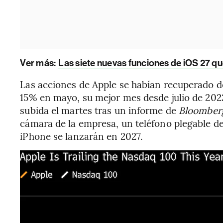
Ver más:
Las siete nuevas funciones de iOS 27 qu
Las acciones de Apple se habían recuperado d
15% en mayo, su mejor mes desde julio de 202
subida el martes tras un informe de
Bloombe
cámara de la empresa, un teléfono plegable 
iPhone se lanzarán en 2027.