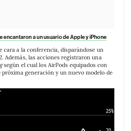
e encantaron a un usuario de Apple y iPhone
e cara a la conferencia, disparándose un
2. Además, las acciones registraron una
rg
según el cual los AirPods equipados con
de próxima generación y un nuevo modelo de