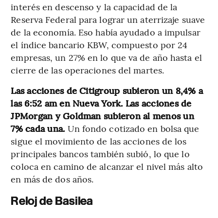
interés en descenso y la capacidad de la
Reserva Federal para lograr un aterrizaje suave
de la economía. Eso había ayudado a impulsar
el índice bancario KBW, compuesto por 24
empresas, un 27% en lo que va de año hasta el
cierre de las operaciones del martes.
Las acciones de Citigroup subieron un 8,4% a
las 6:52 am en Nueva York. Las acciones de
JPMorgan y Goldman subieron al menos un
7% cada una.
Un fondo cotizado en bolsa que
sigue el movimiento de las acciones de los
principales bancos también subió, lo que lo
coloca en camino de alcanzar el nivel más alto
en más de dos años.
Reloj de Basilea