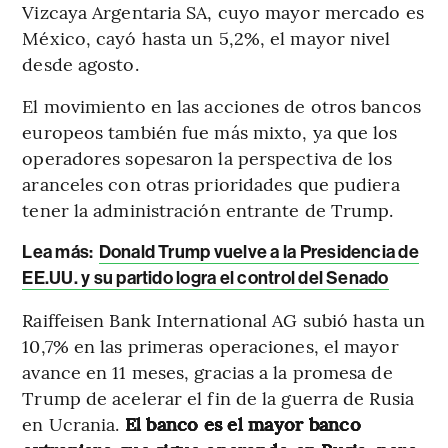
Vizcaya Argentaria SA, cuyo mayor mercado es
México, cayó hasta un 5,2%, el mayor nivel
desde agosto.
El movimiento en las acciones de otros bancos
europeos también fue más mixto, ya que los
operadores sopesaron la perspectiva de los
aranceles con otras prioridades que pudiera
tener la administración entrante de Trump.
Lea más:
Donald Trump vuelve a la Presidencia de
EE.UU. y su partido logra el control del Senado
Raiffeisen Bank International AG subió hasta un
10,7% en las primeras operaciones, el mayor
avance en 11 meses, gracias a la promesa de
Trump de acelerar el fin de la guerra de Rusia
en Ucrania.
El banco es el mayor banco