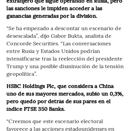
extranjero que sigue operando en Rusia, pero
las sanciones le impiden acceder a las
ganancias generadas por la división.
“Se ha empezado a descontar un escenario de
desescalada”, dijo Gabor Bukta, analista de
Concorde Securities. “Las conversaciones
entre Rusia y Estados Unidos podrían
intensificarse tras la reelección del presidente
Trump y una posible disminución de la tensión
geopolítica”.
HSBC Holdings Plc, que considera a China
uno de sus mayores mercados, subió un 0,3%,
pero quedó por detrás de sus pares en el
índice FTSE 350 Banks.
“Creemos que este escenario electoral
favorece a las acciones estadounidenses en