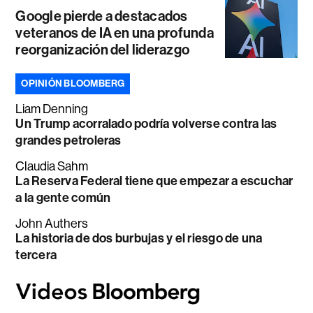
Google pierde a destacados
veteranos de IA en una profunda
reorganización del liderazgo
OPINIÓN BLOOMBERG
Liam Denning
Un Trump acorralado podría volverse contra las
grandes petroleras
Claudia Sahm
La Reserva Federal tiene que empezar a escuchar
a la gente común
John Authers
La historia de dos burbujas y el riesgo de una
tercera