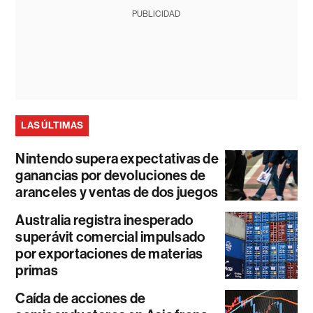
PUBLICIDAD
LAS ÚLTIMAS
Nintendo supera expectativas de
ganancias por devoluciones de
aranceles y ventas de dos juegos
Australia registra inesperado
superávit comercial impulsado
por exportaciones de materias
primas
Caída de acciones de