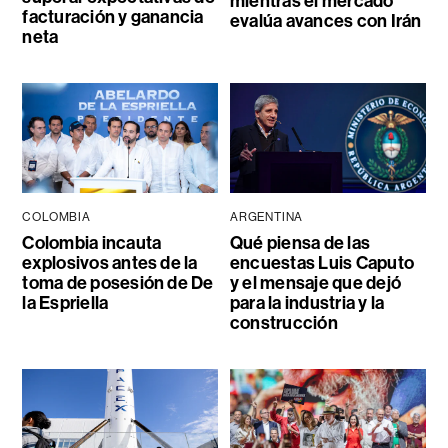
mientras el mercado
facturación y ganancia
evalúa avances con Irán
neta
COLOMBIA
ARGENTINA
Colombia incauta
Qué piensa de las
explosivos antes de la
encuestas Luis Caputo
toma de posesión de De
y el mensaje que dejó
la Espriella
para la industria y la
construcción