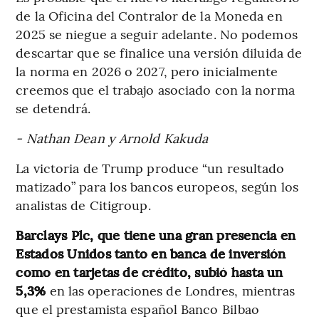
de la Oficina del Contralor de la Moneda en
2025 se niegue a seguir adelante. No podemos
descartar que se finalice una versión diluida de
la norma en 2026 o 2027, pero inicialmente
creemos que el trabajo asociado con la norma
se detendrá.
- Nathan Dean y Arnold Kakuda
La victoria de Trump produce “un resultado
matizado” para los bancos europeos, según los
analistas de Citigroup.
Barclays Plc, que tiene una gran presencia en
Estados Unidos tanto en banca de inversión
como en tarjetas de crédito, subió hasta un
5,3%
en las operaciones de Londres, mientras
que el prestamista español Banco Bilbao