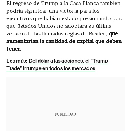
El regreso de Trump a la Casa Blanca también
podría significar una victoria para los
ejecutivos que habían estado presionando para
que Estados Unidos no adoptara su última
versión de las llamadas reglas de Basilea,
que
aumentarían la cantidad de capital que deben
tener.
Lea más:
Del dólar a las acciones, el “Trump
Trade” irrumpe en todos los mercados
PUBLICIDAD