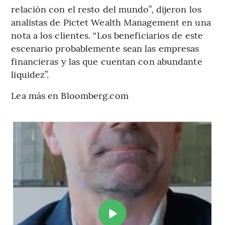
relación con el resto del mundo”, dijeron los
analistas de Pictet Wealth Management en una
nota a los clientes. “Los beneficiarios de este
escenario probablemente sean las empresas
financieras y las que cuentan con abundante
liquidez”.
Lea más en Bloomberg.com