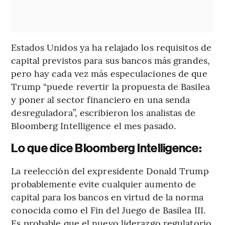
Estados Unidos ya ha relajado los requisitos de
capital previstos para sus bancos más grandes,
pero hay cada vez más especulaciones de que
Trump “puede revertir la propuesta de Basilea
y poner al sector financiero en una senda
desreguladora”, escribieron los analistas de
Bloomberg Intelligence el mes pasado.
Lo que dice Bloomberg Intelligence:
La reelección del expresidente Donald Trump
probablemente evite cualquier aumento de
capital para los bancos en virtud de la norma
conocida como el Fin del Juego de Basilea III.
Es probable que el nuevo liderazgo regulatorio