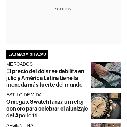
PUBLICIDAD
LAS MÁS VISITADAS
MERCADOS
El precio del dólar se debilita en
julio y América Latina tiene la
moneda más fuerte del mundo
ESTILO DE VIDA
Omega x Swatch lanza un reloj
con oro para celebrar el alunizaje
del Apollo 11
ARGENTINA