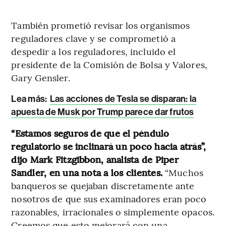
También prometió revisar los organismos
reguladores clave y se comprometió a
despedir a los reguladores, incluido el
presidente de la Comisión de Bolsa y Valores,
Gary Gensler.
Lea más:
Las acciones de Tesla se disparan: la
apuesta de Musk por Trump parece dar frutos
“Estamos seguros de que el péndulo
regulatorio se inclinará un poco hacia atrás”,
dijo Mark Fitzgibbon, analista de Piper
Sandler, en una nota a los clientes.
“Muchos
banqueros se quejaban discretamente ante
nosotros de que sus examinadores eran poco
razonables, irracionales o simplemente opacos.
Creemos que esto mejorará con una