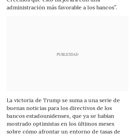
administración más favorable a los bancos”.
PUBLICIDAD
La victoria de Trump se suma a una serie de
buenas noticias para los directivos de los
bancos estadounidenses, que ya se habían
mostrado optimistas en los últimos meses
sobre cómo afrontar un entorno de tasas de