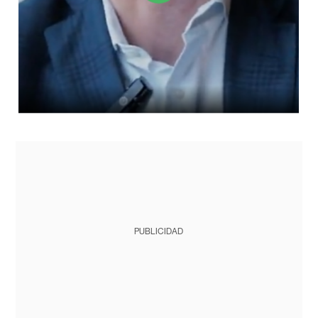
PUBLICIDAD