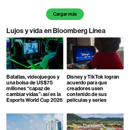
Cargar más
Lujos y vida en Bloomberg Línea
Batallas, videojuegos y
Disney y TikTok logran
una bolsa de US$75
acuerdo para que
millones “capaz de
creadores usen
cambiar vidas”: así es la
contenido de sus
Esports World Cup 2026
películas y series