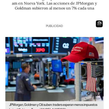
am en Nueva York. Las acciones de JPMorgan y
Goldman subieron al menos un 7% cada una
21
PUBLICIDAD
JPMorgan, Goldman y Citi suben: traders esperan menos impuestos