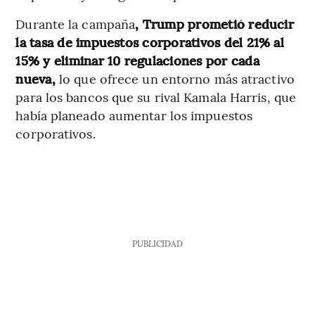
Durante la campaña
, Trump prometió reducir
la tasa de impuestos corporativos del 21% al
15% y eliminar 10 regulaciones por cada
nueva,
lo que ofrece un entorno más atractivo
para los bancos que su rival Kamala Harris, que
había planeado aumentar los impuestos
corporativos.
PUBLICIDAD