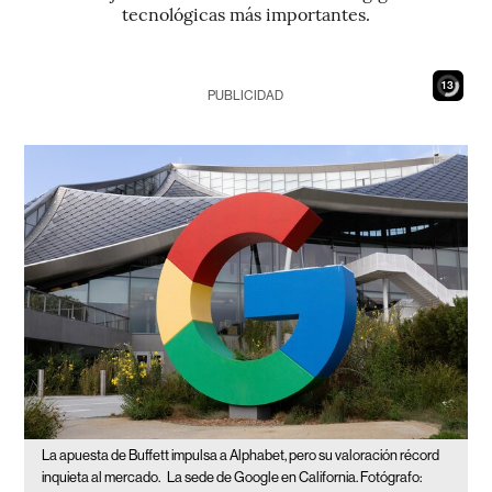
tecnológicas más importantes.
12
PUBLICIDAD
La apuesta de Buffett impulsa a Alphabet, pero su valoración récord
inquieta al mercado.
La sede de Google en California. Fotógrafo: