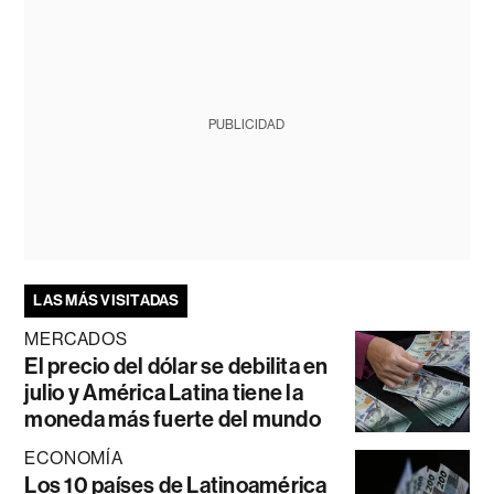
PUBLICIDAD
LAS MÁS VISITADAS
MERCADOS
El precio del dólar se debilita en
julio y América Latina tiene la
moneda más fuerte del mundo
ECONOMÍA
Los 10 países de Latinoamérica