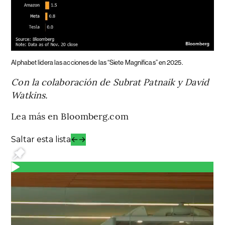
Alphabet lidera las acciones de las “Siete Magníficas” en 2025.
Con la colaboración de Subrat Patnaik y David
Watkins.
Lea más en Bloomberg.com