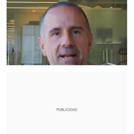
PUBLICIDAD