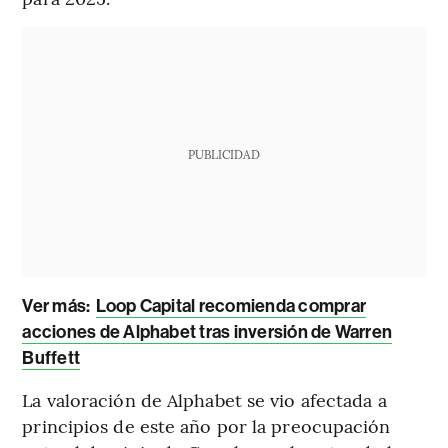
PUBLICIDAD
Ver más:
Loop Capital recomienda comprar
acciones de Alphabet tras inversión de Warren
Buffett
La valoración de Alphabet se vio afectada a
principios de este año por la preocupación