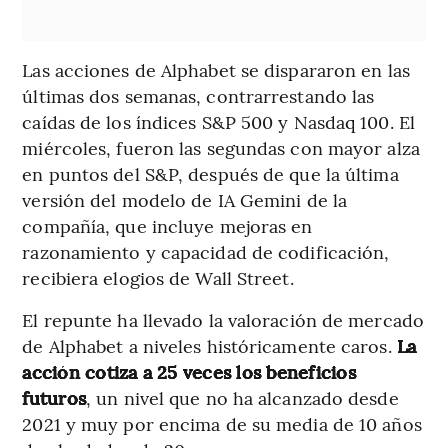
Las acciones de Alphabet se dispararon en las
últimas dos semanas, contrarrestando las
caídas de los índices S&P 500 y Nasdaq 100. El
miércoles, fueron las segundas con mayor alza
en puntos del S&P, después de que la última
versión del modelo de IA Gemini de la
compañía, que incluye mejoras en
razonamiento y capacidad de codificación,
recibiera elogios de Wall Street.
El repunte ha llevado la valoración de mercado
de Alphabet a niveles históricamente caros.
La
acción cotiza a 25 veces los beneficios
futuros
, un nivel que no ha alcanzado desde
2021 y muy por encima de su media de 10 años