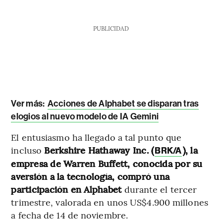
PUBLICIDAD
Ver más:
Acciones de Alphabet se disparan tras
elogios al nuevo modelo de IA Gemini
El entusiasmo ha llegado a tal punto que
incluso
Berkshire Hathaway Inc. (
), la
BRK/A
empresa de Warren Buffett, conocida por su
aversión a la tecnología, compró una
participación en Alphabet
durante el tercer
trimestre, valorada en unos US$4.900 millones
a fecha de 14 de noviembre.