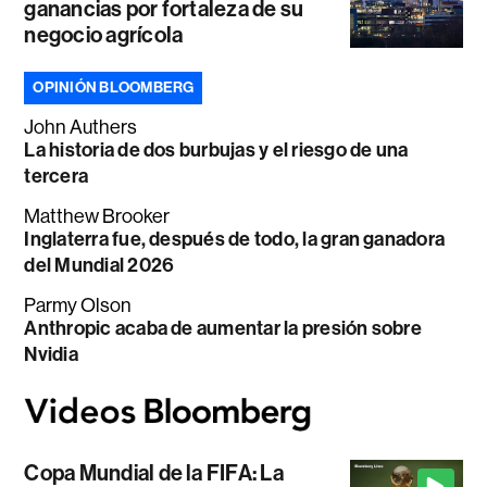
ganancias por fortaleza de su
negocio agrícola
OPINIÓN BLOOMBERG
John Authers
La historia de dos burbujas y el riesgo de una
tercera
Matthew Brooker
Inglaterra fue, después de todo, la gran ganadora
del Mundial 2026
Parmy Olson
Anthropic acaba de aumentar la presión sobre
Nvidia
Copa Mundial de la FIFA: La