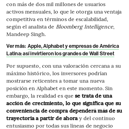
con más de dos mil millones de usuarios
activos mensuales, lo que le otorga una ventaja
competitiva en términos de escalabilidad,
según el analista de
Bloomberg Intelligence
,
Mandeep Singh.
Ver más:
Apple, Alphabet y empresas de América
Latina: así invirtieron los grandes de Wall Street
Por supuesto, con una valoración cercana a su
máximo histórico, los inversores podrían
mostrarse reticentes a tomar una nueva
posición en Alphabet en este momento. Sin
embargo, la realidad es que
se trata de una
acción de crecimiento, lo que significa que su
conveniencia de compra dependerá más de su
trayectoria a partir de ahora
y del continuo
entusiasmo por todas sus líneas de negocio