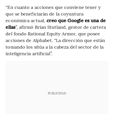
“En cuanto a acciones que conviene tener y
que se beneficiarán de la coyuntura
económica actual,
creo que Google es una de
ellas
”, afirmó Brian Stutland, gestor de cartera
del fondo Rational Equity Armor, que posee
acciones de Alphabet. “La dirección que están
tomando los sitúa a la cabeza del sector de la
inteligencia artificial”.
PUBLICIDAD