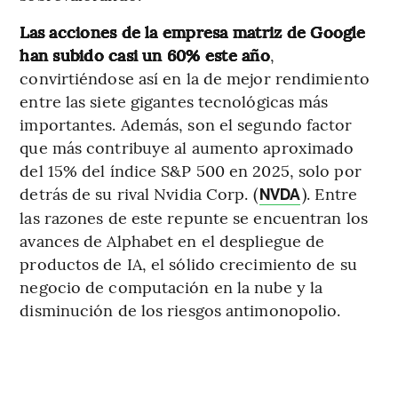
Las acciones de la empresa matriz de Google
han subido casi un 60% este año
,
convirtiéndose así en la de mejor rendimiento
entre las siete gigantes tecnológicas más
importantes. Además, son el segundo factor
que más contribuye al aumento aproximado
del 15% del índice S&P 500 en 2025, solo por
detrás de su rival Nvidia Corp. (
). Entre
NVDA
las razones de este repunte se encuentran los
avances de Alphabet en el despliegue de
productos de IA, el sólido crecimiento de su
negocio de computación en la nube y la
disminución de los riesgos antimonopolio.