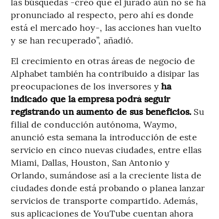
las búsquedas -creo que el jurado aún no se ha
pronunciado al respecto, pero ahí es donde
está el mercado hoy-, las acciones han vuelto
y se han recuperado”, añadió.
El crecimiento en otras áreas de negocio de
Alphabet también ha contribuido a disipar las
preocupaciones de los inversores y
ha
indicado que la empresa podrá seguir
registrando un aumento de sus beneficios.
Su
filial de conducción autónoma, Waymo,
anunció esta semana la introducción de este
servicio en cinco nuevas ciudades, entre ellas
Miami, Dallas, Houston, San Antonio y
Orlando, sumándose así a la creciente lista de
ciudades donde está probando o planea lanzar
servicios de transporte compartido. Además,
sus aplicaciones de YouTube cuentan ahora