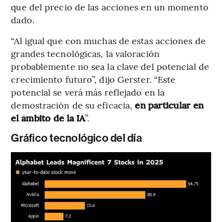
que del precio de las acciones en un momento
dado.
“Al igual que con muchas de estas acciones de
grandes tecnológicas, la valoración
probablemente no sea la clave del potencial de
crecimiento futuro”, dijo Gerster. “Este
potencial se verá más reflejado en la
demostración de su eficacia,
en particular en
el ámbito de la IA
”.
Gráfico tecnológico del día