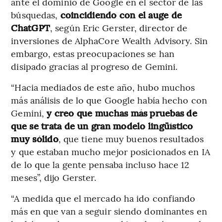
ante el dominio de Google en el sector de las
búsquedas,
coincidiendo con el auge de
ChatGPT
, según Eric Gerster, director de
inversiones de AlphaCore Wealth Advisory. Sin
embargo, estas preocupaciones se han
disipado gracias al progreso de Gemini.
“Hacia mediados de este año, hubo muchos
más análisis de lo que Google había hecho con
Gemini,
y creo que muchas más pruebas de
que se trata de un gran modelo lingüístico
muy sólido
, que tiene muy buenos resultados
y que estaban mucho mejor posicionados en IA
de lo que la gente pensaba incluso hace 12
meses”, dijo Gerster.
“A medida que el mercado ha ido confiando
más en que van a seguir siendo dominantes en