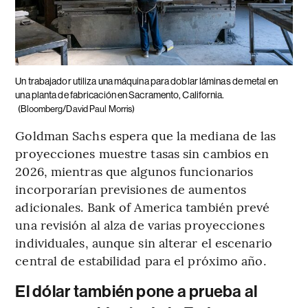
Un trabajador utiliza una máquina para doblar láminas de metal en
una planta de fabricación en Sacramento, California.
(Bloomberg/David Paul Morris)
Goldman Sachs espera que la mediana de las
proyecciones muestre tasas sin cambios en
2026, mientras que algunos funcionarios
incorporarían previsiones de aumentos
adicionales. Bank of America también prevé
una revisión al alza de varias proyecciones
individuales, aunque sin alterar el escenario
central de estabilidad para el próximo año.
El dólar también pone a prueba al