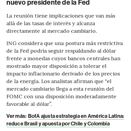
nuevo presidente de la Fed
La reunión tiene implicaciones que van más
allá de las tasas de interés y alcanza
directamente al mercado cambiario.
ING considera que una postura más restrictiva
de la Fed podría seguir respaldando al dólar
frente a monedas cuyos bancos centrales han
mostrado mayor disposición a tolerar el
impacto inflacionario derivado de los precios
de la energía. Los analistas afirman que “el
mercado cambiario llega a esta reunión del
FOMC con una disposición moderadamente
favorable al dólar”.
Ver más:
BofA ajusta estrategia en América Latina:
reduce Brasil y apuesta por Chile y Colombia