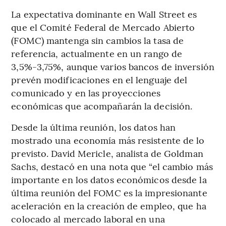
La expectativa dominante en Wall Street es
que el Comité Federal de Mercado Abierto
(FOMC) mantenga sin cambios la tasa de
referencia, actualmente en un rango de
3,5%-3,75%, aunque varios bancos de inversión
prevén modificaciones en el lenguaje del
comunicado y en las proyecciones
económicas que acompañarán la decisión.
Desde la última reunión, los datos han
mostrado una economía más resistente de lo
previsto. David Mericle, analista de Goldman
Sachs, destacó en una nota que “el cambio más
importante en los datos económicos desde la
última reunión del FOMC es la impresionante
aceleración en la creación de empleo, que ha
colocado al mercado laboral en una