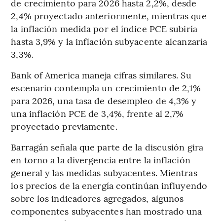
de crecimiento para 2026 hasta 2,2%, desde
2,4% proyectado anteriormente, mientras que
la inflación medida por el índice PCE subiría
hasta 3,9% y la inflación subyacente alcanzaría
3,3%.
Bank of America maneja cifras similares. Su
escenario contempla un crecimiento de 2,1%
para 2026, una tasa de desempleo de 4,3% y
una inflación PCE de 3,4%, frente al 2,7%
proyectado previamente.
Barragán señala que parte de la discusión gira
en torno a la divergencia entre la inflación
general y las medidas subyacentes. Mientras
los precios de la energía continúan influyendo
sobre los indicadores agregados, algunos
componentes subyacentes han mostrado una