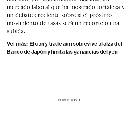
mercado laboral que ha mostrado fortaleza y
un debate creciente sobre si el próximo
movimiento de tasas será un recorte o una
subida.
Ver más:
El carry trade aún sobrevive al alza del
Banco de Japón y limita las ganancias del yen
PUBLICIDAD