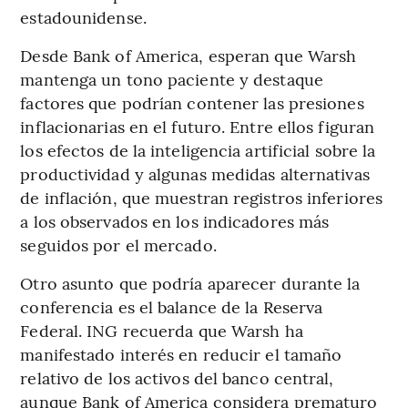
estadounidense.
Desde Bank of America, esperan que Warsh
mantenga un tono paciente y destaque
factores que podrían contener las presiones
inflacionarias en el futuro. Entre ellos figuran
los efectos de la inteligencia artificial sobre la
productividad y algunas medidas alternativas
de inflación, que muestran registros inferiores
a los observados en los indicadores más
seguidos por el mercado.
Otro asunto que podría aparecer durante la
conferencia es el balance de la Reserva
Federal. ING recuerda que Warsh ha
manifestado interés en reducir el tamaño
relativo de los activos del banco central,
aunque Bank of America considera prematuro