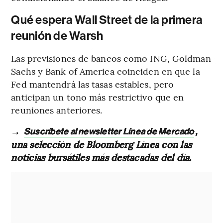
Qué espera Wall Street de la primera
reunión de Warsh
Las previsiones de bancos como ING, Goldman
Sachs y Bank of America coinciden en que la
Fed mantendrá las tasas estables, pero
anticipan un tono más restrictivo que en
reuniones anteriores.
→
,
Suscríbete al newsletter Línea de Mercado
una selección de Bloomberg Línea con las
noticias bursátiles más destacadas del día.