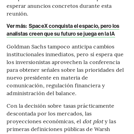
esperar anuncios concretos durante esta
reunión.
Ver más:
SpaceX conquista el espacio, pero los
analistas creen que su futuro se juega en la IA
Goldman Sachs tampoco anticipa cambios
institucionales inmediatos, pero sí espera que
los inversionistas aprovechen la conferencia
para obtener señales sobre las prioridades del
nuevo presidente en materia de
comunicación, regulación financiera y
administración del balance.
Con la decisión sobre tasas prácticamente
descontada por los mercados, las
proyecciones económicas, el
dot plot
y las
primeras definiciones públicas de Warsh