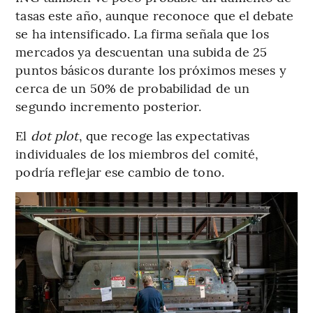
tasas este año, aunque reconoce que el debate
se ha intensificado. La firma señala que los
mercados ya descuentan una subida de 25
puntos básicos durante los próximos meses y
cerca de un 50% de probabilidad de un
segundo incremento posterior.
El
dot plot
, que recoge las expectativas
individuales de los miembros del comité,
podría reflejar ese cambio de tono.