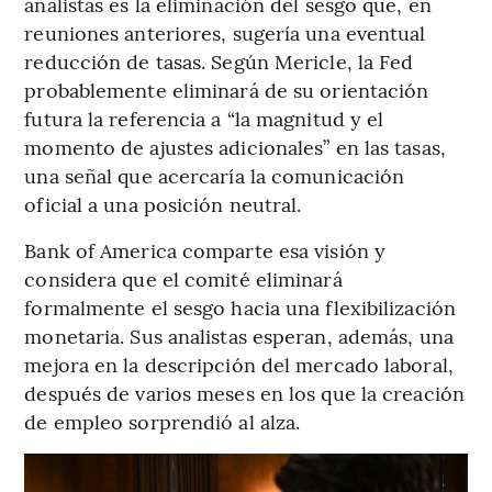
analistas es la eliminación del sesgo que, en
reuniones anteriores, sugería una eventual
reducción de tasas. Según Mericle, la Fed
probablemente eliminará de su orientación
futura la referencia a “la magnitud y el
momento de ajustes adicionales” en las tasas,
una señal que acercaría la comunicación
oficial a una posición neutral.
Bank of America comparte esa visión y
considera que el comité eliminará
formalmente el sesgo hacia una flexibilización
monetaria. Sus analistas esperan, además, una
mejora en la descripción del mercado laboral,
después de varios meses en los que la creación
de empleo sorprendió al alza.