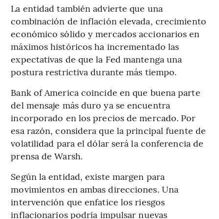
La entidad también advierte que una
combinación de inflación elevada, crecimiento
económico sólido y mercados accionarios en
máximos históricos ha incrementado las
expectativas de que la Fed mantenga una
postura restrictiva durante más tiempo.
Bank of America coincide en que buena parte
del mensaje más duro ya se encuentra
incorporado en los precios de mercado. Por
esa razón, considera que la principal fuente de
volatilidad para el dólar será la conferencia de
prensa de Warsh.
Según la entidad, existe margen para
movimientos en ambas direcciones. Una
intervención que enfatice los riesgos
inflacionarios podría impulsar nuevas