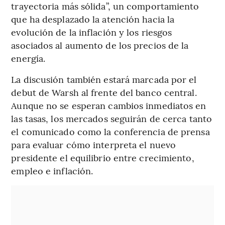
trayectoria más sólida”, un comportamiento
que ha desplazado la atención hacia la
evolución de la inflación y los riesgos
asociados al aumento de los precios de la
energía.
La discusión también estará marcada por el
debut de Warsh al frente del banco central.
Aunque no se esperan cambios inmediatos en
las tasas, los mercados seguirán de cerca tanto
el comunicado como la conferencia de prensa
para evaluar cómo interpreta el nuevo
presidente el equilibrio entre crecimiento,
empleo e inflación.