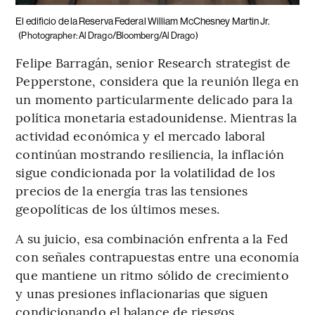
El edificio de la Reserva Federal William McChesney Martin Jr.
(Photographer: Al Drago/Bloomberg/Al Drago)
Felipe Barragán, senior Research strategist de
Pepperstone, considera que la reunión llega en
un momento particularmente delicado para la
política monetaria estadounidense. Mientras la
actividad económica y el mercado laboral
continúan mostrando resiliencia, la inflación
sigue condicionada por la volatilidad de los
precios de la energía tras las tensiones
geopolíticas de los últimos meses.
A su juicio, esa combinación enfrenta a la Fed
con señales contrapuestas entre una economía
que mantiene un ritmo sólido de crecimiento
y unas presiones inflacionarias que siguen
condicionando el balance de riesgos.