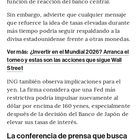
función de reacción del banco central.
Sin embargo, advierte que cualquier mensaje
que refuerce la idea de tasas elevadas durante
más tiempo podría seguir respaldando a la
divisa estadounidense frente a otras monedas.
Ver más:
¿Invertir en el Mundial 2026? Arranca el
torneo y estas son las acciones que sigue Wall
Street
ING también observa implicaciones para el
yen. La firma considera que una Fed más
restrictiva podría impulsar nuevamente al
dólar por encima de 160 yenes, especialmente
después de la decisión del Banco de Japón de
elevar sus tasas de interés.
La conferencia de prensa que busca