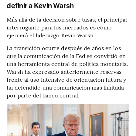
definir a Kevin Warsh
Más allá de la decisión sobre tasas, el principal
interrogante para los mercados es cómo
ejercerá el liderazgo Kevin Warsh.
La transición ocurre después de años en los
que la comunicación de la Fed se convirtió en
una herramienta central de política monetaria.
Warsh ha expresado anteriormente reservas
frente al uso intensivo de orientación futura y
ha defendido una comunicación más limitada
por parte del banco central.