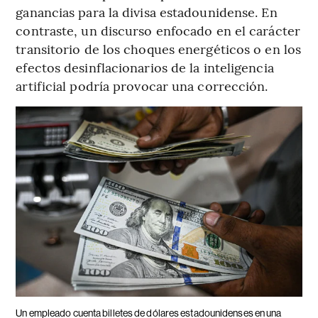
ganancias para la divisa estadounidense. En
contraste, un discurso enfocado en el carácter
transitorio de los choques energéticos o en los
efectos desinflacionarios de la inteligencia
artificial podría provocar una corrección.
Un empleado cuenta billetes de dólares estadounidenses en una