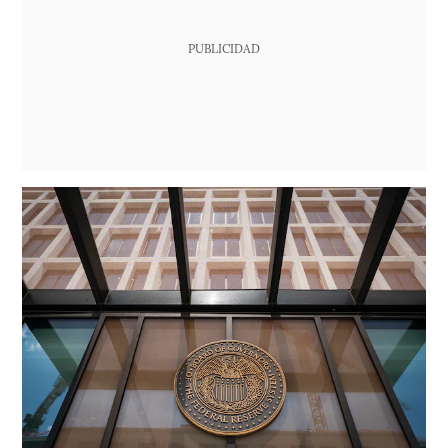
PUBLICIDAD