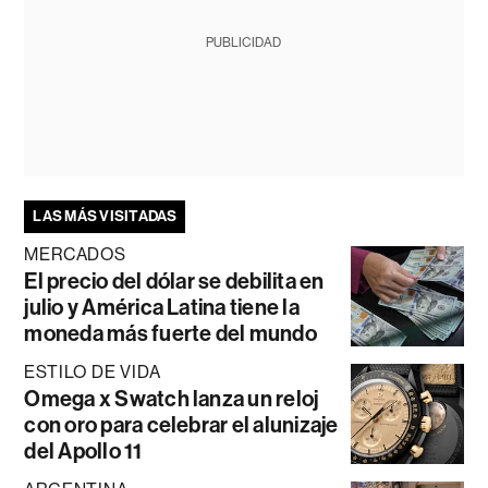
PUBLICIDAD
LAS MÁS VISITADAS
MERCADOS
El precio del dólar se debilita en
julio y América Latina tiene la
moneda más fuerte del mundo
ESTILO DE VIDA
Omega x Swatch lanza un reloj
con oro para celebrar el alunizaje
del Apollo 11