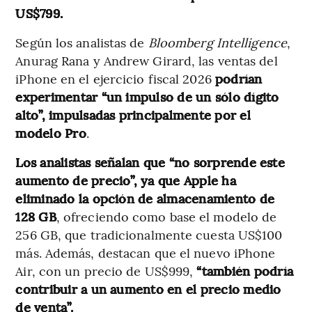
US$799.
Según los analistas de
Bloomberg Intelligence
,
Anurag Rana y Andrew Girard, las ventas del
iPhone en el ejercicio fiscal 2026
podrían
experimentar “un impulso de un sólo dígito
alto”, impulsadas principalmente por el
modelo Pro
.
Los analistas señalan que “no sorprende este
aumento de precio”, ya que Apple ha
eliminado la opción de almacenamiento de
128 GB
, ofreciendo como base el modelo de
256 GB, que tradicionalmente cuesta US$100
más. Además, destacan que el nuevo iPhone
Air, con un precio de US$999,
“también podría
contribuir a un aumento en el precio medio
de venta”.