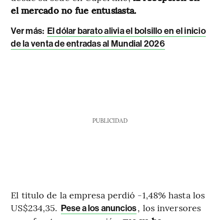
el mercado no fue entusiasta.
Ver más:
El dólar barato alivia el bolsillo en el inicio
de la venta de entradas al Mundial 2026
PUBLICIDAD
El titulo de la empresa perdió -1,48% hasta los
US$234,35.
, los inversores
Pese a los anuncios