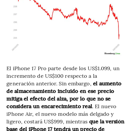
El iPhone 17 Pro parte desde los US$1.099, un
incremento de US$100 respecto a la
generación anterior. Sin embargo,
el aumento
de almacenamiento incluido en ese precio
mitiga el efecto del alza, por lo que no se
considera un encarecimiento real
. El nuevo
iPhone Air, el nuevo modelo más delgado y
ligero, costará US$999, mientras
que la versión
base del iPhone 17 tendrá un precio de