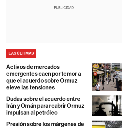
PUBLICIDAD
LAS ÚLTIMAS
Activos de mercados
emergentes caen por temor a
que el acuerdo sobre Ormuz
eleve las tensiones
Dudas sobre el acuerdo entre
Irán y Omán para reabrir Ormuz
impulsan al petróleo
Presión sobre los márgenes de