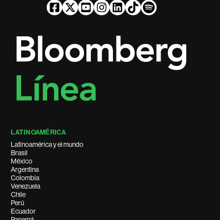
LATINOAMÉRICA
Latinoamérica y el mundo
Brasil
México
Argentina
Colombia
Venezuela
Chile
Perú
Ecuador
Panamá