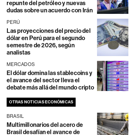
repunte del petróleo y nuevas
dudas sobre un acuerdo con Irán
PERÚ
Las proyecciones del precio del
dólar en Perú para el segundo
semestre de 2026, según
analistas
MERCADOS
El dólar domina las stablecoins y
el avance del sector lleva el
debate más allá del mundo cripto
OTRAS NOTICIAS ECONÓMICAS
BRASIL
Multimillonarios del acero de
Brasil desafían el avance de