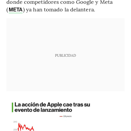
donde competidores como Google y Meta
(
) ya han tomado la delantera.
META
PUBLICIDAD