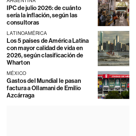
ARGENTINA
IPC de julio 2026: de cuánto
sería la inflación, según las
consultoras
LATINOAMÉRICA
Los 5 países de América Latina
con mayor calidad de vida en
2026, según clasificación de
Wharton
MÉXICO
Gastos del Mundial le pasan
factura a Ollamani de Emilio
Azcárraga