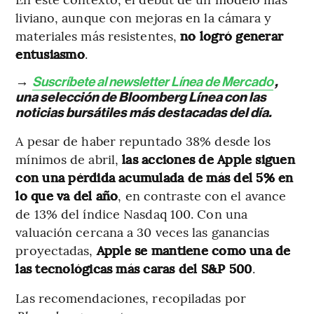
liviano, aunque con mejoras en la cámara y
materiales más resistentes,
no logró generar
entusiasmo
.
→
Suscríbete al newsletter Línea de Mercado
,
una selección de Bloomberg Línea con las
noticias bursátiles más destacadas del día.
A pesar de haber repuntado 38% desde los
mínimos de abril,
las acciones de Apple siguen
con una pérdida acumulada de más del 5% en
lo que va del año
, en contraste con el avance
de 13% del índice Nasdaq 100. Con una
valuación cercana a 30 veces las ganancias
proyectadas,
Apple se mantiene como una de
las tecnológicas más caras del S&P 500
.
Las recomendaciones, recopiladas por