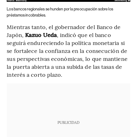
Los bancos regionales se hunden por la preocupación sobre los
préstamos incobrables.
Mientras tanto, el gobernador del Banco de
Japón,
Kazuo Ueda
, indicó que el banco
seguirá endureciendo la política monetaria si
se fortalece la confianza en la consecución de
sus perspectivas económicas, lo que mantiene
la puerta abierta a una subida de las tasas de
interés a corto plazo.
PUBLICIDAD