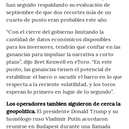
han seguido respaldando su evaluación de
septiembre de que dos recortes más de un
cuarto de punto eran probables este año.
“Con el cierre del gobierno limitando la
cantidad de datos económicos disponibles
para los inversores, tendrán que confiar en las
ganancias para impulsar la narrativa a corto
plazo”, dijo Bret Kenwell en eToro. “En este
punto, las ganancias tienen el potencial de
estabilizar el barco o sacudir el barco en lo que
respecta a la reciente volatilidad, y los toros
esperan lo primero en lugar de lo segundo”.
Los operadores también siguieron de cerca la
geopolítica.
El presidente Donald Trump y su
homólogo ruso Vladimir Putin acordaron
reunirse en Budapest durante una llamada