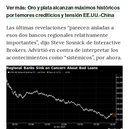
Ver más:
Oro y plata alcanzan máximos históricos
por temores crediticios y tensión EE.UU.-China
Las últimas revelaciones “parecen aisladas a
esos dos bancos regionales relativamente
importantes”, dijo Steve Sosnick de Interactive
Brokers. Advirtió en contra de interpretar los
acontecimientos como “sistémicos”, por ahora.