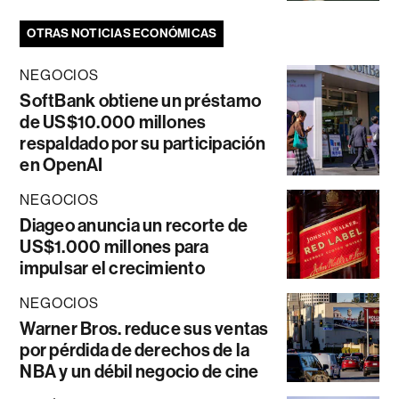
OTRAS NOTICIAS ECONÓMICAS
NEGOCIOS
SoftBank obtiene un préstamo
de US$10.000 millones
respaldado por su participación
en OpenAI
NEGOCIOS
Diageo anuncia un recorte de
US$1.000 millones para
impulsar el crecimiento
NEGOCIOS
Warner Bros. reduce sus ventas
por pérdida de derechos de la
NBA y un débil negocio de cine