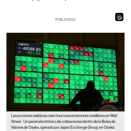
21
PUBLICIDAD
Las acciones asiáticas caen tras nuevos temores crediticios en Wall
Street.
Un panel electrónico de cotizaciones dentro de la Bolsa de
Valores de Osaka, operado por Japan Exchange Group, en Osaka,