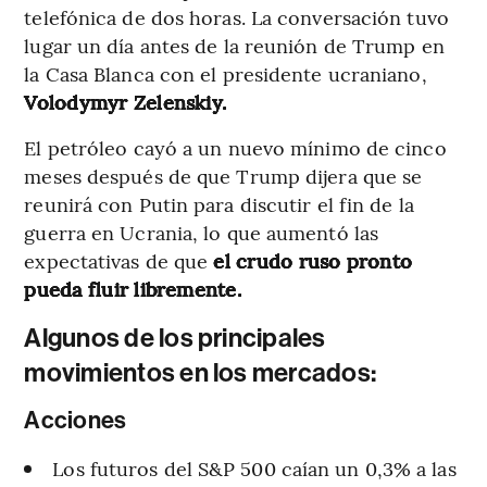
telefónica de dos horas. La conversación tuvo
lugar un día antes de la reunión de Trump en
la Casa Blanca con el presidente ucraniano,
Volodymyr Zelenskiy.
El petróleo cayó a un nuevo mínimo de cinco
meses después de que Trump dijera que se
reunirá con Putin para discutir el fin de la
guerra en Ucrania, lo que aumentó las
expectativas de que
el crudo ruso pronto
pueda fluir libremente.
Algunos de los principales
movimientos en los mercados:
Acciones
Los futuros del S&P 500 caían un 0,3% a las