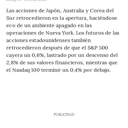
Las acciones de Japón, Australia y Corea del
Sur retrocedieron en la apertura, haciéndose
eco de un ambiente apagado en las
operaciones de Nueva York. Los futuros de las
acciones estadounidenses también
retrocedieron después de que el S&P 500
cayera un 0,6%, lastrado por un descenso del
2,8% de sus valores financieros, mientras que
el Nasdaq 100 terminó un 0,4% por debajo.
PUBLICIDAD