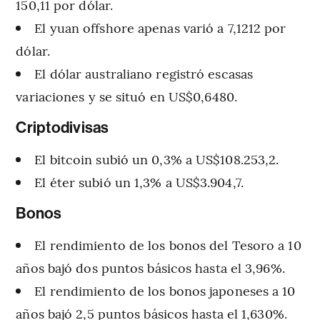
150,11 por dólar.
El yuan offshore apenas varió a 7,1212 por
dólar.
El dólar australiano registró escasas
variaciones y se situó en US$0,6480.
Criptodivisas
El bitcoin subió un 0,3% a US$108.253,2.
El éter subió un 1,3% a US$3.904,7.
Bonos
El rendimiento de los bonos del Tesoro a 10
años bajó dos puntos básicos hasta el 3,96%.
El rendimiento de los bonos japoneses a 10
años bajó 2,5 puntos básicos hasta el 1,630%.