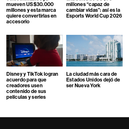
mueven US$30.000
millones “capaz de
millones y esta marca
cambiar vidas”: así es la
quiere convertirlas en
Esports World Cup 2026
accesorio
Disney y TikTok logran
La ciudad más cara de
acuerdo para que
Estados Unidos dejó de
creadores usen
ser Nueva York
contenido de sus
películas y series