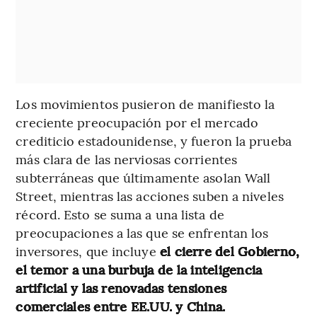
Los movimientos pusieron de manifiesto la
creciente preocupación por el mercado
crediticio estadounidense, y fueron la prueba
más clara de las nerviosas corrientes
subterráneas que últimamente asolan Wall
Street, mientras las acciones suben a niveles
récord. Esto se suma a una lista de
preocupaciones a las que se enfrentan los
inversores, que incluye
el cierre del Gobierno,
el temor a una burbuja de la inteligencia
artificial y las renovadas tensiones
comerciales entre EE.UU. y China.