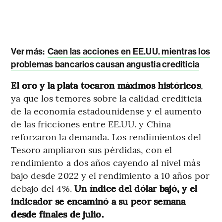
Ver más:
Caen las acciones en EE.UU. mientras los
problemas bancarios causan angustia crediticia
El oro y la plata tocaron máximos históricos
,
ya que los temores sobre la calidad crediticia
de la economía estadounidense y el aumento
de las fricciones entre EE.UU. y China
reforzaron la demanda. Los rendimientos del
Tesoro ampliaron sus pérdidas, con el
rendimiento a dos años cayendo al nivel más
bajo desde 2022 y el rendimiento a 10 años por
debajo del 4%.
Un índice del dólar bajó, y el
indicador se encaminó a su peor semana
desde finales de julio.