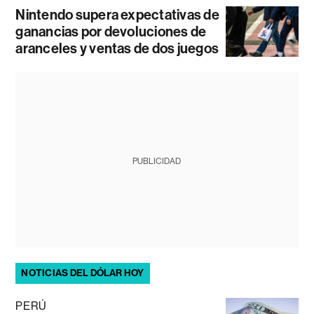
Nintendo supera expectativas de
ganancias por devoluciones de
aranceles y ventas de dos juegos
PUBLICIDAD
NOTICIAS DEL DÓLAR HOY
PERÚ