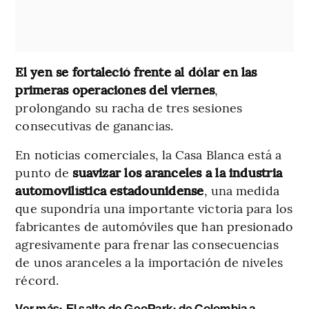
El yen se fortaleció frente al dólar en las
primeras operaciones del viernes
,
prolongando su racha de tres sesiones
consecutivas de ganancias.
En noticias comerciales, la Casa Blanca está a
punto de
suavizar los aranceles a la industria
automovilística estadounidense
, una medida
que supondría una importante victoria para los
fabricantes de automóviles que han presionado
agresivamente para frenar las consecuencias
de unos aranceles a la importación de niveles
récord.