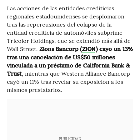
Las acciones de las entidades crediticias
regionales estadounidenses se desplomaron
tras las repercusiones del colapso de la
entidad crediticia de automóviles subprime
Tricolor Holdings, que se extendió más allá de
Wall Street.
Zions Bancorp (
) cayó un 13%
ZION
tras una cancelación de US$50 millones
vinculada a un préstamo de California Bank &
Trust
, mientras que Western Alliance Bancorp
cayó un 11% tras revelar su exposición a los
mismos prestatarios.
PUBLICIDAD