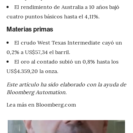
El rendimiento de Australia a 10 años bajó
cuatro puntos básicos hasta el 4,11%.
Materias primas
El crudo West Texas Intermediate cayó un
0,2% a US$57,34 el barril.
El oro al contado subió un 0,8% hasta los
US$4.359,20 la onza.
Este artículo ha sido elaborado con la ayuda de
Bloomberg Automation.
Lea más en Bloomberg.com