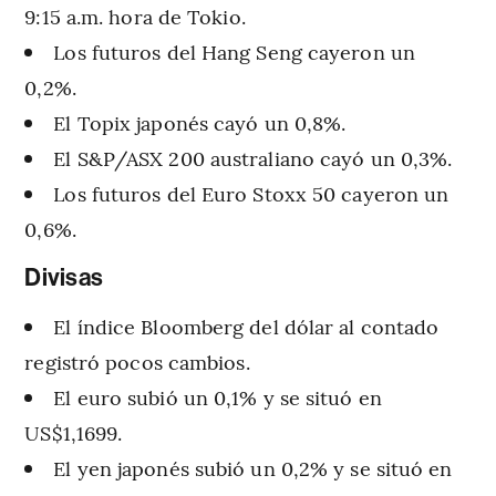
9:15 a.m. hora de Tokio.
Los futuros del Hang Seng cayeron un
0,2%.
El Topix japonés cayó un 0,8%.
El S&P/ASX 200 australiano cayó un 0,3%.
Los futuros del Euro Stoxx 50 cayeron un
0,6%.
Divisas
El índice Bloomberg del dólar al contado
registró pocos cambios.
El euro subió un 0,1% y se situó en
US$1,1699.
El yen japonés subió un 0,2% y se situó en