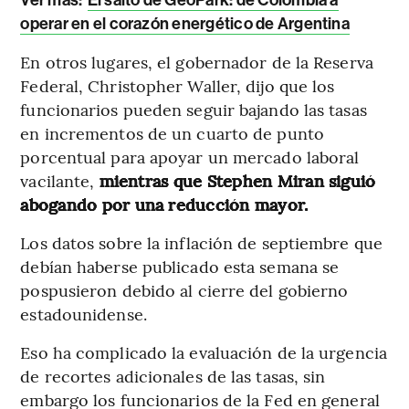
Ver más:
El salto de GeoPark: de Colombia a
operar en el corazón energético de Argentina
En otros lugares, el gobernador de la Reserva
Federal, Christopher Waller, dijo que los
funcionarios pueden seguir bajando las tasas
en incrementos de un cuarto de punto
porcentual para apoyar un mercado laboral
vacilante,
mientras que Stephen Miran siguió
abogando por una reducción mayor.
Los datos sobre la inflación de septiembre que
debían haberse publicado esta semana se
pospusieron debido al cierre del gobierno
estadounidense.
Eso ha complicado la evaluación de la urgencia
de recortes adicionales de las tasas, sin
embargo los funcionarios de la Fed en general