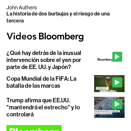
John Authers
La historia de dos burbujas y el riesgo de una
tercera
¿Qué hay detrás de la inusual
intervención sobre el yen por
parte de EE. UU. y Japón?
Copa Mundial de la FIFA: La
batalla de las marcas
Trump afirma que EE.UU.
"mantendrá el estrecho" y lo
controlará