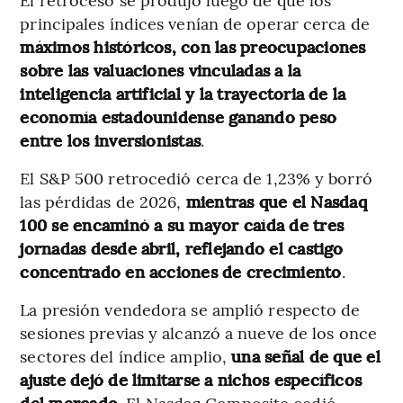
principales índices venían de operar cerca de
máximos históricos, con las preocupaciones
sobre las valuaciones vinculadas a la
inteligencia artificial y la trayectoria de la
economía estadounidense ganando peso
entre los inversionistas
.
El S&P 500 retrocedió cerca de 1,23% y borró
las pérdidas de 2026,
mientras que el Nasdaq
100 se encaminó a su mayor caída de tres
jornadas desde abril, reflejando el castigo
concentrado en acciones de crecimiento
.
La presión vendedora se amplió respecto de
sesiones previas y alcanzó a nueve de los once
sectores del índice amplio,
una señal de que el
ajuste dejó de limitarse a nichos específicos
del mercado
. El Nasdaq Composite cedió