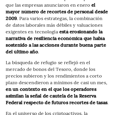
que las empresas anunciaron en enero
el
mayor número de recortes de personal desde
2009
. Para varios estrategas, la combinación
de datos laborales más débiles y valuaciones
exigentes en tecnología
está erosionando la
narrativa de resiliencia económica que había
sostenido a las acciones durante buena parte
del último año
.
La búsqueda de refugio se reflejó en el
mercado de bonos del Tesoro, donde los
precios subieron y los rendimientos a corto
plazo descendieron a mínimos de casi un mes,
en un contexto en el que los operadores
asimilan la señal de cautela de la Reserva
Federal respecto de futuros recortes de tasas
.
En el universo de los criptoactivos, la