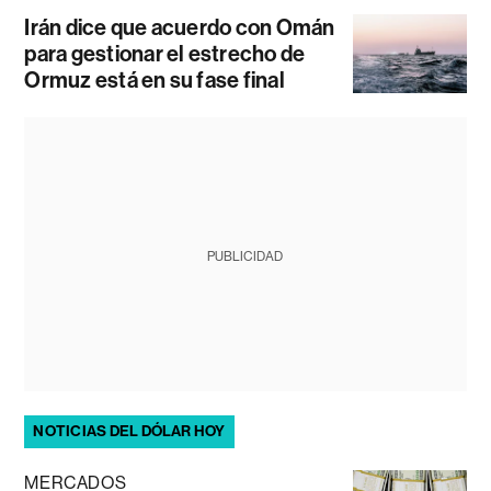
Irán dice que acuerdo con Omán
para gestionar el estrecho de
Ormuz está en su fase final
PUBLICIDAD
NOTICIAS DEL DÓLAR HOY
MERCADOS