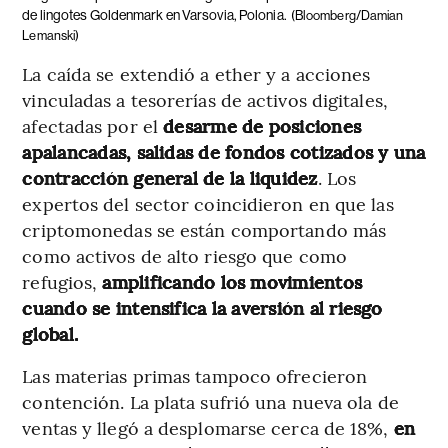
de lingotes Goldenmark en Varsovia, Polonia.
(Bloomberg/Damian
Lemanski)
La caída se extendió a ether y a acciones
vinculadas a tesorerías de activos digitales,
afectadas por el
desarme de posiciones
apalancadas, salidas de fondos cotizados y una
contracción general de la liquidez
. Los
expertos del sector coincidieron en que las
criptomonedas se están comportando más
como activos de alto riesgo que como
refugios,
amplificando los movimientos
cuando se intensifica la aversión al riesgo
global.
Las materias primas tampoco ofrecieron
contención. La plata sufrió una nueva ola de
ventas y llegó a desplomarse cerca de 18%,
en