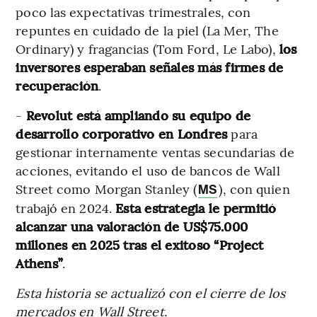
poco las expectativas trimestrales, con
repuntes en cuidado de la piel (La Mer, The
Ordinary) y fragancias (Tom Ford, Le Labo),
los
inversores esperaban señales más firmes de
recuperación
.
-
Revolut está ampliando su equipo de
desarrollo corporativo en Londres
para
gestionar internamente ventas secundarias de
acciones, evitando el uso de bancos de Wall
Street como Morgan Stanley (
), con quien
MS
trabajó en 2024.
Esta estrategia le permitió
alcanzar una valoración de US$75.000
millones en 2025 tras el exitoso “Project
Athens”
.
Esta historia se actualizó con el cierre de los
mercados en Wall Street.