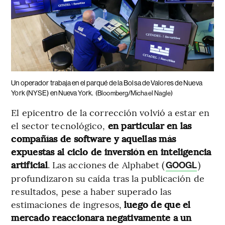
Un operador trabaja en el parqué de la Bolsa de Valores de Nueva
York (NYSE) en Nueva York.
(Bloomberg/Michael Nagle)
El epicentro de la corrección volvió a estar en
el sector tecnológico,
en particular en las
compañías de software y aquellas más
expuestas al ciclo de inversión en inteligencia
artificial
. Las acciones de Alphabet (
)
GOOGL
profundizaron su caída tras la publicación de
resultados, pese a haber superado las
estimaciones de ingresos,
luego de que el
mercado reaccionara negativamente a un