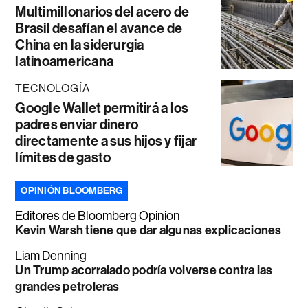
Multimillonarios del acero de
Brasil desafían el avance de
China en la siderurgia
latinoamericana
TECNOLOGÍA
Google Wallet permitirá a los
padres enviar dinero
directamente a sus hijos y fijar
límites de gasto
OPINIÓN BLOOMBERG
Editores de Bloomberg Opinion
Kevin Warsh tiene que dar algunas explicaciones
Liam Denning
Un Trump acorralado podría volverse contra las
grandes petroleras