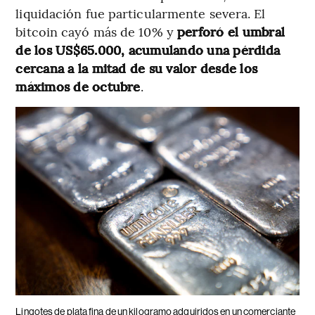
liquidación fue particularmente severa. El
bitcoin cayó más de 10% y
perforó el umbral
de los US$65.000, acumulando una pérdida
cercana a la mitad de su valor desde los
máximos de octubre
.
Lingotes de plata fina de un kilogramo adquiridos en un comerciante