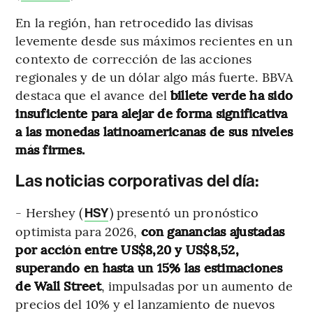
En la región, han retrocedido las divisas
levemente desde sus máximos recientes en un
contexto de corrección de las acciones
regionales y de un dólar algo más fuerte. BBVA
destaca que el avance del
billete verde ha sido
insuficiente para alejar de forma significativa
a las monedas latinoamericanas de sus niveles
más firmes.
Las noticias corporativas del día:
- Hershey (
) presentó un pronóstico
HSY
optimista para 2026,
con ganancias ajustadas
por acción entre US$8,20 y US$8,52,
superando en hasta un 15% las estimaciones
de Wall Street
, impulsadas por un aumento de
precios del 10% y el lanzamiento de nuevos