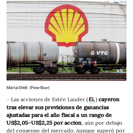
Marca Shell.
(Peter Boer)
- Las acciones de Estée Lauder (
)
cayeron
EL
tras elevar sus previsiones de ganancias
ajustadas para el año fiscal a un rango de
US$2,05–US$2,25 por acción
, aún por debajo
del consenso del mercado. Aunque superó por