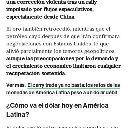
una corrección violenta tras un rally
impulsado por flujos especulativos,
especialmente desde China
.
El oro también retrocedió, mientras que el
petróleo cayó después de que Irán confirmara
negociaciones con Estados Unidos, lo que
alivió parcialmente los temores geopolíticos,
aunque las preocupaciones por la demanda y
el crecimiento económico limitaron cualquier
recuperación sostenida
.
Ver más:
El carry trade ya no basta: los retos de las
monedas de América Latina pese a un dólar débil
¿Cómo va el dólar hoy en América
Latina?
El dólar osciló entre ganancias y pérdidas a lo