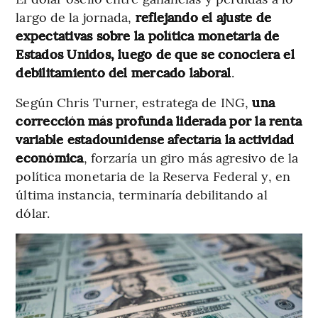
largo de la jornada,
reflejando el ajuste de
expectativas sobre la política monetaria de
Estados Unidos, luego de que se conociera el
debilitamiento del mercado laboral
.
Según Chris Turner, estratega de ING,
una
corrección más profunda liderada por la renta
variable estadounidense afectaría la actividad
económica
, forzaría un giro más agresivo de la
política monetaria de la Reserva Federal y, en
última instancia, terminaría debilitando al
dólar.