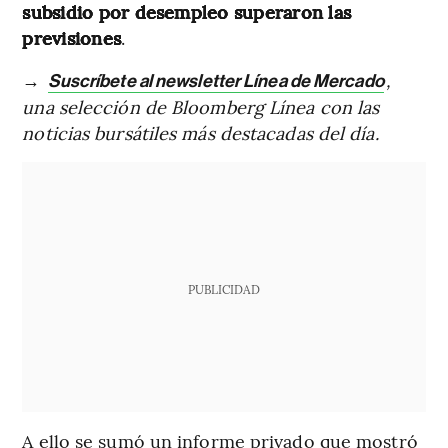
subsidio por desempleo superaron las
previsiones
.
→
,
Suscríbete al newsletter Línea de Mercado
una selección de Bloomberg Línea con las
noticias bursátiles más destacadas del día.
PUBLICIDAD
A ello se sumó un informe privado que mostró