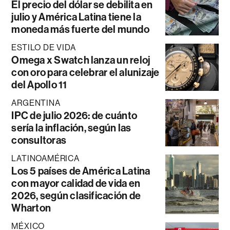
El precio del dólar se debilita en
julio y América Latina tiene la
moneda más fuerte del mundo
ESTILO DE VIDA
Omega x Swatch lanza un reloj
con oro para celebrar el alunizaje
del Apollo 11
ARGENTINA
IPC de julio 2026: de cuánto
sería la inflación, según las
consultoras
LATINOAMÉRICA
Los 5 países de América Latina
con mayor calidad de vida en
2026, según clasificación de
Wharton
MÉXICO