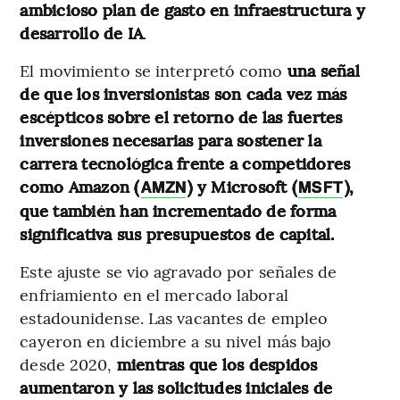
ambicioso plan de gasto en infraestructura y
desarrollo de IA
.
El movimiento se interpretó como
una señal
de que los inversionistas son cada vez más
escépticos sobre el retorno de las fuertes
inversiones necesarias para sostener la
carrera tecnológica frente a competidores
como Amazon (
) y Microsoft (
),
AMZN
MSFT
que también han incrementado de forma
significativa sus presupuestos de capital.
Este ajuste se vio agravado por señales de
enfriamiento en el mercado laboral
estadounidense. Las vacantes de empleo
cayeron en diciembre a su nivel más bajo
desde 2020,
mientras que los despidos
aumentaron y las solicitudes iniciales de