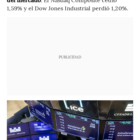
1,59% y el Dow Jones Industrial perdió 1,20%.
PUBLICIDAD