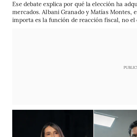
Ese debate explica por qué la elección ha adqu
mercados. Albani Granado y Matías Montes, es
importa es la función de reacción fiscal, no 
PUBLIC