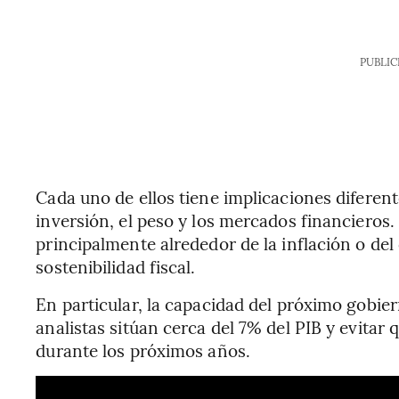
PUBLIC
Cada uno de ellos tiene implicaciones diferente
inversión, el peso y los mercados financieros.
principalmente alrededor de la inflación o del
sostenibilidad fiscal.
En particular, la capacidad del próximo gobier
analistas sitúan cerca del 7% del PIB y evita
durante los próximos años.