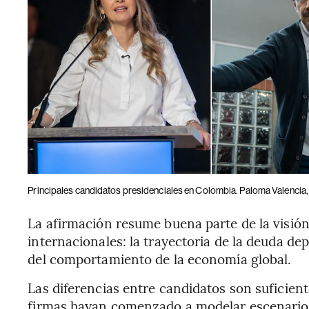
Principales candidatos presidenciales en Colombia. Paloma Valencia, 
La afirmación resume buena parte de la visión
internacionales: la trayectoria de la deuda de
del comportamiento de la economía global.
Las diferencias entre candidatos son suficie
firmas hayan comenzado a modelar escenarios