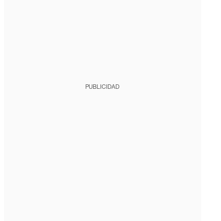
PUBLICIDAD