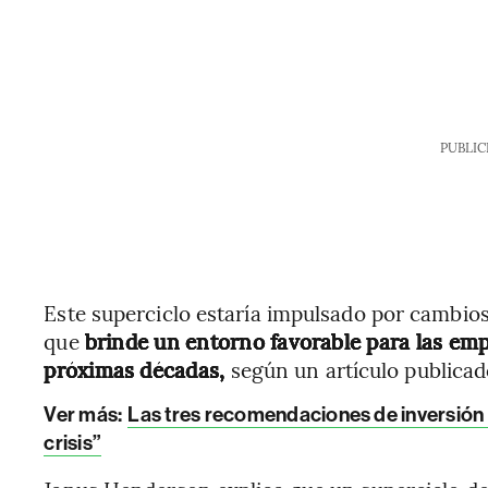
PUBLIC
Este superciclo estaría impulsado por cambios
que
brinde un entorno favorable para las emp
próximas décadas,
según un artículo publicado
Ver más:
Las tres recomendaciones de inversión d
crisis”