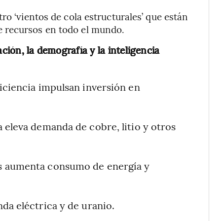
ro ‘vientos de cola estructurales’ que están
 recursos en todo el mundo.
ción, la demografía y la inteligencia
iciencia impulsan inversión en
 eleva demanda de cobre, litio y otros
 aumenta consumo de energía y
a eléctrica y de uranio.