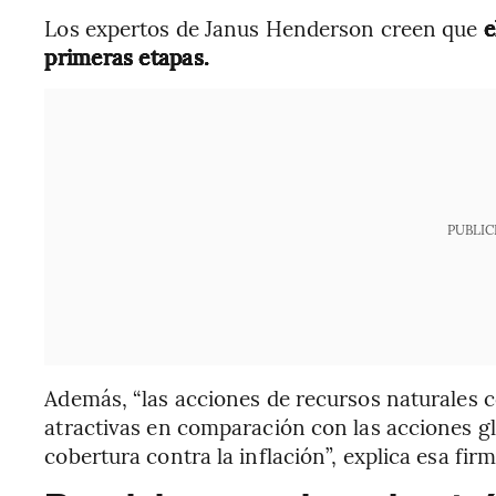
Los expertos de Janus Henderson creen que
e
primeras etapas.
PUBLIC
Además, “las acciones de recursos naturales 
atractivas en comparación con las acciones g
cobertura contra la inflación”, explica esa firm