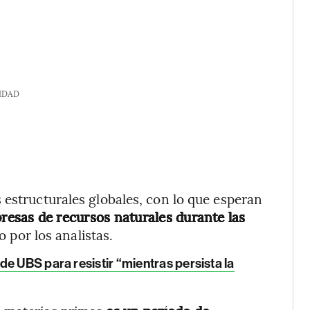
IDAD
 estructurales globales, con lo que esperan
resas de recursos naturales durante las
 por los analistas.
e UBS para resistir “mientras persista la