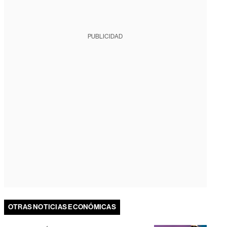
PUBLICIDAD
OTRAS NOTICIAS ECONÓMICAS