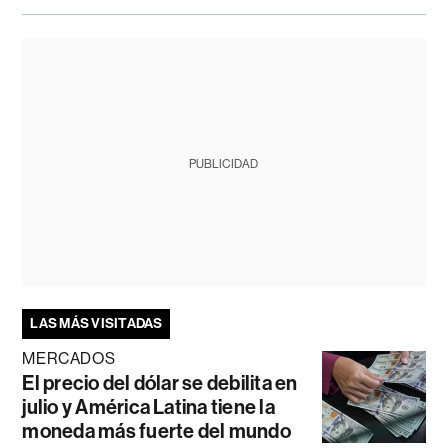
PUBLICIDAD
LAS MÁS VISITADAS
MERCADOS
El precio del dólar se debilita en
julio y América Latina tiene la
moneda más fuerte del mundo