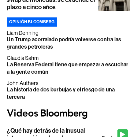
plazo a cinco años
OPINIÓN BLOOMBERG
Liam Denning
Un Trump acorralado podría volverse contra las
grandes petroleras
Claudia Sahm
La Reserva Federal tiene que empezar a escuchar
a la gente común
John Authers
La historia de dos burbujas y el riesgo de una
tercera
¿Qué hay detrás de la inusual