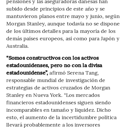
pensiones y las aseguradoras danesas han
subido desde principios de este año y se
mantuvieron planos entre mayo y junio, según
Morgan Stanley, aunque todavía no se dispone
de los últimos detalles para la mayoría de los
demás países europeos, así como para Japón y
Australia.
“Somos constructivos con los activos
estadounidenses, pero no con la divisa
estadounidense”,
afirmó Serena Tang,
responsable mundial de investigación de
estrategias de activos cruzados de Morgan
Stanley en Nueva York. “Los mercados
financieros estadounidenses siguen siendo
incomparables en tamaño y liquidez. Dicho
esto, el aumento de la incertidumbre política
llevará probablemente a los inversores