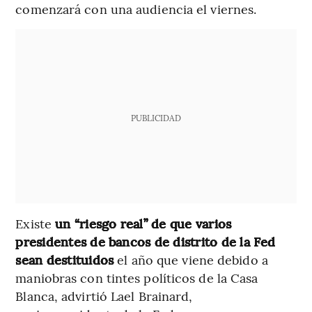
comenzará con una audiencia el viernes.
PUBLICIDAD
Existe
un “riesgo real” de que varios
presidentes de bancos de distrito de la Fed
sean destituidos
el año que viene debido a
maniobras con tintes políticos de la Casa
Blanca, advirtió Lael Brainard,