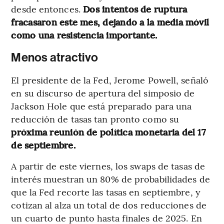
desde entonces.
Dos intentos de ruptura
fracasaron este mes, dejando a la media móvil
como una resistencia importante.
Menos atractivo
El presidente de la Fed, Jerome Powell, señaló
en su discurso de apertura del simposio de
Jackson Hole que está preparado para una
reducción de tasas tan pronto como su
próxima reunión de política monetaria del 17
de septiembre.
A partir de este viernes, los swaps de tasas de
interés muestran un 80% de probabilidades de
que la Fed recorte las tasas en septiembre, y
cotizan al alza un total de dos reducciones de
un cuarto de punto hasta finales de 2025. En