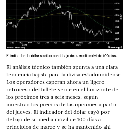
El indicador del dólar se situó por debajo de su media móvil de 100 días.
El análisis técnico también apunta a una clara
tendencia bajista para la divisa estadounidense.
Los operadores esperan ahora un ligero
retroceso del billete verde en el horizonte de
los próximos tres a seis meses, según
muestran los precios de las opciones a partir
del jueves. El indicador del dólar cayó por
debajo de su media móvil de 100 días a
principios de marzo y se ha mantenido ahí