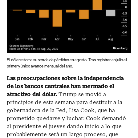
El dólar retoma su senda de pérdidas en agosto.
Tras registrar en julio el
primer y único avance mensual del año.
Las preocupaciones sobre la independencia
de los bancos centrales han mermado el
atractivo del dólar.
Trump se movió a
principios de esta semana para destituir a la
gobernadora de la Fed, Lisa Cook, que ha
prometido quedarse y luchar. Cook demandó
al presidente el jueves dando inicio a lo que
probablemente será un largo proceso, que