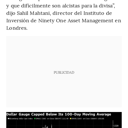
y que difícilmente son alcistas para la divisa”,
dijo Sahil Mahtani, director del Instituto de
Inversión de Ninety One Asset Management en
Londres.
PUBLICIDAD