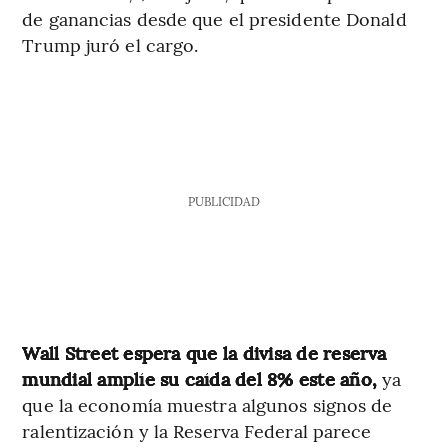
de ganancias desde que el presidente Donald
Trump juró el cargo.
PUBLICIDAD
Wall Street espera que la divisa de reserva
mundial amplíe su caída del 8% este año,
ya
que la economía muestra algunos signos de
ralentización y la Reserva Federal parece