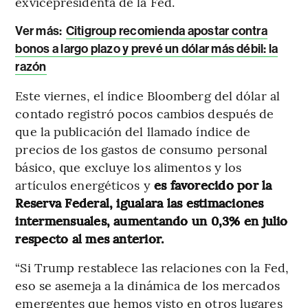
exvicepresidenta de la Fed.
Ver más:
Citigroup recomienda apostar contra
bonos a largo plazo y prevé un dólar más débil: la
razón
Este viernes, el índice Bloomberg del dólar al
contado registró pocos cambios después de
que la publicación del llamado índice de
precios de los gastos de consumo personal
básico, que excluye los alimentos y los
artículos energéticos y
es favorecido por la
Reserva Federal, igualara las estimaciones
intermensuales, aumentando un 0,3% en julio
respecto al mes anterior.
“Si Trump restablece las relaciones con la Fed,
eso se asemeja a la dinámica de los mercados
emergentes que hemos visto en otros lugares