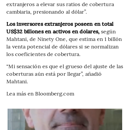
extranjeros a elevar sus ratios de cobertura
cambiaria, presionando al dólar”.
Los inversores extranjeros poseen en total
US$32 billones en activos en dólares,
según
Mahtani, de Ninety One, que estima en 1 billón
la venta potencial de dólares si se normalizan
los coeficientes de cobertura.
“Mi sensación es que el grueso del ajuste de las
coberturas aún está por llegar”, añadió
Mahtani.
Lea más en Bloomberg.com