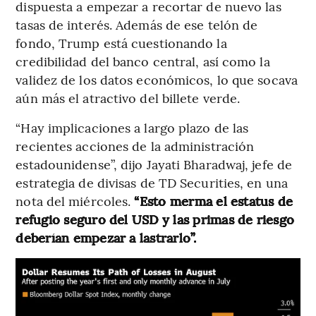
dispuesta a empezar a recortar de nuevo las
tasas de interés. Además de ese telón de
fondo, Trump está cuestionando la
credibilidad del banco central, así como la
validez de los datos económicos, lo que socava
aún más el atractivo del billete verde.
“Hay implicaciones a largo plazo de las
recientes acciones de la administración
estadounidense”, dijo Jayati Bharadwaj, jefe de
estrategia de divisas de TD Securities, en una
nota del miércoles.
“Esto merma el estatus de
refugio seguro del USD y las primas de riesgo
deberían empezar a lastrarlo”.