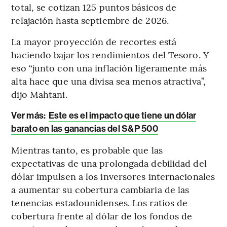
total, se cotizan 125 puntos básicos de
relajación hasta septiembre de 2026.
La mayor proyección de recortes está
haciendo bajar los rendimientos del Tesoro. Y
eso “junto con una inflación ligeramente más
alta hace que una divisa sea menos atractiva”,
dijo Mahtani.
Ver más:
Este es el impacto que tiene un dólar
barato en las ganancias del S&P 500
Mientras tanto, es probable que las
expectativas de una prolongada debilidad del
dólar impulsen a los inversores internacionales
a aumentar su cobertura cambiaria de las
tenencias estadounidenses. Los ratios de
cobertura frente al dólar de los fondos de