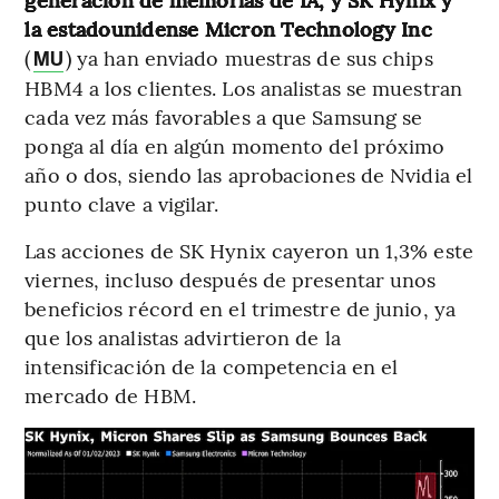
la estadounidense Micron Technology Inc
(
)
ya han enviado muestras de sus chips
MU
HBM4 a los clientes. Los analistas se muestran
cada vez más favorables a que Samsung se
ponga al día en algún momento del próximo
año o dos, siendo las aprobaciones de Nvidia el
punto clave a vigilar.
Las acciones de SK Hynix cayeron un 1,3% este
viernes, incluso después de presentar unos
beneficios récord en el trimestre de junio, ya
que los analistas advirtieron de la
intensificación de la competencia en el
mercado de HBM.