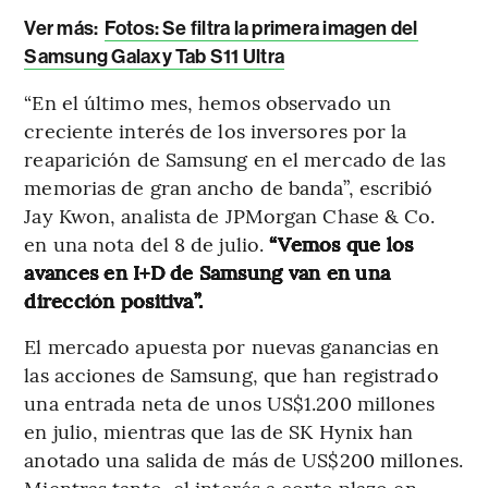
Ver más:
Fotos: Se filtra la primera imagen del
Samsung Galaxy Tab S11 Ultra
“En el último mes, hemos observado un
creciente interés de los inversores por la
reaparición de Samsung en el mercado de las
memorias de gran ancho de banda”, escribió
Jay Kwon, analista de JPMorgan Chase & Co.
en una nota del 8 de julio.
“Vemos que los
avances en I+D de Samsung van en una
dirección positiva”.
El mercado apuesta por nuevas ganancias en
las acciones de Samsung, que han registrado
una entrada neta de unos US$1.200 millones
en julio, mientras que las de SK Hynix han
anotado una salida de más de US$200 millones.
Mientras tanto, el interés a corto plazo en