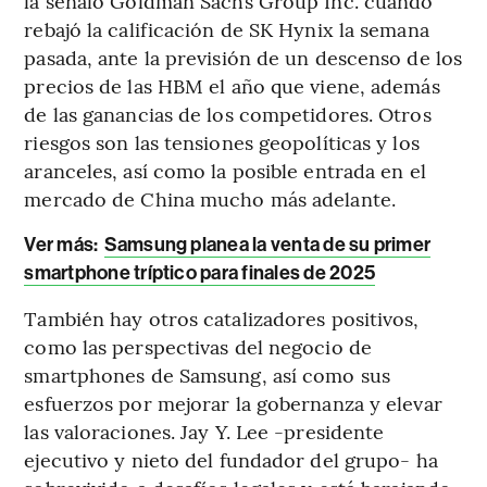
la señaló Goldman Sachs Group Inc. cuando
rebajó la calificación de SK Hynix la semana
pasada, ante la previsión de un descenso de los
precios de las HBM el año que viene, además
de las ganancias de los competidores. Otros
riesgos son las tensiones geopolíticas y los
aranceles, así como la posible entrada en el
mercado de China mucho más adelante.
Ver más:
Samsung planea la venta de su primer
smartphone tríptico para finales de 2025
También hay otros catalizadores positivos,
como las perspectivas del negocio de
smartphones de Samsung, así como sus
esfuerzos por mejorar la gobernanza y elevar
las valoraciones. Jay Y. Lee -presidente
ejecutivo y nieto del fundador del grupo- ha