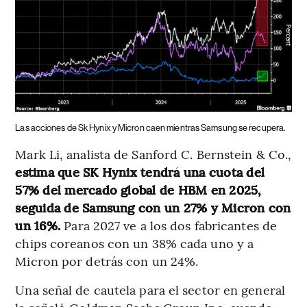
Las acciones de Sk Hynix y Micron caen mientras Samsung se recupera.
Mark Li, analista de Sanford C. Bernstein & Co.,
estima que SK Hynix tendrá una cuota del
57% del mercado global de HBM en 2025,
seguida de Samsung con un 27% y Micron con
un 16%.
Para 2027 ve a los dos fabricantes de
chips coreanos con un 38% cada uno y a
Micron por detrás con un 24%.
Una señal de cautela para el sector en general