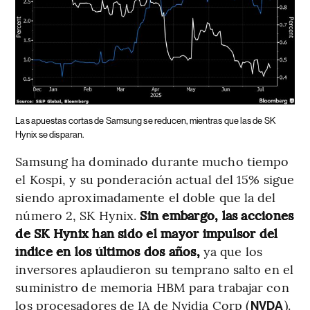
Las apuestas cortas de Samsung se reducen, mientras que las de SK
Hynix se disparan.
Samsung ha dominado durante mucho tiempo
el Kospi, y su ponderación actual del 15% sigue
siendo aproximadamente el doble que la del
número 2, SK Hynix.
Sin embargo, las acciones
de SK Hynix han sido el mayor impulsor del
índice en los últimos dos años,
ya que los
inversores aplaudieron su temprano salto en el
suministro de memoria HBM para trabajar con
los procesadores de IA de Nvidia Corp (
).
NVDA