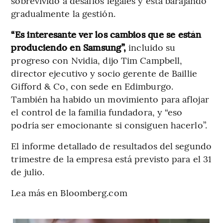
sobrevivido a desafíos legales y está barajando
gradualmente la gestión.
“Es interesante ver los cambios que se están
produciendo en Samsung”,
incluido su
progreso con Nvidia, dijo Tim Campbell,
director ejecutivo y socio gerente de Baillie
Gifford & Co, con sede en Edimburgo.
También ha habido un movimiento para aflojar
el control de la familia fundadora, y “eso
podría ser emocionante si consiguen hacerlo”.
El informe detallado de resultados del segundo
trimestre de la empresa está previsto para el 31
de julio.
Lea más en Bloomberg.com