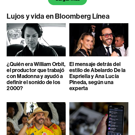
Lujos y vida en Bloomberg Línea
¿Quién era William Orbit,
El mensaje detrás del
el productor que trabajó
estilo de Abelardo De la
con Madonna y ayudó a
Espriella y Ana Lucía
definir el sonido de los
Pineda, según una
2000?
experta