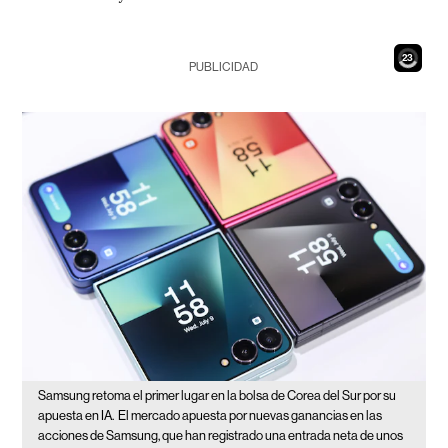
21
PUBLICIDAD
Samsung retoma el primer lugar en la bolsa de Corea del Sur por su
apuesta en IA.
El mercado apuesta por nuevas ganancias en las
acciones de Samsung, que han registrado una entrada neta de unos