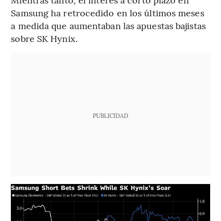
Samsung ha retrocedido en los últimos meses
a medida que aumentaban las apuestas bajistas
sobre SK Hynix.
PUBLICIDAD