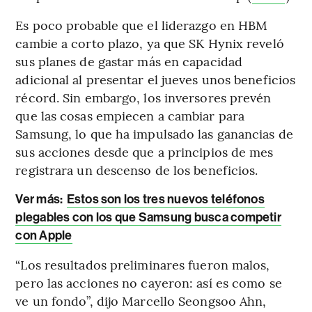
Es poco probable que el liderazgo en HBM
cambie a corto plazo, ya que SK Hynix reveló
sus planes de gastar más en capacidad
adicional al presentar el jueves unos beneficios
récord. Sin embargo, los inversores prevén
que las cosas empiecen a cambiar para
Samsung, lo que ha impulsado las ganancias de
sus acciones desde que a principios de mes
registrara un descenso de los beneficios.
Ver más:
Estos son los tres nuevos teléfonos
plegables con los que Samsung busca competir
con Apple
“Los resultados preliminares fueron malos,
pero las acciones no cayeron: así es como se
ve un fondo”, dijo Marcello Seongsoo Ahn,