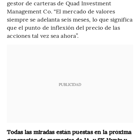
gestor de carteras de Quad Investment
Management Co. “El mercado de valores
siempre se adelanta seis meses, lo que significa
que el punto de inflexión del precio de las
acciones tal vez sea ahora”.
PUBLICIDAD
Todas las miradas están puestas en la próxima
generación de memorias de IA, y SK Hynix y