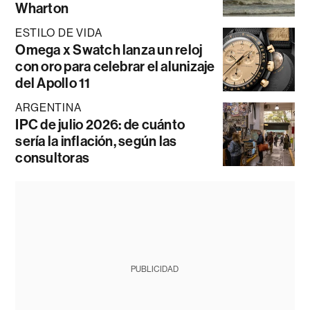
Wharton
ESTILO DE VIDA
Omega x Swatch lanza un reloj
con oro para celebrar el alunizaje
del Apollo 11
ARGENTINA
IPC de julio 2026: de cuánto
sería la inflación, según las
consultoras
PUBLICIDAD