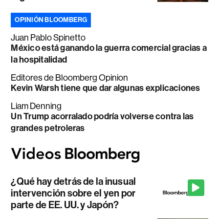
OPINIÓN BLOOMBERG
Juan Pablo Spinetto
México está ganando la guerra comercial gracias a
la hospitalidad
Editores de Bloomberg Opinion
Kevin Warsh tiene que dar algunas explicaciones
Liam Denning
Un Trump acorralado podría volverse contra las
grandes petroleras
¿Qué hay detrás de la inusual
intervención sobre el yen por
parte de EE. UU. y Japón?