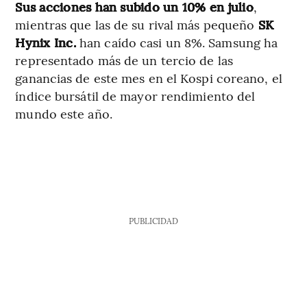
Sus acciones han subido un 10% en julio
,
mientras que las de su rival más pequeño
SK
Hynix Inc.
han caído casi un 8%. Samsung ha
representado más de un tercio de las
ganancias de este mes en el Kospi coreano, el
índice bursátil de mayor rendimiento del
mundo este año.
PUBLICIDAD