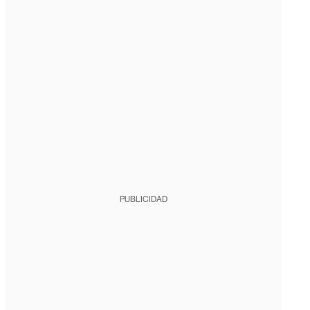
PUBLICIDAD