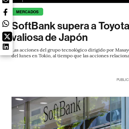
MERCADOS
SoftBank supera a Toyot
valiosa de Japón
Las acciones del grupo tecnológico dirigido por Masay
del lunes en Tokio, al tiempo que las acciones relaciona
PUBLIC