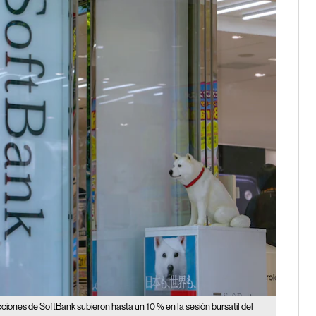
ciones de SoftBank subieron hasta un 10 % en la sesión bursátil del