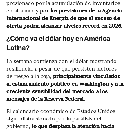
presionado por la acumulación de inventarios
en alta mar y
por las previsiones de la Agencia
Internacional de Energía de que el exceso de
oferta podría alcanzar niveles récord en 2026.
¿Cómo va el dólar hoy en América
Latina?
La semana comienza con el dólar mostrando
resiliencia, a pesar de que persisten factores
de riesgo a la baja,
principalmente vinculados
al estancamiento político en Washington y a la
creciente sensibilidad del mercado a los
mensajes de la Reserva Federal
.
El calendario económico de Estados Unidos
sigue distorsionado por la parálisis del
gobierno,
lo que desplaza la atención hacia