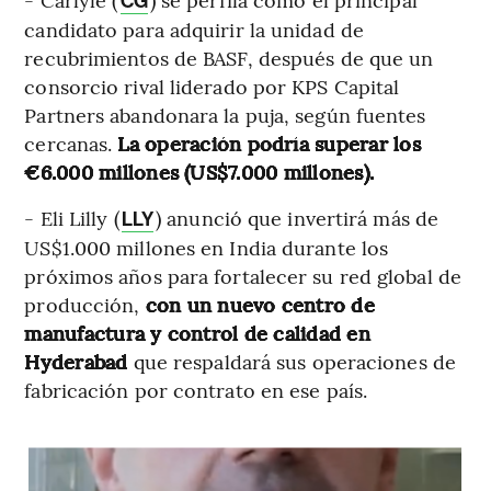
CG
candidato para adquirir la unidad de
recubrimientos de BASF, después de que un
consorcio rival liderado por KPS Capital
Partners abandonara la puja, según fuentes
cercanas.
La operación podría superar los
€6.000 millones (US$7.000 millones).
- Eli Lilly (
) anunció que invertirá más de
LLY
US$1.000 millones en India durante los
próximos años para fortalecer su red global de
producción,
con un nuevo centro de
manufactura y control de calidad en
Hyderabad
que respaldará sus operaciones de
fabricación por contrato en ese país.