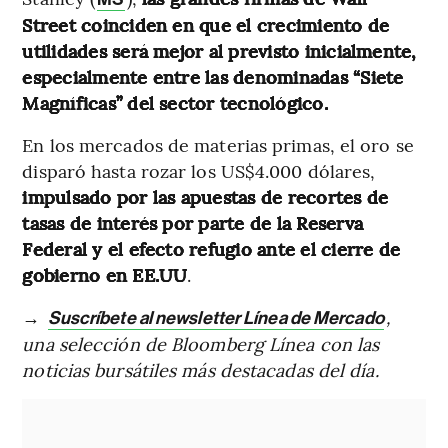
Street coinciden en que el crecimiento de
utilidades será mejor al previsto inicialmente,
especialmente entre las denominadas “Siete
Magníficas” del sector tecnológico.
En los mercados de materias primas, el oro se
disparó hasta rozar los US$4.000 dólares,
impulsado por las apuestas de recortes de
tasas de interés por parte de la Reserva
Federal y el efecto refugio ante el cierre de
gobierno en EE.UU
.
→
,
Suscríbete al newsletter Línea de Mercado
una selección de Bloomberg Línea con las
noticias bursátiles más destacadas del día.