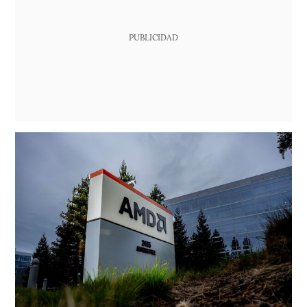
PUBLICIDAD