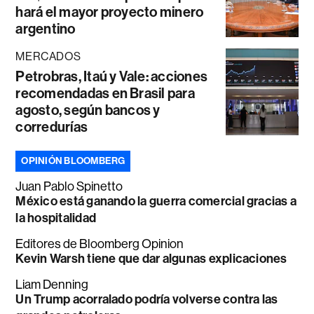
hará el mayor proyecto minero
argentino
MERCADOS
Petrobras, Itaú y Vale: acciones
recomendadas en Brasil para
agosto, según bancos y
corredurías
OPINIÓN BLOOMBERG
Juan Pablo Spinetto
México está ganando la guerra comercial gracias a
la hospitalidad
Editores de Bloomberg Opinion
Kevin Warsh tiene que dar algunas explicaciones
Liam Denning
Un Trump acorralado podría volverse contra las