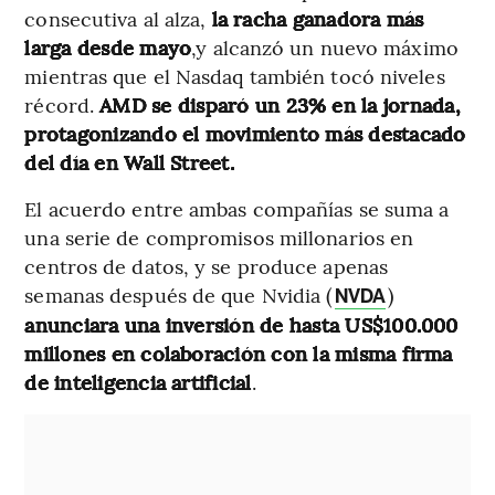
consecutiva al alza,
la racha ganadora más
larga desde mayo
,y alcanzó un nuevo máximo
mientras que el Nasdaq también tocó niveles
récord.
AMD se disparó un 23% en la jornada,
protagonizando el movimiento más destacado
del día en Wall Street.
El acuerdo entre ambas compañías se suma a
una serie de compromisos millonarios en
centros de datos, y se produce apenas
semanas después de que Nvidia (
)
NVDA
anunciara una inversión de hasta US$100.000
millones en colaboración con la misma firma
de inteligencia artificial
.