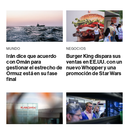
MUNDO
NEGOCIOS
Irán dice que acuerdo
Burger King dispara sus
con Omán para
ventas en EE.UU. con un
gestionar el estrecho de
nuevo Whopper y una
Ormuz está en su fase
promoción de Star Wars
final