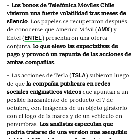
-
Los bonos de Telefónica Móviles Chile
vivieron una fuerte volatilidad tras meses de
silencio
. Los papeles se recuperaron después
de conocerse que América Móvil (
) y
AMX
Entel (
) presentaron una oferta
ENTEL
conjunta,
lo que elevó las expectativas de
pago y provocó un repunte de las acciones de
ambas compañías
.
- Las acciones de Tesla (
) subieron luego
TSLA
de que
la compañía publicara en redes
sociales enigmáticos videos
que apuntan a un
posible lanzamiento de producto el 7 de
octubre, con imágenes de un objeto giratorio
con el logo de la marca y de un vehículo en
penumbras.
Los analistas especulan que
podría tratarse de una versión más asequible