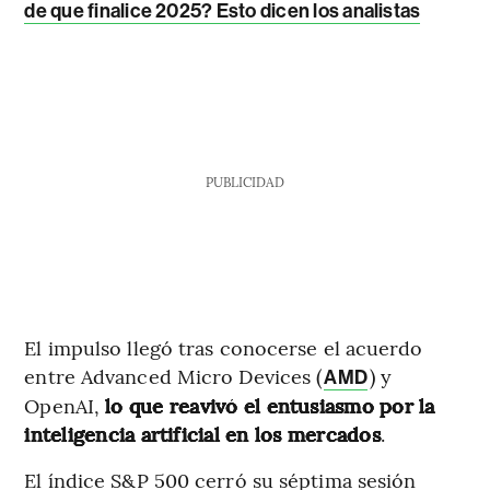
de que finalice 2025? Esto dicen los analistas
PUBLICIDAD
El impulso llegó tras conocerse el acuerdo
entre Advanced Micro Devices (
) y
AMD
OpenAI,
lo que reavivó el entusiasmo por la
inteligencia artificial en los mercados
.
El índice S&P 500 cerró su séptima sesión