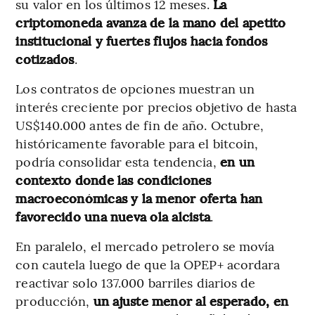
su valor en los últimos 12 meses.
La
criptomoneda avanza de la mano del apetito
institucional y fuertes flujos hacia fondos
cotizados
.
Los contratos de opciones muestran un
interés creciente por precios objetivo de hasta
US$140.000 antes de fin de año. Octubre,
históricamente favorable para el bitcoin,
podría consolidar esta tendencia,
en un
contexto donde las condiciones
macroeconómicas y la menor oferta han
favorecido una nueva ola alcista
.
En paralelo, el mercado petrolero se movía
con cautela luego de que la OPEP+ acordara
reactivar solo 137.000 barriles diarios de
producción,
un ajuste menor al esperado, en