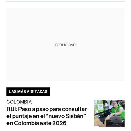
PUBLICIDAD
LAS MÁS VISITADAS
COLOMBIA
RUI: Paso a paso para consultar
el puntaje en el “nuevo Sisbén”
en Colombia este 2026