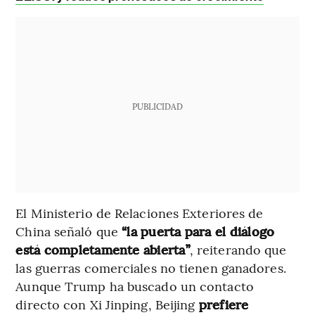
PUBLICIDAD
El Ministerio de Relaciones Exteriores de
China señaló que
“la puerta para el diálogo
está completamente abierta”
, reiterando que
las guerras comerciales no tienen ganadores.
Aunque Trump ha buscado un contacto
directo con Xi Jinping, Beijing
prefiere