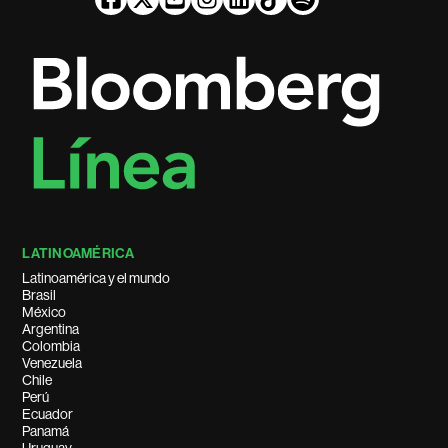
LATINOAMÉRICA
Latinoamérica y el mundo
Brasil
México
Argentina
Colombia
Venezuela
Chile
Perú
Ecuador
Panamá
Uruguay