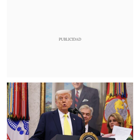
PUBLICIDAD