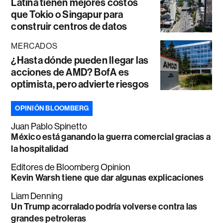
Latina tienen mejores costos
que Tokio o Singapur para
construir centros de datos
MERCADOS
¿Hasta dónde pueden llegar las
acciones de AMD? BofA es
optimista, pero advierte riesgos
OPINIÓN BLOOMBERG
Juan Pablo Spinetto
México está ganando la guerra comercial gracias a
la hospitalidad
Editores de Bloomberg Opinion
Kevin Warsh tiene que dar algunas explicaciones
Liam Denning
Un Trump acorralado podría volverse contra las
grandes petroleras