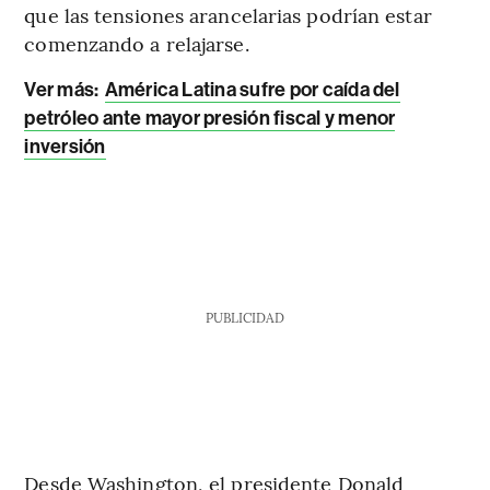
que las tensiones arancelarias podrían estar
comenzando a relajarse.
Ver más:
América Latina sufre por caída del
petróleo ante mayor presión fiscal y menor
inversión
PUBLICIDAD
Desde Washington, el presidente Donald