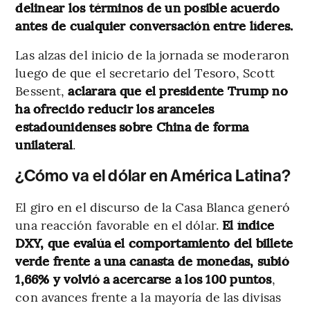
delinear los términos de un posible acuerdo
antes de cualquier conversación entre líderes.
Las alzas del inicio de la jornada se moderaron
luego de que el secretario del Tesoro, Scott
Bessent,
aclarara que el presidente Trump no
ha ofrecido reducir los aranceles
estadounidenses sobre China de forma
unilateral
.
¿Cómo va el dólar en América Latina?
El giro en el discurso de la Casa Blanca generó
una reacción favorable en el dólar.
El índice
DXY, que evalúa el comportamiento del billete
verde frente a una canasta de monedas, subió
1,66% y volvió a acercarse a los 100 puntos
,
con avances frente a la mayoría de las divisas