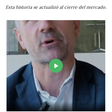
Esta historia se actualizó al cierre del mercado.