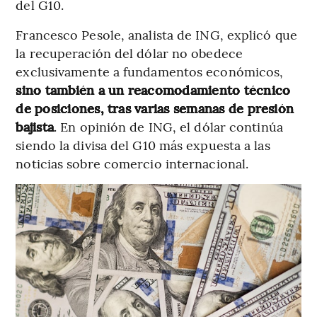
del G10.
Francesco Pesole, analista de ING, explicó que
la recuperación del dólar no obedece
exclusivamente a fundamentos económicos,
sino también a un reacomodamiento técnico
de posiciones, tras varias semanas de presión
bajista
. En opinión de ING, el dólar continúa
siendo la divisa del G10 más expuesta a las
noticias sobre comercio internacional.