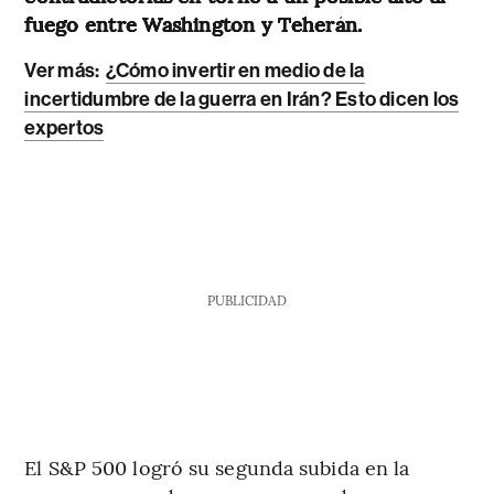
fuego entre Washington y Teherán.
Ver más:
¿Cómo invertir en medio de la
incertidumbre de la guerra en Irán? Esto dicen los
expertos
PUBLICIDAD
El S&P 500 logró su segunda subida en la