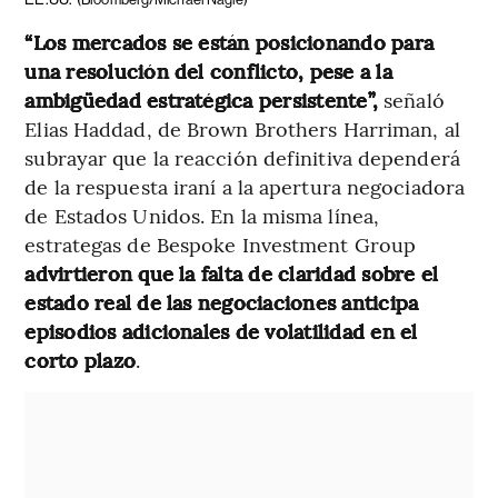
“Los mercados se están posicionando para
una resolución del conflicto, pese a la
ambigüedad estratégica persistente”,
señaló
Elias Haddad, de Brown Brothers Harriman, al
subrayar que la reacción definitiva dependerá
de la respuesta iraní a la apertura negociadora
de Estados Unidos. En la misma línea,
estrategas de Bespoke Investment Group
advirtieron que la falta de claridad sobre el
estado real de las negociaciones anticipa
episodios adicionales de volatilidad en el
corto plazo
.