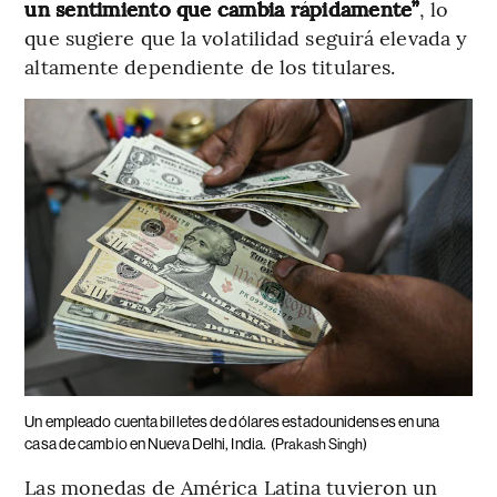
un sentimiento que cambia rápidamente”
, lo
que sugiere que la volatilidad seguirá elevada y
altamente dependiente de los titulares.
Un empleado cuenta billetes de dólares estadounidenses en una
casa de cambio en Nueva Delhi, India.
(Prakash Singh)
Las monedas de América Latina tuvieron un