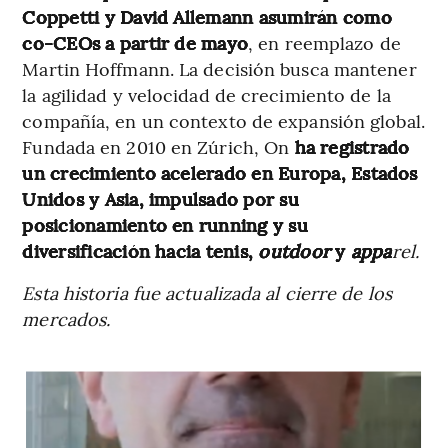
Coppetti y David Allemann asumirán como
co-CEOs a partir de mayo
, en reemplazo de
Martin Hoffmann. La decisión busca mantener
la agilidad y velocidad de crecimiento de la
compañía, en un contexto de expansión global.
Fundada en 2010 en Zúrich, On
ha registrado
un crecimiento acelerado en Europa, Estados
Unidos y Asia, impulsado por su
posicionamiento en running y su
diversificación hacia tenis,
outdoor
y
appa
rel.
Esta historia fue actualizada al cierre de los
mercados.