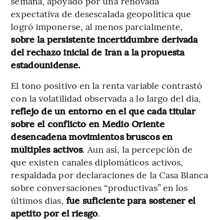
semana, apoyado por una renovada
expectativa de desescalada geopolítica que
logró imponerse, al menos parcialmente,
sobre la persistente incertidumbre derivada
del rechazo inicial de Irán a la propuesta
estadounidense.
El tono positivo en la renta variable contrastó
con la volatilidad observada a lo largo del día,
reflejo de un entorno en el que cada titular
sobre el conflicto en Medio Oriente
desencadena movimientos bruscos en
múltiples activos
. Aun así, la percepción de
que existen canales diplomáticos activos,
respaldada por declaraciones de la Casa Blanca
sobre conversaciones “productivas” en los
últimos días,
fue suficiente para sostener el
apetito por el riesgo
.