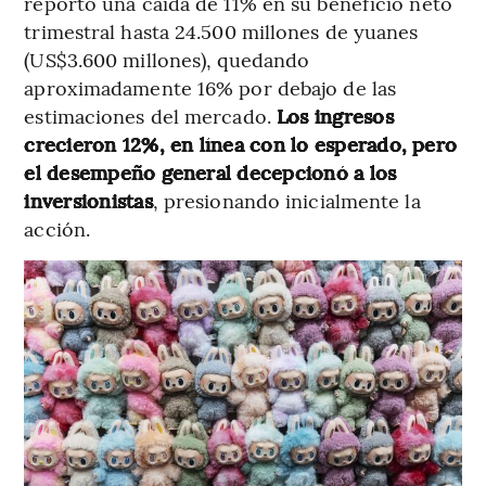
reportó una caída de 11% en su beneficio neto
trimestral hasta 24.500 millones de yuanes
(US$3.600 millones), quedando
aproximadamente 16% por debajo de las
estimaciones del mercado.
Los ingresos
crecieron 12%, en línea con lo esperado, pero
el desempeño general decepcionó a los
inversionistas
, presionando inicialmente la
acción.