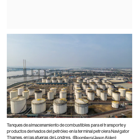
Tanques de almacenamiento de combustibles para el transporte y
productos derivados del petróleo en la terminal petrolera Navigator
Thames, en las afueras de Londres.
(Bloomberg/Jason Alden)