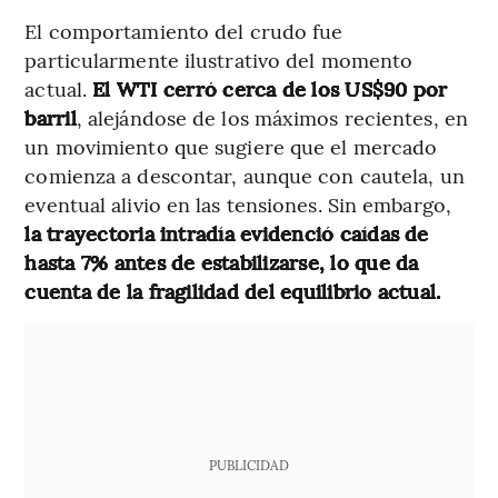
El comportamiento del crudo fue
particularmente ilustrativo del momento
actual.
El WTI cerró cerca de los US$90 por
barril
, alejándose de los máximos recientes, en
un movimiento que sugiere que el mercado
comienza a descontar, aunque con cautela, un
eventual alivio en las tensiones. Sin embargo,
la trayectoria intradía evidenció caídas de
hasta 7% antes de estabilizarse, lo que da
cuenta de la fragilidad del equilibrio actual.
PUBLICIDAD