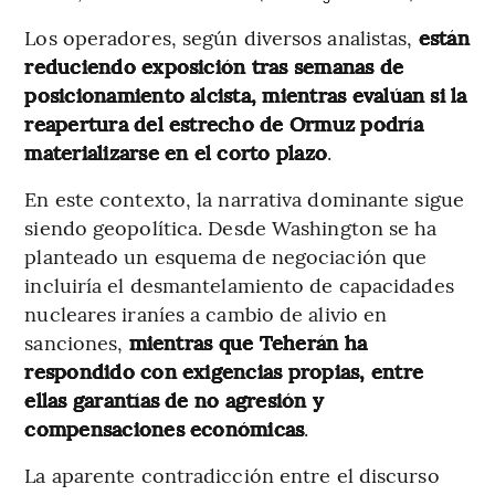
Los operadores, según diversos analistas,
están
reduciendo exposición tras semanas de
posicionamiento alcista, mientras evalúan si la
reapertura del estrecho de Ormuz podría
materializarse en el corto plazo
.
En este contexto, la narrativa dominante sigue
siendo geopolítica. Desde Washington se ha
planteado un esquema de negociación que
incluiría el desmantelamiento de capacidades
nucleares iraníes a cambio de alivio en
sanciones,
mientras que Teherán ha
respondido con exigencias propias, entre
ellas garantías de no agresión y
compensaciones económicas
.
La aparente contradicción entre el discurso