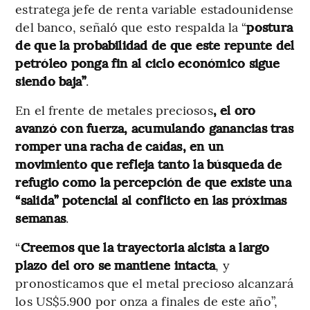
estratega jefe de renta variable estadounidense
del banco, señaló que esto respalda la “
postura
de que la probabilidad de que este repunte del
petróleo ponga fin al ciclo económico sigue
siendo baja”
.
En el frente de metales preciosos
, el oro
avanzó con fuerza, acumulando ganancias tras
romper una racha de caídas, en un
movimiento que refleja tanto la búsqueda de
refugio como la percepción de que existe una
“salida” potencial al conflicto en las próximas
semanas
.
“
Creemos que la trayectoria alcista a largo
plazo del oro se mantiene intacta
, y
pronosticamos que el metal precioso alcanzará
los US$5.900 por onza a finales de este año”,