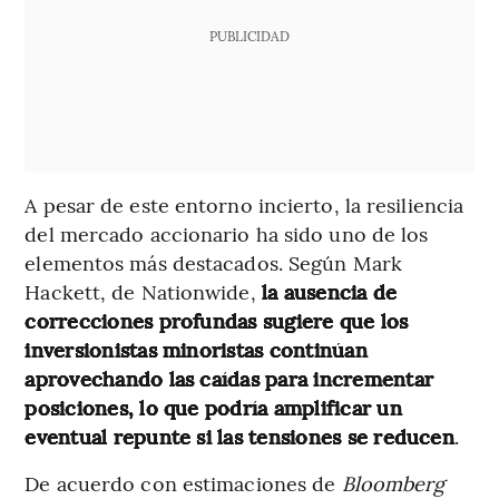
PUBLICIDAD
A pesar de este entorno incierto, la resiliencia
del mercado accionario ha sido uno de los
elementos más destacados. Según Mark
Hackett, de Nationwide,
la ausencia de
correcciones profundas sugiere que los
inversionistas minoristas continúan
aprovechando las caídas para incrementar
posiciones, lo que podría amplificar un
eventual repunte si las tensiones se reducen
.
De acuerdo con estimaciones de
Bloomberg