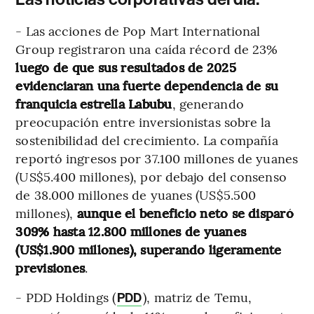
- Las acciones de Pop Mart International
Group registraron una caída récord de 23%
luego de que sus resultados de 2025
evidenciaran una fuerte dependencia de su
franquicia estrella Labubu
, generando
preocupación entre inversionistas sobre la
sostenibilidad del crecimiento. La compañía
reportó ingresos por 37.100 millones de yuanes
(US$5.400 millones), por debajo del consenso
de 38.000 millones de yuanes (US$5.500
millones),
aunque el beneficio neto se disparó
309% hasta 12.800 millones de yuanes
(US$1.900 millones), superando ligeramente
previsiones
.
- PDD Holdings (
), matriz de Temu,
PDD