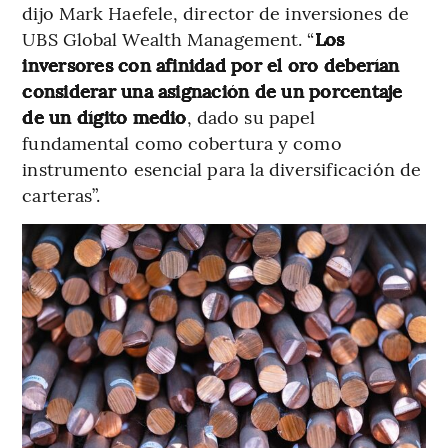
dijo Mark Haefele, director de inversiones de
UBS Global Wealth Management. “
Los
inversores con afinidad por el oro deberían
considerar una asignación de un porcentaje
de un dígito medio
, dado su papel
fundamental como cobertura y como
instrumento esencial para la diversificación de
carteras”.