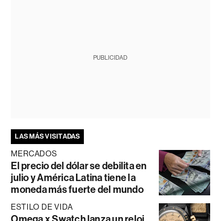
PUBLICIDAD
LAS MÁS VISITADAS
MERCADOS
El precio del dólar se debilita en
julio y América Latina tiene la
moneda más fuerte del mundo
ESTILO DE VIDA
Omega x Swatch lanza un reloj