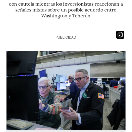
con cautela mientras los inversionistas reaccionan a
señales mixtas sobre un posible acuerdo entre
Washington y Teherán
19
PUBLICIDAD