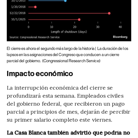
El cierre es ahora el segundo más largo de la historia |
La duración de los
lapsos en las asignaciones del Congreso que conducen a un cierre
parcial del gobierno.
(Congressional Research Service)
Impacto económico
La interrupción económica del cierre se
profundizará esta semana. Empleados civiles
del gobierno federal, que recibieron un pago
parcial a principios de mes, dejarán de percibir
su primer salario completo este viernes.
La Casa Blanca también advirtió que podría no