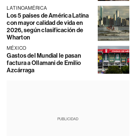
LATINOAMÉRICA
Los 5 países de América Latina
con mayor calidad de vida en
2026, según clasificación de
Wharton
MÉXICO
Gastos del Mundial le pasan
factura a Ollamani de Emilio
Azcárraga
PUBLICIDAD