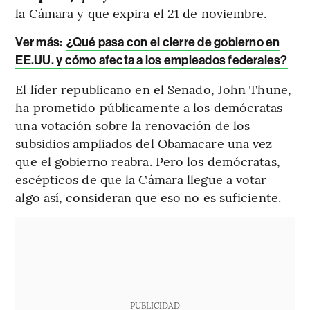
la Cámara y que expira el 21 de noviembre.
Ver más:
¿Qué pasa con el cierre de gobierno en
EE.UU. y cómo afecta a los empleados federales?
El líder republicano en el Senado, John Thune,
ha prometido públicamente a los demócratas
una votación sobre la renovación de los
subsidios ampliados del Obamacare una vez
que el gobierno reabra. Pero los demócratas,
escépticos de que la Cámara llegue a votar
algo así, consideran que eso no es suficiente.
PUBLICIDAD