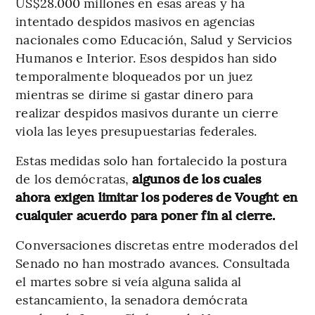
US$28.000 millones en esas áreas y ha
intentado despidos masivos en agencias
nacionales como Educación, Salud y Servicios
Humanos e Interior. Esos despidos han sido
temporalmente bloqueados por un juez
mientras se dirime si gastar dinero para
realizar despidos masivos durante un cierre
viola las leyes presupuestarias federales.
Estas medidas solo han fortalecido la postura
de los demócratas,
algunos de los cuales
ahora exigen limitar los poderes de Vought en
cualquier acuerdo para poner fin al cierre.
Conversaciones discretas entre moderados del
Senado no han mostrado avances. Consultada
el martes sobre si veía alguna salida al
estancamiento, la senadora demócrata