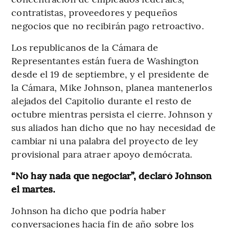
contratistas, proveedores y pequeños
negocios que no recibirán pago retroactivo.
Los republicanos de la Cámara de
Representantes están fuera de Washington
desde el 19 de septiembre, y el presidente de
la Cámara, Mike Johnson, planea mantenerlos
alejados del Capitolio durante el resto de
octubre mientras persista el cierre. Johnson y
sus aliados han dicho que no hay necesidad de
cambiar ni una palabra del proyecto de ley
provisional para atraer apoyo demócrata.
“No hay nada que negociar”, declaró Johnson
el martes.
Johnson ha dicho que podría haber
conversaciones hacia fin de año sobre los