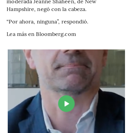
moderada Jeanne Shaheen, de New
Hampshire, negó con la cabeza.
“Por ahora, ninguna”, respondió.
Lea más en Bloomberg.com