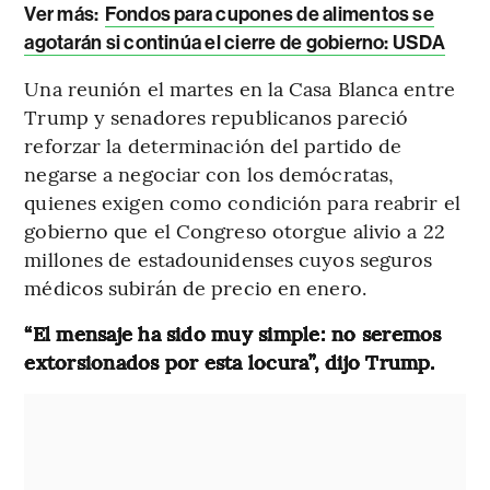
Ver más:
Fondos para cupones de alimentos se
agotarán si continúa el cierre de gobierno: USDA
Una reunión el martes en la Casa Blanca entre
Trump y senadores republicanos pareció
reforzar la determinación del partido de
negarse a negociar con los demócratas,
quienes exigen como condición para reabrir el
gobierno que el Congreso otorgue alivio a 22
millones de estadounidenses cuyos seguros
médicos subirán de precio en enero.
“El mensaje ha sido muy simple: no seremos
extorsionados por esta locura”, dijo Trump.