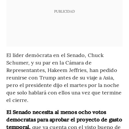
PUBLICIDAD
El líder demócrata en el Senado, Chuck
Schumer, y su par en la Cámara de
Representantes, Hakeem Jeffries, han pedido
reunirse con Trump antes de su viaje a Asia,
pero el presidente dijo el martes por la noche
que solo hablará con ellos una vez que termine
el cierre.
El Senado necesita al menos ocho votos
demócratas para aprobar el proyecto de gasto
temporal,
que ya cuenta con el visto bueno de