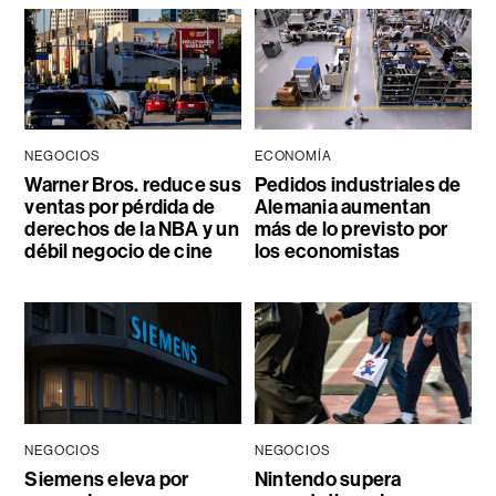
NEGOCIOS
ECONOMÍA
Warner Bros. reduce sus
Pedidos industriales de
ventas por pérdida de
Alemania aumentan
derechos de la NBA y un
más de lo previsto por
débil negocio de cine
los economistas
NEGOCIOS
NEGOCIOS
Siemens eleva por
Nintendo supera