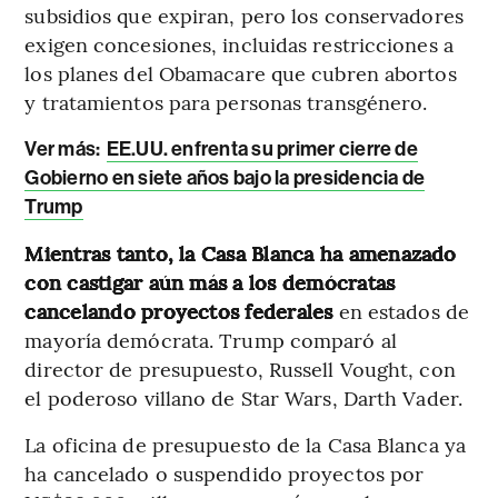
subsidios que expiran, pero los conservadores
exigen concesiones, incluidas restricciones a
los planes del Obamacare que cubren abortos
y tratamientos para personas transgénero.
Ver más:
EE.UU. enfrenta su primer cierre de
Gobierno en siete años bajo la presidencia de
Trump
Mientras tanto, la Casa Blanca ha amenazado
con castigar aún más a los demócratas
cancelando proyectos federales
en estados de
mayoría demócrata. Trump comparó al
director de presupuesto, Russell Vought, con
el poderoso villano de Star Wars, Darth Vader.
La oficina de presupuesto de la Casa Blanca ya
ha cancelado o suspendido proyectos por