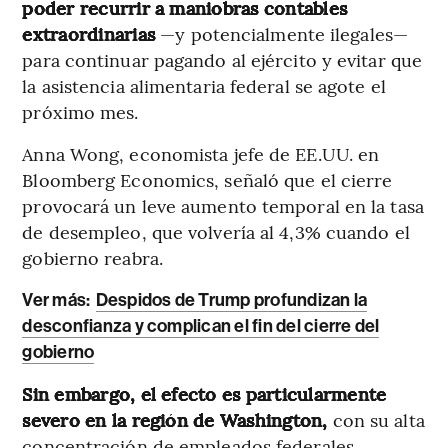
poder recurrir a maniobras contables
extraordinarias
—y potencialmente ilegales—
para continuar pagando al ejército y evitar que
la asistencia alimentaria federal se agote el
próximo mes.
Anna Wong, economista jefe de EE.UU. en
Bloomberg Economics, señaló que el cierre
provocará un leve aumento temporal en la tasa
de desempleo, que volvería al 4,3% cuando el
gobierno reabra.
Ver más:
Despidos de Trump profundizan la
desconfianza y complican el fin del cierre del
gobierno
Sin embargo, el efecto es particularmente
severo en la región de Washington,
con su alta
concentración de empleados federales,