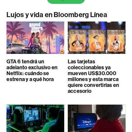
Lujos y vida en Bloomberg Línea
GTA 6 tendrá un
Las tarjetas
adelanto exclusivo en
coleccionables ya
Netflix: cuándo se
mueven US$30.000
estrena y a qué hora
millones y esta marca
quiere convertirlas en
accesorio