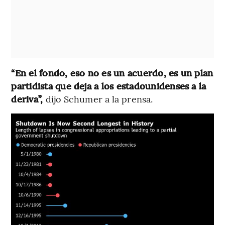
“En el fondo, eso no es un acuerdo, es un plan
partidista que deja a los estadounidenses a la
deriva”,
dijo Schumer a la prensa.