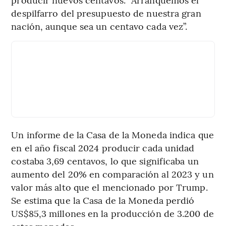
despilfarro del presupuesto de nuestra gran
nación, aunque sea un centavo cada vez”.
Un informe de la Casa de la Moneda indica que
en el año fiscal 2024 producir cada unidad
costaba 3,69 centavos, lo que significaba un
aumento del 20% en comparación al 2023 y un
valor más alto que el mencionado por Trump.
Se estima que la Casa de la Moneda perdió
US$85,3 millones en la producción de 3.200 de