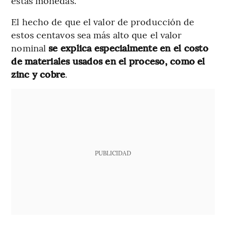
estas monedas.
El hecho de que el valor de producción de
estos centavos sea más alto que el valor
nominal
se explica especialmente en el costo
de materiales usados en el proceso, como el
zinc y cobre
.
PUBLICIDAD