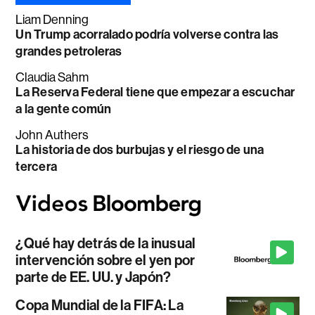
Liam Denning
Un Trump acorralado podría volverse contra las
grandes petroleras
Claudia Sahm
La Reserva Federal tiene que empezar a escuchar
a la gente común
John Authers
La historia de dos burbujas y el riesgo de una
tercera
¿Qué hay detrás de la inusual
intervención sobre el yen por
parte de EE. UU. y Japón?
Copa Mundial de la FIFA: La