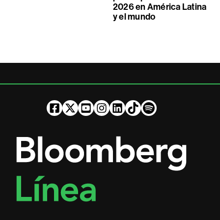
2026 en América Latina
y el mundo