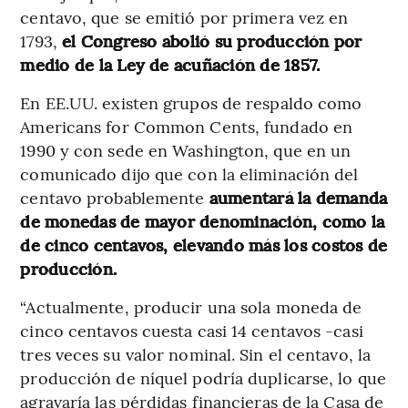
centavo, que se emitió por primera vez en
1793,
el Congreso abolió su producción por
medio de la Ley de acuñación de 1857.
En EE.UU. existen grupos de respaldo como
Americans for Common Cents, fundado en
1990 y con sede en Washington, que en un
comunicado dijo que con la eliminación del
centavo probablemente
aumentará la demanda
de monedas de mayor denominación, como la
de cinco centavos, elevando más los costos de
producción.
“Actualmente, producir una sola moneda de
cinco centavos cuesta casi 14 centavos -casi
tres veces su valor nominal. Sin el centavo, la
producción de níquel podría duplicarse, lo que
agravaría las pérdidas financieras de la Casa de