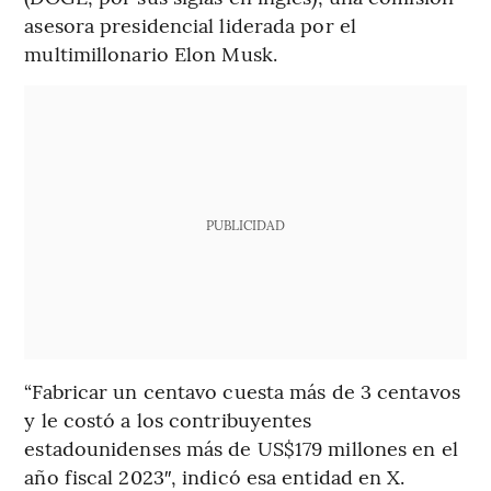
asesora presidencial liderada por el
multimillonario Elon Musk.
PUBLICIDAD
“Fabricar un centavo cuesta más de 3 centavos
y le costó a los contribuyentes
estadounidenses más de US$179 millones en el
año fiscal 2023″, indicó esa entidad en X.