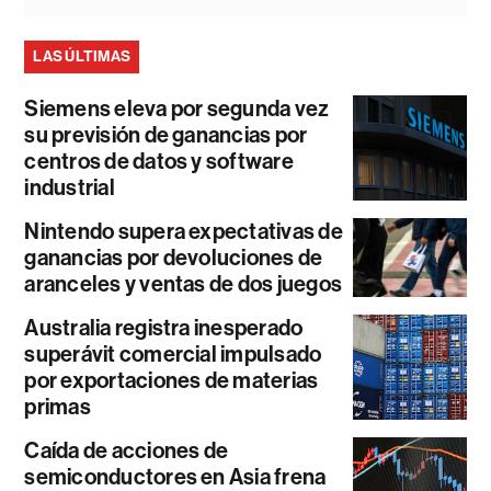
LAS ÚLTIMAS
Siemens eleva por segunda vez
su previsión de ganancias por
centros de datos y software
industrial
Nintendo supera expectativas de
ganancias por devoluciones de
aranceles y ventas de dos juegos
Australia registra inesperado
superávit comercial impulsado
por exportaciones de materias
primas
Caída de acciones de
semiconductores en Asia frena