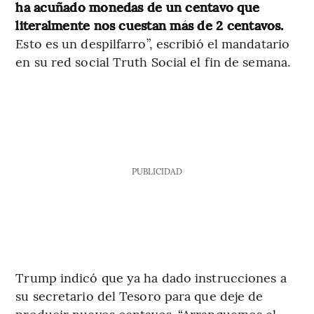
ha acuñado monedas de un centavo que
literalmente nos cuestan más de 2 centavos.
Esto es un despilfarro”, escribió el mandatario
en su red social Truth Social el fin de semana.
PUBLICIDAD
Trump indicó que ya ha dado instrucciones a
su secretario del Tesoro para que deje de
producir nuevos centavos. “Arranquemos el