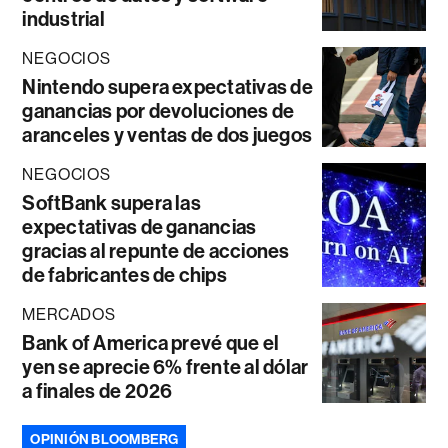
industrial
NEGOCIOS
Nintendo supera expectativas de
ganancias por devoluciones de
aranceles y ventas de dos juegos
NEGOCIOS
SoftBank supera las
expectativas de ganancias
gracias al repunte de acciones
de fabricantes de chips
MERCADOS
Bank of America prevé que el
yen se aprecie 6% frente al dólar
a finales de 2026
OPINIÓN BLOOMBERG