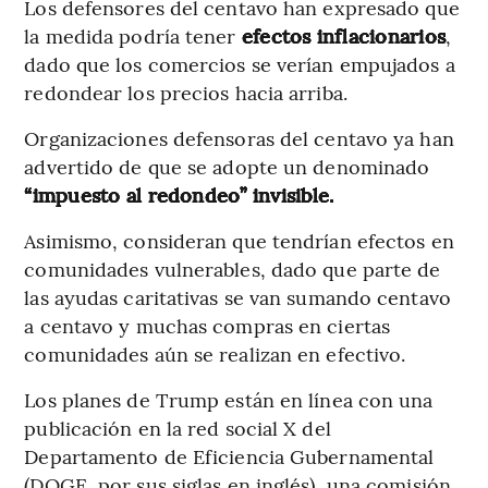
Los defensores del centavo han expresado que
la medida podría tener
efectos inflacionarios
,
dado que los comercios se verían empujados a
redondear los precios hacia arriba.
Organizaciones defensoras del centavo ya han
advertido de que se adopte un denominado
“impuesto al redondeo” invisible.
Asimismo, consideran que tendrían efectos en
comunidades vulnerables, dado que parte de
las ayudas caritativas se van sumando centavo
a centavo y muchas compras en ciertas
comunidades aún se realizan en efectivo.
Los planes de Trump están en línea con una
publicación en la red social X del
Departamento de Eficiencia Gubernamental
(DOGE, por sus siglas en inglés), una comisión