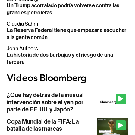
Un Trump acorralado podría volverse contra las
grandes petroleras
Claudia Sahm
La Reserva Federal tiene que empezar a escuchar
a la gente común
John Authers
La historia de dos burbujas y el riesgo de una
tercera
¿Qué hay detrás de la inusual
intervención sobre el yen por
parte de EE. UU. y Japón?
Copa Mundial de la FIFA: La
batalla de las marcas