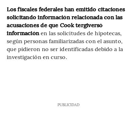
Los fiscales federales han emitido citaciones
solicitando información relacionada con las
acusaciones de que Cook tergiversó
información
en las solicitudes de hipotecas,
según personas familiarizadas con el asunto,
que pidieron no ser identificadas debido a la
investigación en curso.
PUBLICIDAD