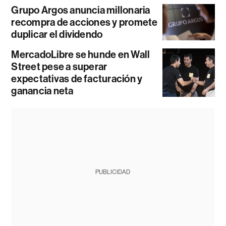
Grupo Argos anuncia millonaria
recompra de acciones y promete
duplicar el dividendo
MercadoLibre se hunde en Wall
Street pese a superar
expectativas de facturación y
ganancia neta
PUBLICIDAD