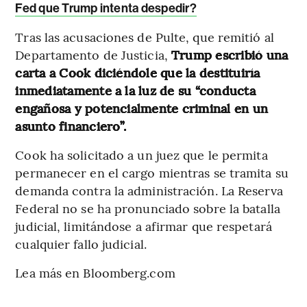
Fed que Trump intenta despedir?
Tras las acusaciones de Pulte, que remitió al
Departamento de Justicia,
Trump escribió una
carta a Cook diciéndole que la destituiría
inmediatamente a la luz de su “conducta
engañosa y potencialmente criminal en un
asunto financiero”.
Cook ha solicitado a un juez que le permita
permanecer en el cargo mientras se tramita su
demanda contra la administración. La Reserva
Federal no se ha pronunciado sobre la batalla
judicial, limitándose a afirmar que respetará
cualquier fallo judicial.
Lea más en Bloomberg.com