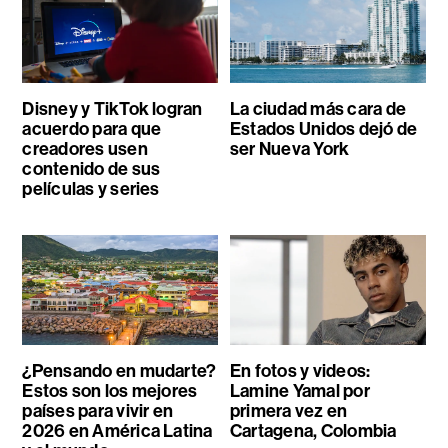
Disney y TikTok logran
La ciudad más cara de
acuerdo para que
Estados Unidos dejó de
creadores usen
ser Nueva York
contenido de sus
películas y series
¿Pensando en mudarte?
En fotos y videos:
Estos son los mejores
Lamine Yamal por
países para vivir en
primera vez en
2026 en América Latina
Cartagena, Colombia