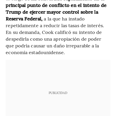
principal punto de conflicto en el intento de
Trump de ejercer mayor control sobre la
Reserva Federal,
a la que ha instado
repetidamente a reducir las tasas de interés.
En su demanda, Cook calificó su intento de
despedirla como una apropiación de poder
que podría causar un daño irreparable a la
economía estadounidense.
PUBLICIDAD