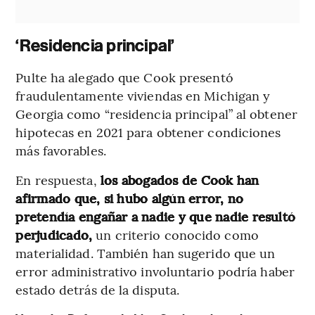
‘Residencia principal’
Pulte ha alegado que Cook presentó
fraudulentamente viviendas en Michigan y
Georgia como “residencia principal” al obtener
hipotecas en 2021 para obtener condiciones
más favorables.
En respuesta,
los abogados de Cook han
afirmado que, si hubo algún error, no
pretendía engañar a nadie y que nadie resultó
perjudicado,
un criterio conocido como
materialidad. También han sugerido que un
error administrativo involuntario podría haber
estado detrás de la disputa.