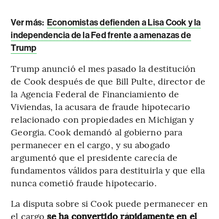
Ver más:
Economistas defienden a Lisa Cook y la
independencia de la Fed frente a amenazas de
Trump
Trump anunció el mes pasado la destitución
de Cook después de que Bill Pulte, director de
la Agencia Federal de Financiamiento de
Viviendas, la acusara de fraude hipotecario
relacionado con propiedades en Michigan y
Georgia. Cook demandó al gobierno para
permanecer en el cargo, y su abogado
argumentó que el presidente carecía de
fundamentos válidos para destituirla y que ella
nunca cometió fraude hipotecario.
La disputa sobre si Cook puede permanecer en
el cargo
se ha convertido rápidamente en el