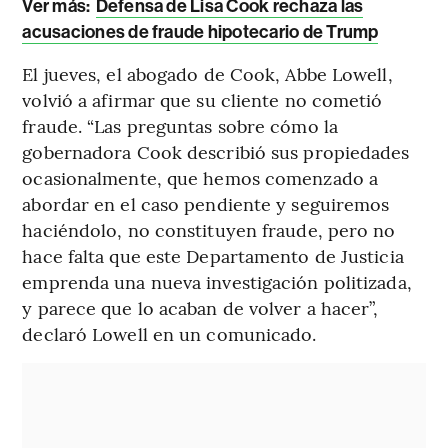
Ver más:
Defensa de Lisa Cook rechaza las
acusaciones de fraude hipotecario de Trump
El jueves, el abogado de Cook, Abbe Lowell,
volvió a afirmar que su cliente no cometió
fraude. “Las preguntas sobre cómo la
gobernadora Cook describió sus propiedades
ocasionalmente, que hemos comenzado a
abordar en el caso pendiente y seguiremos
haciéndolo, no constituyen fraude, pero no
hace falta que este Departamento de Justicia
emprenda una nueva investigación politizada,
y parece que lo acaban de volver a hacer”,
declaró Lowell en un comunicado.