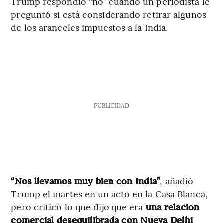
Trump respondió “no” cuando un periodista le
preguntó si está considerando retirar algunos
de los aranceles impuestos a la India.
PUBLICIDAD
“Nos llevamos muy bien con India”
, añadió
Trump el martes en un acto en la Casa Blanca,
pero criticó lo que dijo que era
una relación
comercial desequilibrada con Nueva Delhi