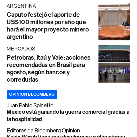
ARGENTINA
Caputo festejó el aporte de
US$100 millones por año que
hará el mayor proyecto minero
argentino
MERCADOS
Petrobras, Itaú y Vale: acciones
recomendadas en Brasil para
agosto, según bancos y
corredurías
OPINIÓN BLOOMBERG
Juan Pablo Spinetto
México está ganando la guerra comercial gracias a
la hospitalidad
Editores de Bloomberg Opinion