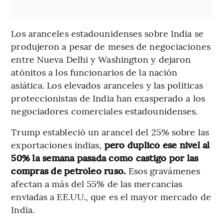
Los aranceles estadounidenses sobre India se
produjeron a pesar de meses de negociaciones
entre Nueva Delhi y Washington y dejaron
atónitos a los funcionarios de la nación
asiática. Los elevados aranceles y las políticas
proteccionistas de India han exasperado a los
negociadores comerciales estadounidenses.
Trump estableció un arancel del 25% sobre las
exportaciones indias,
pero duplicó ese nivel al
50% la semana pasada como castigo por las
compras de petróleo ruso.
Esos gravámenes
afectan a más del 55% de las mercancías
enviadas a EE.UU., que es el mayor mercado de
India.