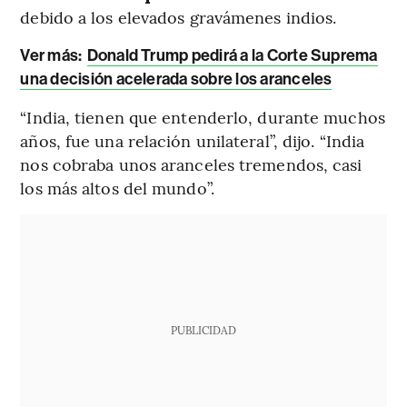
debido a los elevados gravámenes indios.
Ver más:
Donald Trump pedirá a la Corte Suprema
una decisión acelerada sobre los aranceles
“India, tienen que entenderlo, durante muchos
años, fue una relación unilateral”, dijo. “India
nos cobraba unos aranceles tremendos, casi
los más altos del mundo”.
PUBLICIDAD