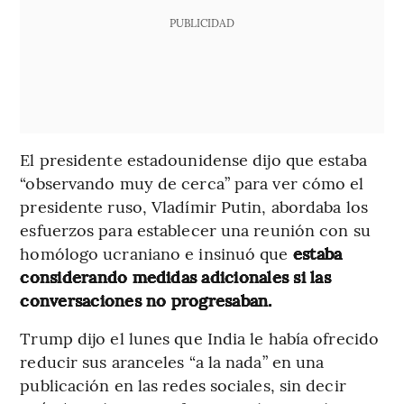
PUBLICIDAD
El presidente estadounidense dijo que estaba
“observando muy de cerca” para ver cómo el
presidente ruso, Vladímir Putin, abordaba los
esfuerzos para establecer una reunión con su
homólogo ucraniano e insinuó que
estaba
considerando medidas adicionales si las
conversaciones no progresaban.
Trump dijo el lunes que India le había ofrecido
reducir sus aranceles “a la nada” en una
publicación en las redes sociales, sin decir