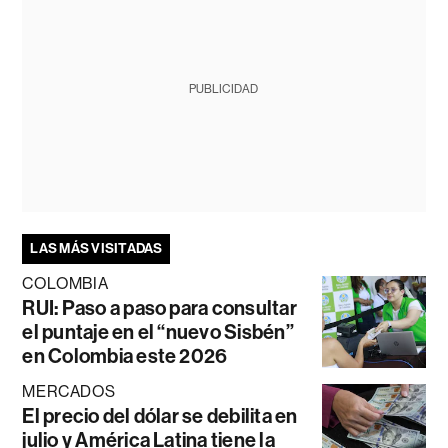
PUBLICIDAD
LAS MÁS VISITADAS
COLOMBIA
RUI: Paso a paso para consultar
el puntaje en el “nuevo Sisbén”
en Colombia este 2026
MERCADOS
El precio del dólar se debilita en
julio y América Latina tiene la