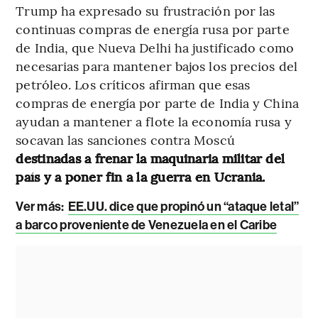
Trump ha expresado su frustración por las
continuas compras de energía rusa por parte
de India, que Nueva Delhi ha justificado como
necesarias para mantener bajos los precios del
petróleo. Los críticos afirman que esas
compras de energía por parte de India y China
ayudan a mantener a flote la economía rusa y
socavan las sanciones contra Moscú
destinadas a frenar la maquinaria militar del
país y a poner fin a la guerra en Ucrania.
Ver más:
EE.UU. dice que propinó un “ataque letal”
a barco proveniente de Venezuela en el Caribe