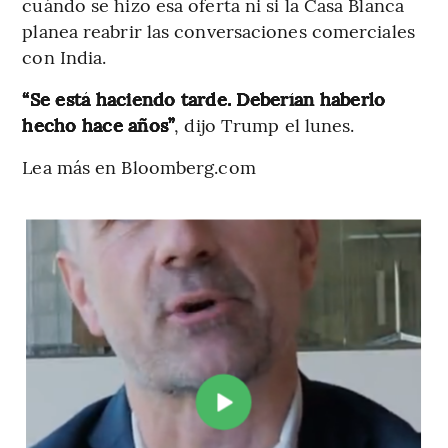
cuándo se hizo esa oferta ni si la Casa Blanca
planea reabrir las conversaciones comerciales
con India.
“Se está haciendo tarde. Deberían haberlo
hecho hace años”
, dijo Trump el lunes.
Lea más en Bloomberg.com