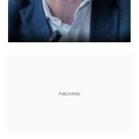
PUBLICIDAD