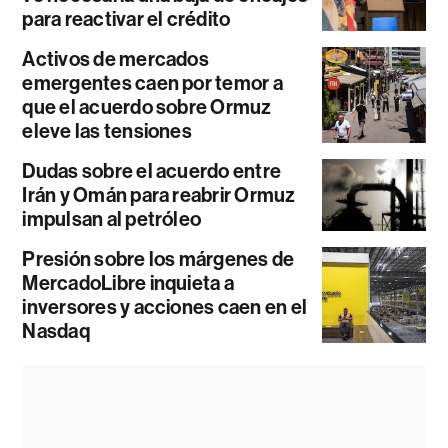
para reactivar el crédito
Activos de mercados
emergentes caen por temor a
que el acuerdo sobre Ormuz
eleve las tensiones
Dudas sobre el acuerdo entre
Irán y Omán para reabrir Ormuz
impulsan al petróleo
Presión sobre los márgenes de
MercadoLibre inquieta a
inversores y acciones caen en el
Nasdaq