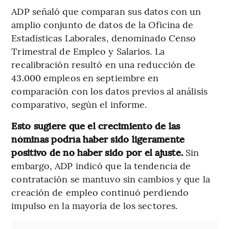
ADP señaló que comparan sus datos con un
amplio conjunto de datos de la Oficina de
Estadísticas Laborales, denominado Censo
Trimestral de Empleo y Salarios. La
recalibración resultó en una reducción de
43.000 empleos en septiembre en
comparación con los datos previos al análisis
comparativo, según el informe.
Esto sugiere que el crecimiento de las
nóminas podría haber sido ligeramente
positivo de no haber sido por el ajuste.
Sin
embargo, ADP indicó que la tendencia de
contratación se mantuvo sin cambios y que la
creación de empleo continuó perdiendo
impulso en la mayoría de los sectores.