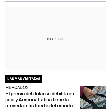
PUBLICIDAD
LAS MÁS VISITADAS
MERCADOS
El precio del dólar se debilita en
julio y América Latina tiene la
moneda más fuerte del mundo