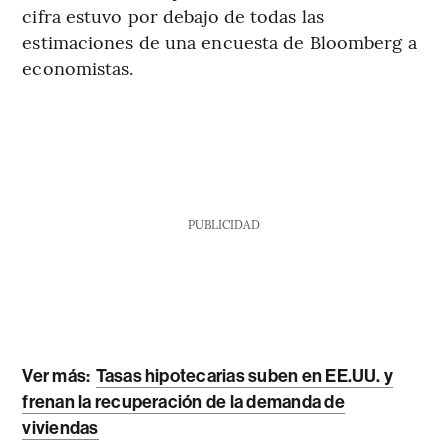
cifra estuvo por debajo de todas las
estimaciones de una encuesta de Bloomberg a
economistas.
PUBLICIDAD
Ver más:
Tasas hipotecarias suben en EE.UU. y
frenan la recuperación de la demanda de
viviendas