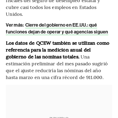
fiscales del seguro de desempleo estatal y
cubre casi todos los empleos en Estados
Unidos.
Ver más:
Cierre del gobierno en EE.UU.: qué
funciones dejan de operar y qué agencias siguen
Los datos de QCEW también se utilizan como
referencia para la medición anual del
gobierno de las nóminas totales.
Una
estimación preliminar del mes pasado sugirió
que el ajuste reduciría las nóminas del año
hasta marzo en una cifra récord de 911.000.