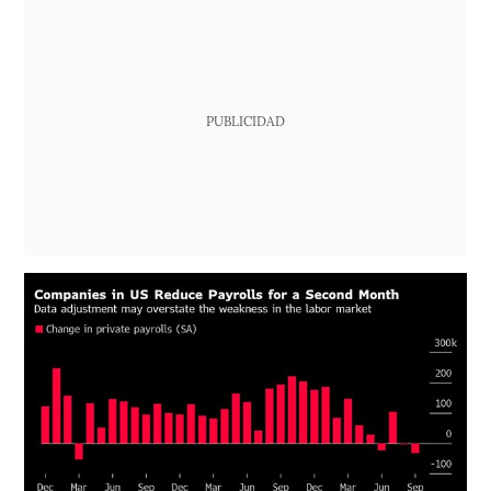
PUBLICIDAD