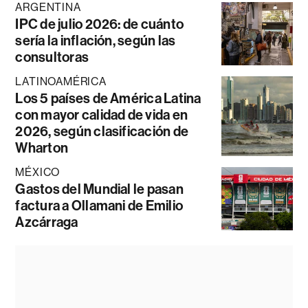
ARGENTINA
IPC de julio 2026: de cuánto
sería la inflación, según las
consultoras
LATINOAMÉRICA
Los 5 países de América Latina
con mayor calidad de vida en
2026, según clasificación de
Wharton
MÉXICO
Gastos del Mundial le pasan
factura a Ollamani de Emilio
Azcárraga