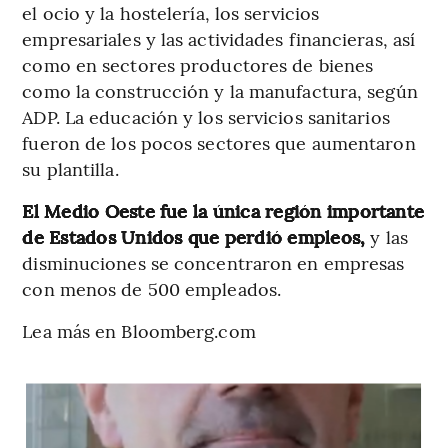
el ocio y la hostelería, los servicios
empresariales y las actividades financieras, así
como en sectores productores de bienes
como la construcción y la manufactura, según
ADP. La educación y los servicios sanitarios
fueron de los pocos sectores que aumentaron
su plantilla.
El Medio Oeste fue la única región importante
de Estados Unidos que perdió empleos,
y las
disminuciones se concentraron en empresas
con menos de 500 empleados.
Lea más en Bloomberg.com