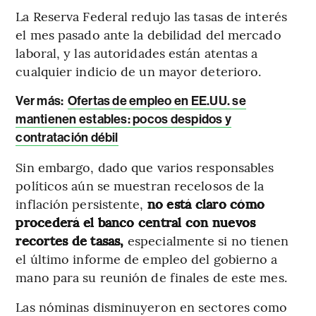
La Reserva Federal redujo las tasas de interés
el mes pasado ante la debilidad del mercado
laboral, y las autoridades están atentas a
cualquier indicio de un mayor deterioro.
Ver más:
Ofertas de empleo en EE.UU. se
mantienen estables: pocos despidos y
contratación débil
Sin embargo, dado que varios responsables
políticos aún se muestran recelosos de la
inflación persistente,
no está claro cómo
procederá el banco central con nuevos
recortes de tasas,
especialmente si no tienen
el último informe de empleo del gobierno a
mano para su reunión de finales de este mes.
Las nóminas disminuyeron en sectores como