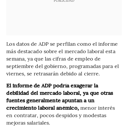
PUBLICIDAD
Los datos de ADP se perfilan como el informe
más destacado sobre el mercado laboral esta
semana, ya que las cifras de empleo de
septiembre del gobierno, programadas para el
viernes, se retrasarán debido al cierre.
El informe de ADP podría exagerar la
debilidad del mercado laboral, ya que otras
fuentes generalmente apuntan a un
crecimiento laboral anémico,
menor interés
en contratar, pocos despidos y modestas
mejoras salariales.