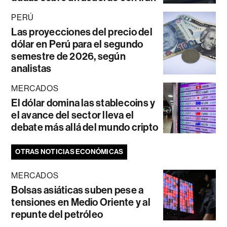
PERÚ
Las proyecciones del precio del
dólar en Perú para el segundo
semestre de 2026, según
analistas
MERCADOS
El dólar domina las stablecoins y
el avance del sector lleva el
debate más allá del mundo cripto
OTRAS NOTICIAS ECONÓMICAS
MERCADOS
Bolsas asiáticas suben pese a
tensiones en Medio Oriente y al
repunte del petróleo