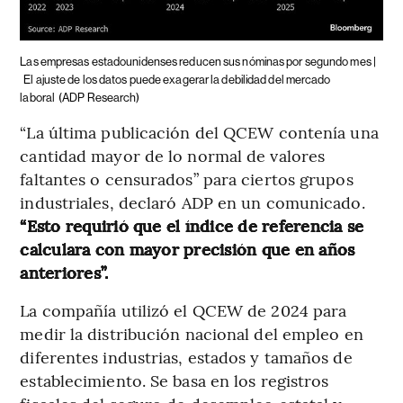
Las empresas estadounidenses reducen sus nóminas por segundo mes |
El ajuste de los datos puede exagerar la debilidad del mercado
laboral
(ADP Research)
“La última publicación del QCEW contenía una
cantidad mayor de lo normal de valores
faltantes o censurados” para ciertos grupos
industriales, declaró ADP en un comunicado.
“Esto requirió que el índice de referencia se
calculara con mayor precisión que en años
anteriores”.
La compañía utilizó el QCEW de 2024 para
medir la distribución nacional del empleo en
diferentes industrias, estados y tamaños de
establecimiento. Se basa en los registros