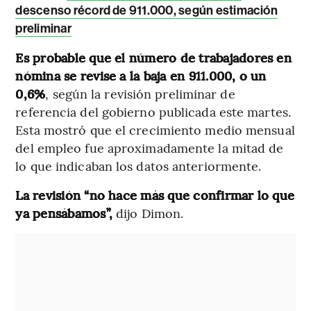
descenso récord de 911.000, según estimación
preliminar
Es probable que el número de trabajadores en
nómina se revise a la baja en 911.000, o un
0,6%
, según la revisión preliminar de
referencia del gobierno publicada este martes.
Esta mostró que el crecimiento medio mensual
del empleo fue aproximadamente la mitad de
lo que indicaban los datos anteriormente.
La revisión “no hace más que confirmar lo que
ya pensábamos”,
dijo Dimon.