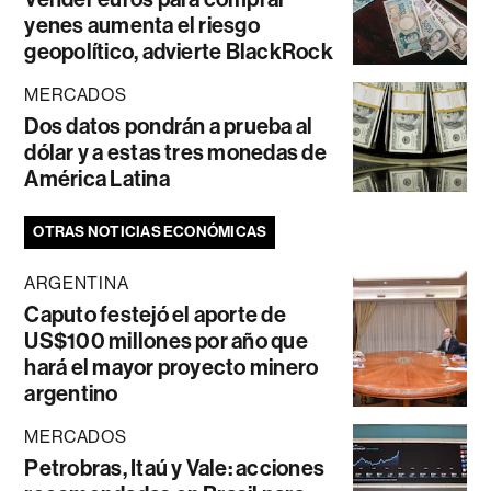
yenes aumenta el riesgo
geopolítico, advierte BlackRock
MERCADOS
Dos datos pondrán a prueba al
dólar y a estas tres monedas de
América Latina
OTRAS NOTICIAS ECONÓMICAS
ARGENTINA
Caputo festejó el aporte de
US$100 millones por año que
hará el mayor proyecto minero
argentino
MERCADOS
Petrobras, Itaú y Vale: acciones