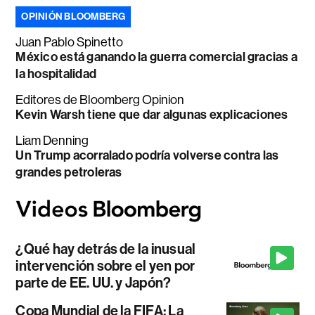
OPINIÓN BLOOMBERG
Juan Pablo Spinetto
México está ganando la guerra comercial gracias a
la hospitalidad
Editores de Bloomberg Opinion
Kevin Warsh tiene que dar algunas explicaciones
Liam Denning
Un Trump acorralado podría volverse contra las
grandes petroleras
¿Qué hay detrás de la inusual
intervención sobre el yen por
parte de EE. UU. y Japón?
Copa Mundial de la FIFA: La