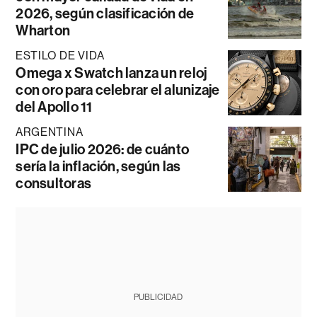
2026, según clasificación de
Wharton
ESTILO DE VIDA
Omega x Swatch lanza un reloj
con oro para celebrar el alunizaje
del Apollo 11
ARGENTINA
IPC de julio 2026: de cuánto
sería la inflación, según las
consultoras
PUBLICIDAD