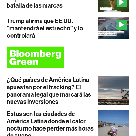
batalla de las marcas
Trump afirma que EE.UU.
"mantendrá el estrecho" y lo
controlará
¿Qué países de América Latina
apuestan por el fracking? El
panorama legal que marcará las
nuevas inversiones
Estas son las ciudades de
América Latina donde el calor
nocturno hace perder más horas
de sueño