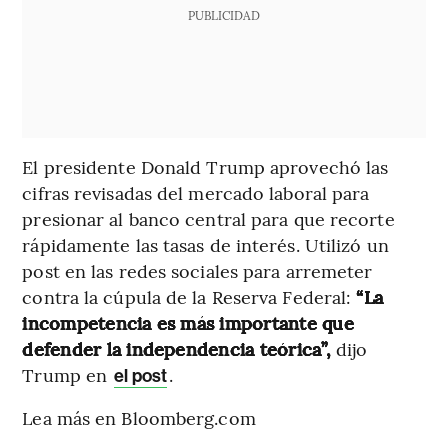
PUBLICIDAD
El presidente Donald Trump aprovechó las
cifras revisadas del mercado laboral para
presionar al banco central para que recorte
rápidamente las tasas de interés. Utilizó un
post en las redes sociales para arremeter
contra la cúpula de la Reserva Federal:
“La
incompetencia es más importante que
defender la independencia teórica”,
dijo
Trump en
.
el post
Lea más en Bloomberg.com