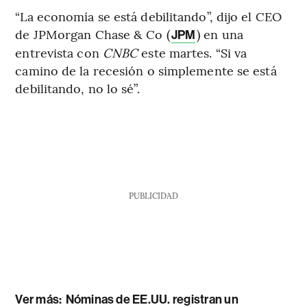
“La economía se está debilitando”, dijo el CEO
de JPMorgan Chase & Co (
) en una
JPM
entrevista con
CNBC
este martes. “Si va
camino de la recesión o simplemente se está
debilitando, no lo sé”.
PUBLICIDAD
Ver más:
Nóminas de EE.UU. registran un