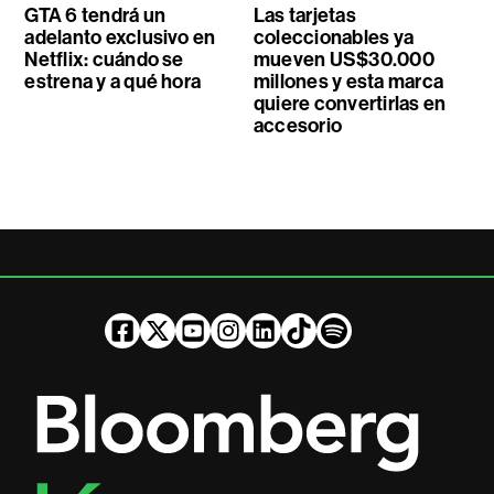
GTA 6 tendrá un
Las tarjetas
adelanto exclusivo en
coleccionables ya
Netflix: cuándo se
mueven US$30.000
estrena y a qué hora
millones y esta marca
quiere convertirlas en
accesorio