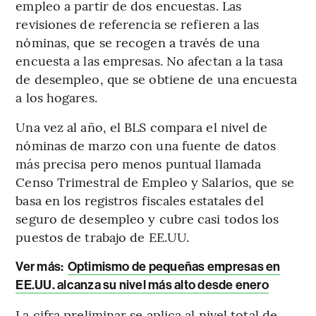
empleo a partir de dos encuestas. Las
revisiones de referencia se refieren a las
nóminas, que se recogen a través de una
encuesta a las empresas. No afectan a la tasa
de desempleo, que se obtiene de una encuesta
a los hogares.
Una vez al año, el BLS compara el nivel de
nóminas de marzo con una fuente de datos
más precisa pero menos puntual llamada
Censo Trimestral de Empleo y Salarios, que se
basa en los registros fiscales estatales del
seguro de desempleo y cubre casi todos los
puestos de trabajo de EE.UU.
Ver más:
Optimismo de pequeñas empresas en
EE.UU. alcanza su nivel más alto desde enero
La cifra preliminar se aplica al nivel total de