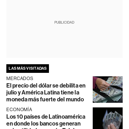
PUBLICIDAD
LAS MÁS VISITADAS
MERCADOS
El precio del dólar se debilita en
julio y América Latina tiene la
moneda más fuerte del mundo
ECONOMÍA
Los 10 países de Latinoamérica
en donde los bancos generan