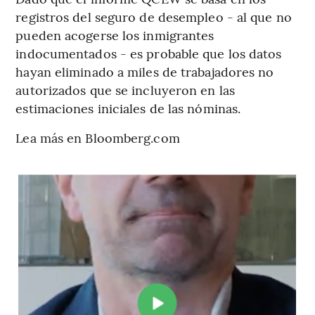
registros del seguro de desempleo - al que no
pueden acogerse los inmigrantes
indocumentados - es probable que los datos
hayan eliminado a miles de trabajadores no
autorizados que se incluyeron en las
estimaciones iniciales de las nóminas.
Lea más en Bloomberg.com