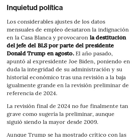
Inquietud política
Los considerables ajustes de los datos
mensuales de empleo desataron la indignación
en la Casa Blanca y provocaron
la destitución
del jefe del BLS por parte del presidente
Donald Trump en agosto.
El año pasado,
apuntó al expresidente Joe Biden, poniendo en
duda la integridad de su administración y su
historial económico tras una revisión a la baja
igualmente grande en la revisión preliminar de
referencia de 2024.
La revisión final de 2024 no fue finalmente tan
grave como sugería la preliminar, aunque
siguió siendo la mayor desde 2009.
Aunque Trump se ha mostrado crítico con las