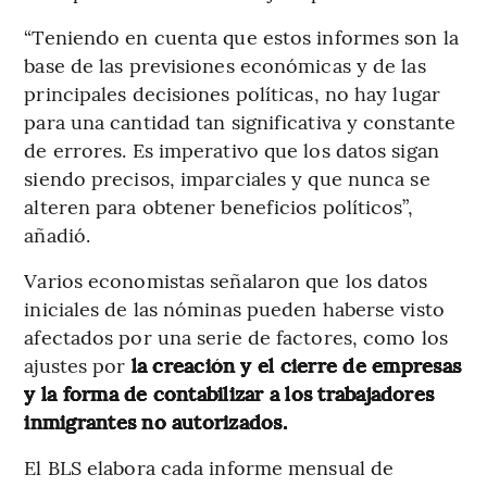
“Teniendo en cuenta que estos informes son la
base de las previsiones económicas y de las
principales decisiones políticas, no hay lugar
para una cantidad tan significativa y constante
de errores. Es imperativo que los datos sigan
siendo precisos, imparciales y que nunca se
alteren para obtener beneficios políticos”,
añadió.
Varios economistas señalaron que los datos
iniciales de las nóminas pueden haberse visto
afectados por una serie de factores, como los
ajustes por
la creación y el cierre de empresas
y la forma de contabilizar a los trabajadores
inmigrantes no autorizados.
El BLS elabora cada informe mensual de