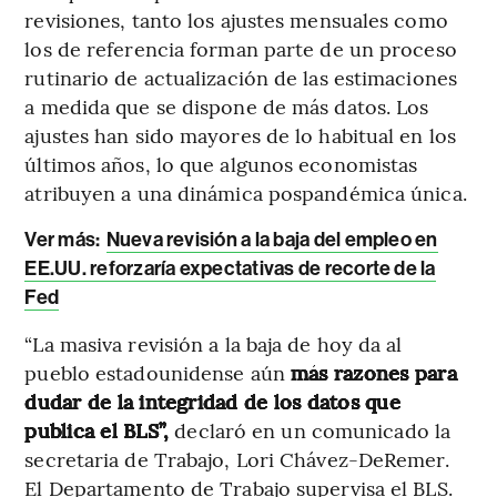
revisiones, tanto los ajustes mensuales como
los de referencia forman parte de un proceso
rutinario de actualización de las estimaciones
a medida que se dispone de más datos. Los
ajustes han sido mayores de lo habitual en los
últimos años, lo que algunos economistas
atribuyen a una dinámica pospandémica única.
Ver más:
Nueva revisión a la baja del empleo en
EE.UU. reforzaría expectativas de recorte de la
Fed
“La masiva revisión a la baja de hoy da al
pueblo estadounidense aún
más razones para
dudar de la integridad de los datos que
publica el BLS”,
declaró en un comunicado la
secretaria de Trabajo, Lori Chávez-DeRemer.
El Departamento de Trabajo supervisa el BLS.