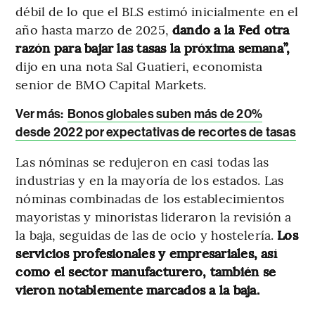
débil de lo que el BLS estimó inicialmente en el
año hasta marzo de 2025,
dando a la Fed otra
razón para bajar las tasas la próxima semana”,
dijo en una nota Sal Guatieri, economista
senior de BMO Capital Markets.
Ver más:
Bonos globales suben más de 20%
desde 2022 por expectativas de recortes de tasas
Las nóminas se redujeron en casi todas las
industrias y en la mayoría de los estados. Las
nóminas combinadas de los establecimientos
mayoristas y minoristas lideraron la revisión a
la baja, seguidas de las de ocio y hostelería.
Los
servicios profesionales y empresariales, así
como el sector manufacturero, también se
vieron notablemente marcados a la baja.