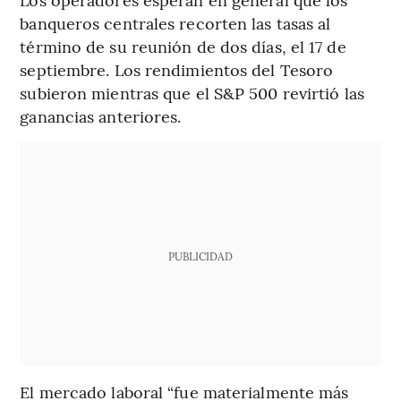
banqueros centrales recorten las tasas al
término de su reunión de dos días, el 17 de
septiembre. Los rendimientos del Tesoro
subieron mientras que el S&P 500 revirtió las
ganancias anteriores.
PUBLICIDAD
El mercado laboral “fue materialmente más