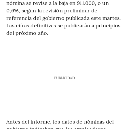
nómina se revise a la baja en 911.000, o un
0,6%, según la revisión preliminar de
referencia del gobierno publicada este martes.
Las cifras definitivas se publicarán a principios
del próximo año.
PUBLICIDAD
Antes del informe, los datos de nóminas del
gobierno indicaban que los empleadores