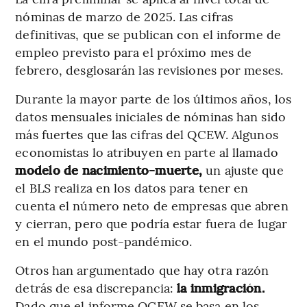
nóminas de marzo de 2025. Las cifras
definitivas, que se publican con el informe de
empleo previsto para el próximo mes de
febrero, desglosarán las revisiones por meses.
Durante la mayor parte de los últimos años, los
datos mensuales iniciales de nóminas han sido
más fuertes que las cifras del QCEW. Algunos
economistas lo atribuyen en parte al llamado
modelo de nacimiento-muerte,
un ajuste que
el BLS realiza en los datos para tener en
cuenta el número neto de empresas que abren
y cierran, pero que podría estar fuera de lugar
en el mundo post-pandémico.
Otros han argumentado que hay otra razón
detrás de esa discrepancia:
la inmigración.
Dado que el informe QCEW se basa en los