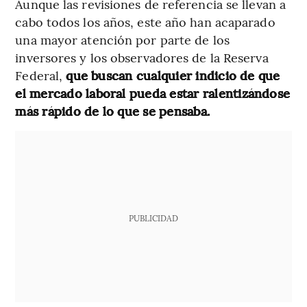
Aunque las revisiones de referencia se llevan a
cabo todos los años, este año han acaparado
una mayor atención por parte de los
inversores y los observadores de la Reserva
Federal,
que buscan cualquier indicio de que
el mercado laboral pueda estar ralentizándose
más rápido de lo que se pensaba.
PUBLICIDAD