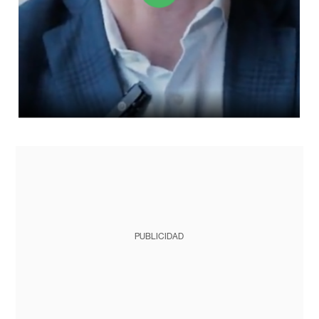
PUBLICIDAD