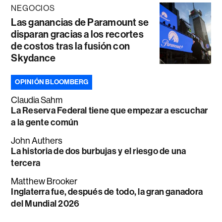
NEGOCIOS
Las ganancias de Paramount se
disparan gracias a los recortes
de costos tras la fusión con
Skydance
OPINIÓN BLOOMBERG
Claudia Sahm
La Reserva Federal tiene que empezar a escuchar
a la gente común
John Authers
La historia de dos burbujas y el riesgo de una
tercera
Matthew Brooker
Inglaterra fue, después de todo, la gran ganadora
del Mundial 2026