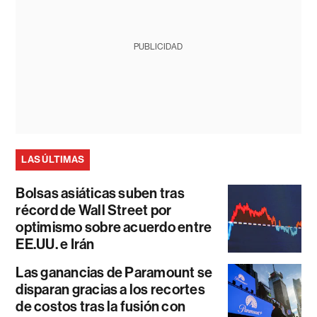
PUBLICIDAD
LAS ÚLTIMAS
Bolsas asiáticas suben tras
récord de Wall Street por
optimismo sobre acuerdo entre
EE.UU. e Irán
Las ganancias de Paramount se
disparan gracias a los recortes
de costos tras la fusión con