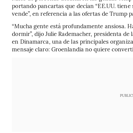
portando pancartas que decían “EE.UU. tiene 
vende”, en referencia a las ofertas de Trump p
“Mucha gente está profundamente ansiosa. 
dormir”, dijo Julie Rademacher, presidenta de
en Dinamarca, una de las principales organiz
mensaje claro: Groenlandia no quiere convert
PUBLIC