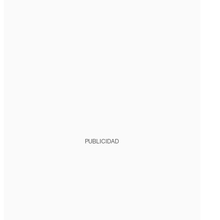
PUBLICIDAD