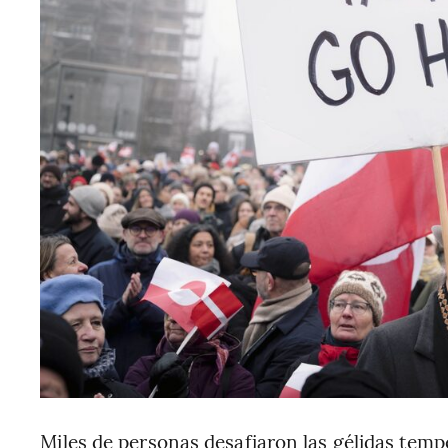
Miles de personas desafiaron las gélidas tempe