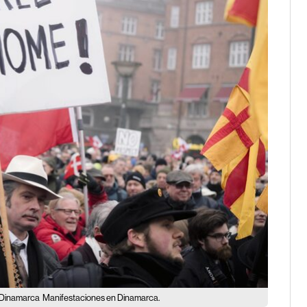
a Dinamarca
Manifestaciones en Dinamarca.