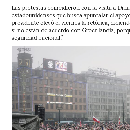
Las protestas coincidieron con la visita a Di
estadounidenses que busca apuntalar el apoy
presidente elevó el viernes la retórica, dicien
si no están de acuerdo con Groenlandia, porq
seguridad nacional.”