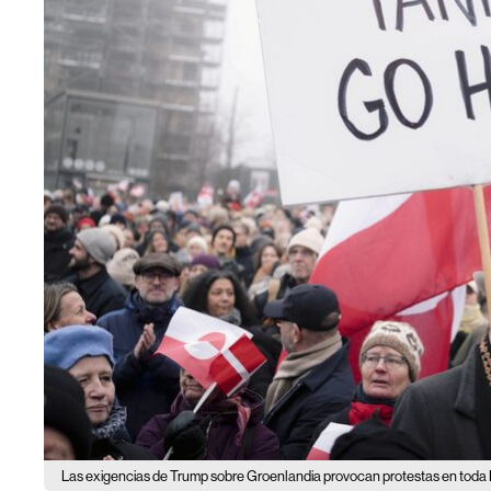
Las exigencias de Trump sobre Groenlandia provocan protestas en tod