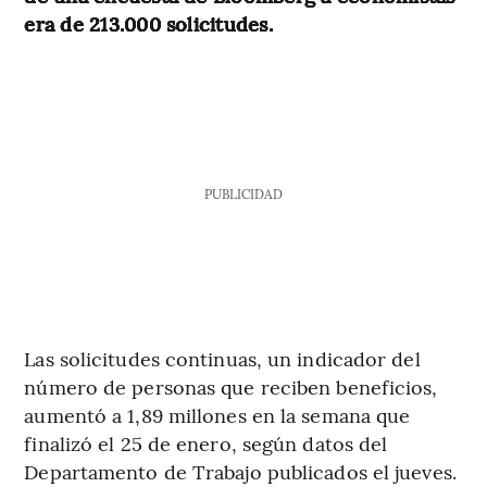
era de 213.000 solicitudes.
PUBLICIDAD
Las solicitudes continuas, un indicador del
número de personas que reciben beneficios,
aumentó a 1,89 millones en la semana que
finalizó el 25 de enero, según datos del
Departamento de Trabajo publicados el jueves.