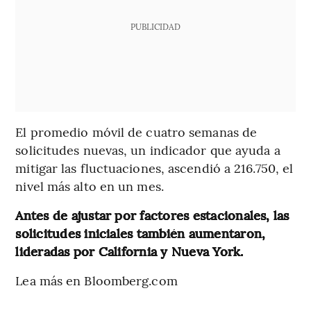
PUBLICIDAD
El promedio móvil de cuatro semanas de
solicitudes nuevas, un indicador que ayuda a
mitigar las fluctuaciones, ascendió a 216.750, el
nivel más alto en un mes.
Antes de ajustar por factores estacionales, las
solicitudes iniciales también aumentaron,
lideradas por California y Nueva York.
Lea más en Bloomberg.com