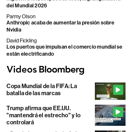
del Mundial 2026
Parmy Olson
Anthropic acaba de aumentar la presión sobre
Nvidia
David Fickling
Los puertos que impulsan el comercio mundial se
están electrificando
Copa Mundial de la FIFA: La
batalla de las marcas
Trump afirma que EE.UU.
"mantendrá el estrecho" y lo
controlará