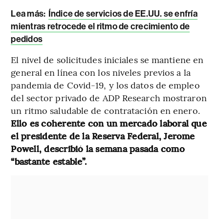
Lea más:
Índice de servicios de EE.UU. se enfría
mientras retrocede el ritmo de crecimiento de
pedidos
El nivel de solicitudes iniciales se mantiene en
general en línea con los niveles previos a la
pandemia de Covid-19, y los datos de empleo
del sector privado de ADP Research mostraron
un ritmo saludable de contratación en enero.
Ello es coherente con un mercado laboral que
el presidente de la Reserva Federal, Jerome
Powell, describió la semana pasada como
“bastante estable”.