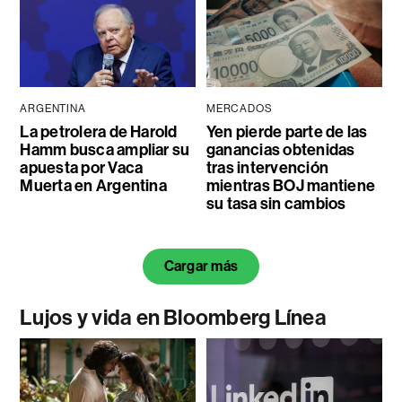
ARGENTINA
MERCADOS
La petrolera de Harold
Yen pierde parte de las
Hamm busca ampliar su
ganancias obtenidas
apuesta por Vaca
tras intervención
Muerta en Argentina
mientras BOJ mantiene
su tasa sin cambios
Cargar más
Lujos y vida en Bloomberg Línea