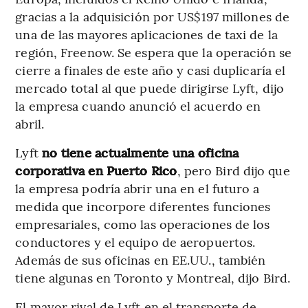
gracias a la adquisición por US$197 millones de
una de las mayores aplicaciones de taxi de la
región, Freenow. Se espera que la operación se
cierre a finales de este año y casi duplicaría el
mercado total al que puede dirigirse Lyft, dijo
la empresa cuando anunció el acuerdo en
abril.
Lyft
no tiene actualmente una oficina
corporativa en Puerto Rico
, pero Bird dijo que
la empresa podría abrir una en el futuro a
medida que incorpore diferentes funciones
empresariales, como las operaciones de los
conductores y el equipo de aeropuertos.
Además de sus oficinas en EE.UU., también
tiene algunas en Toronto y Montreal, dijo Bird.
El mayor rival de Lyft en el transporte de