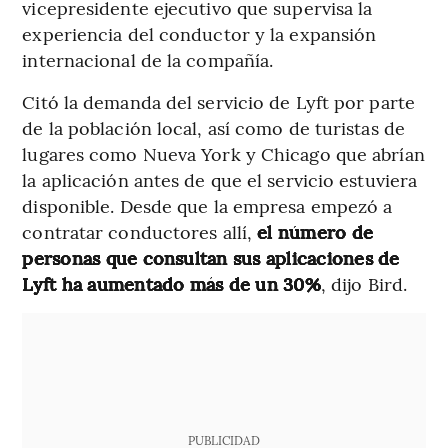
vicepresidente ejecutivo que supervisa la
experiencia del conductor y la expansión
internacional de la compañía.
Citó la demanda del servicio de Lyft por parte
de la población local, así como de turistas de
lugares como Nueva York y Chicago que abrían
la aplicación antes de que el servicio estuviera
disponible. Desde que la empresa empezó a
contratar conductores allí,
el número de
personas que consultan sus aplicaciones de
Lyft ha aumentado más de un 30%
, dijo Bird.
PUBLICIDAD