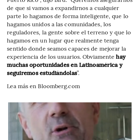
de que si vamos a expandirnos a cualquier
parte lo hagamos de forma inteligente, que lo
hagamos unidos a las comunidades, los
reguladores, la gente sobre el terreno y que lo
hagamos en un lugar que realmente tenga
sentido donde seamos capaces de mejorar la
experiencia de los usuarios. Obviamente
hay
muchas oportunidades en Latinoamérica y
seguiremos estudiándolas
”.
Lea más en Bloomberg.com