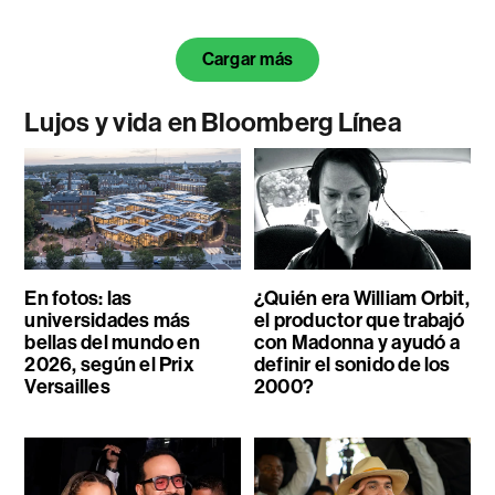
Cargar más
Lujos y vida en Bloomberg Línea
En fotos: las
¿Quién era William Orbit,
universidades más
el productor que trabajó
bellas del mundo en
con Madonna y ayudó a
2026, según el Prix
definir el sonido de los
Versailles
2000?