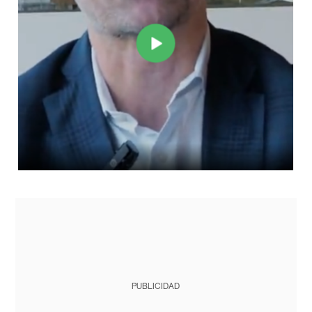
PUBLICIDAD