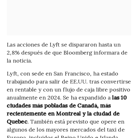
Las acciones de Lyft se dispararon hasta un
2,8% después de que Bloomberg informara de
la noticia.
Lyft, con sede en San Francisco, ha estado
trabajando para salir de EE.UU. tras convertirse
en rentable y con un flujo de caja libre positivo
anualmente en 2024. Se ha expandido a
las 10
ciudades más pobladas de Canadá, más
recientemente en Montreal y la ciudad de
Quebec
. También está previsto que opere en
algunos de los mayores mercados del taxi de
Europa, incluidos el Reino Unido e Irlanda,