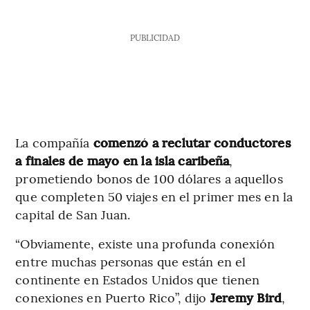
PUBLICIDAD
La compañía
comenzó a reclutar conductores
a finales de mayo en la isla caribeña
,
prometiendo bonos de 100 dólares a aquellos
que completen 50 viajes en el primer mes en la
capital de San Juan.
“Obviamente, existe una profunda conexión
entre muchas personas que están en el
continente en Estados Unidos que tienen
conexiones en Puerto Rico”, dijo
Jeremy Bird
,