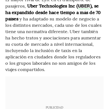
pasajeros,
Uber Technologies Inc (
), se
UBER
ha expandido desde hace tiempo a más de 70
países
y ha adaptado su modelo de negocio a
los distintos mercados, cada uno de los cuales
tiene una normativa diferente. Uber también
ha hecho tratos y asociaciones para aumentar
su cuota de mercado a nivel internacional,
incluyendo la inclusión de taxis en la
aplicación en ciudades donde los reguladores
o los grupos laborales no son amigos de los
viajes compartidos.
PUBLICIDAD