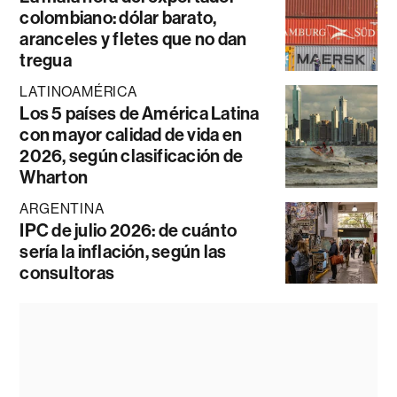
colombiano: dólar barato,
aranceles y fletes que no dan
tregua
LATINOAMÉRICA
Los 5 países de América Latina
con mayor calidad de vida en
2026, según clasificación de
Wharton
ARGENTINA
IPC de julio 2026: de cuánto
sería la inflación, según las
consultoras