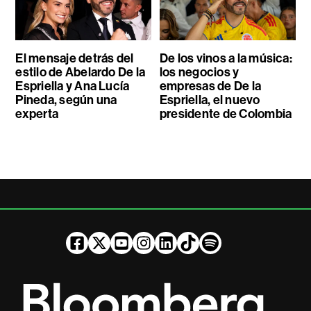
El mensaje detrás del
De los vinos a la música:
estilo de Abelardo De la
los negocios y
Espriella y Ana Lucía
empresas de De la
Pineda, según una
Espriella, el nuevo
experta
presidente de Colombia