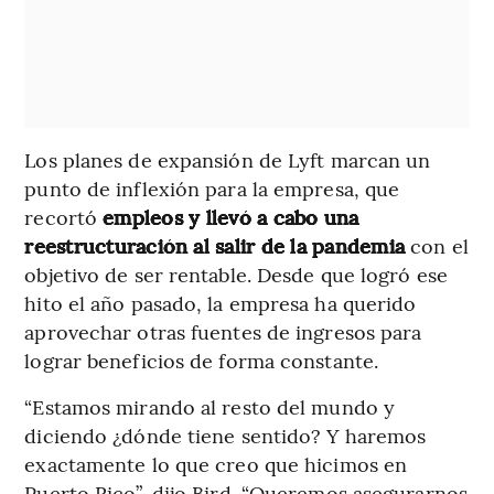
Los planes de expansión de Lyft marcan un
punto de inflexión para la empresa, que
recortó
empleos y llevó a cabo una
reestructuración al salir de la pandemia
con el
objetivo de ser rentable. Desde que logró ese
hito el año pasado, la empresa ha querido
aprovechar otras fuentes de ingresos para
lograr beneficios de forma constante.
“Estamos mirando al resto del mundo y
diciendo ¿dónde tiene sentido? Y haremos
exactamente lo que creo que hicimos en
Puerto Rico”, dijo Bird. “Queremos asegurarnos