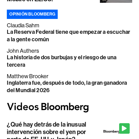
OPINIÓN BLOOMBERG
Claudia Sahm
La Reserva Federal tiene que empezar a escuchar
a la gente común
John Authers
La historia de dos burbujas y el riesgo de una
tercera
Matthew Brooker
Inglaterra fue, después de todo, la gran ganadora
del Mundial 2026
¿Qué hay detrás de la inusual
intervención sobre el yen por