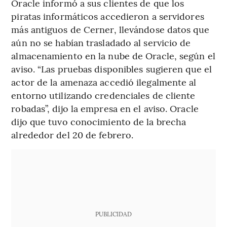
Oracle informó a sus clientes de que los
piratas informáticos accedieron a servidores
más antiguos de Cerner, llevándose datos que
aún no se habían trasladado al servicio de
almacenamiento en la nube de Oracle, según el
aviso. “Las pruebas disponibles sugieren que el
actor de la amenaza accedió ilegalmente al
entorno utilizando credenciales de cliente
robadas”, dijo la empresa en el aviso. Oracle
dijo que tuvo conocimiento de la brecha
alrededor del 20 de febrero.
PUBLICIDAD