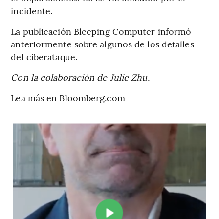
incidente.
La publicación Bleeping Computer informó
anteriormente sobre algunos de los detalles
del ciberataque.
Con la colaboración de Julie Zhu.
Lea más en Bloomberg.com