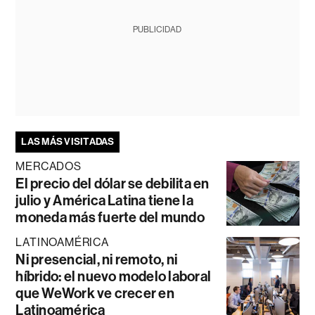
PUBLICIDAD
LAS MÁS VISITADAS
MERCADOS
El precio del dólar se debilita en
julio y América Latina tiene la
moneda más fuerte del mundo
LATINOAMÉRICA
Ni presencial, ni remoto, ni
híbrido: el nuevo modelo laboral
que WeWork ve crecer en
Latinoamérica