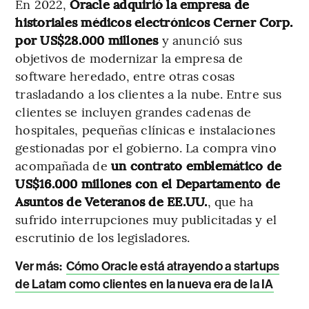
En 2022,
Oracle adquirió la empresa de
historiales médicos electrónicos Cerner Corp.
por US$28.000 millones
y anunció sus
objetivos de modernizar la empresa de
software heredado, entre otras cosas
trasladando a los clientes a la nube. Entre sus
clientes se incluyen grandes cadenas de
hospitales, pequeñas clínicas e instalaciones
gestionadas por el gobierno. La compra vino
acompañada de
un contrato emblemático de
US$16.000 millones con el Departamento de
Asuntos de Veteranos de EE.UU.
, que ha
sufrido interrupciones muy publicitadas y el
escrutinio de los legisladores.
Ver más:
Cómo Oracle está atrayendo a startups
de Latam como clientes en la nueva era de la IA