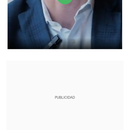
PUBLICIDAD