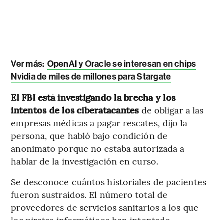
Ver más:
OpenAI y Oracle se interesan ​​en chips
Nvidia de miles de millones para Stargate
El FBI está investigando la brecha y los
intentos de los ciberatacantes
de obligar a las
empresas médicas a pagar rescates, dijo la
persona, que habló bajo condición de
anonimato porque no estaba autorizada a
hablar de la investigación en curso.
Se desconoce cuántos historiales de pacientes
fueron sustraídos. El número total de
proveedores de servicios sanitarios a los que
los piratas informáticos han intentado