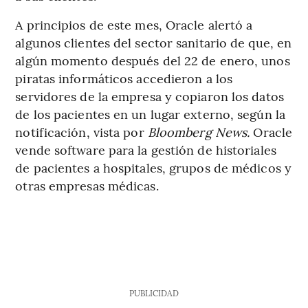
A principios de este mes, Oracle alertó a
algunos clientes del sector sanitario de que, en
algún momento después del 22 de enero, unos
piratas informáticos accedieron a los
servidores de la empresa y copiaron los datos
de los pacientes en un lugar externo, según la
notificación, vista por
Bloomberg News.
Oracle
vende software para la gestión de historiales
de pacientes a hospitales, grupos de médicos y
otras empresas médicas.
PUBLICIDAD