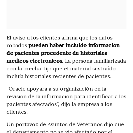
El aviso a los clientes afirma que los datos
robados
pueden haber incluido información
de pacientes procedente de historiales
médicos electrónicos.
La persona familiarizada
con la brecha dijo que el material sustraído
incluía historiales recientes de pacientes.
“Oracle apoyará a su organización en la
revisión de la información para identificar a los
pacientes afectados”, dijo la empresa a los
clientes.
Un portavoz de Asuntos de Veteranos dijo que
el departamento no se vio afectado por el