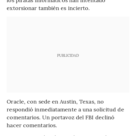
extorsionar también es incierto.
PUBLICIDAD
Oracle, con sede en Austin, Texas, no
respondió inmediatamente a una solicitud de
comentarios. Un portavoz del FBI declinó
hacer comentarios.