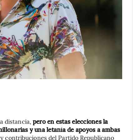
a distancia,
pero en estas elecciones la
millonarias y una letanía de apoyos a ambas
 y contribuciones del Partido Republicano