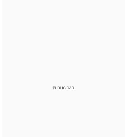
PUBLICIDAD