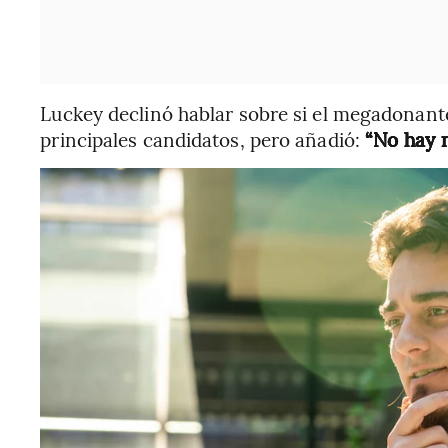
Luckey declinó hablar sobre si el megadonant
principales candidatos, pero añadió:
“No hay 