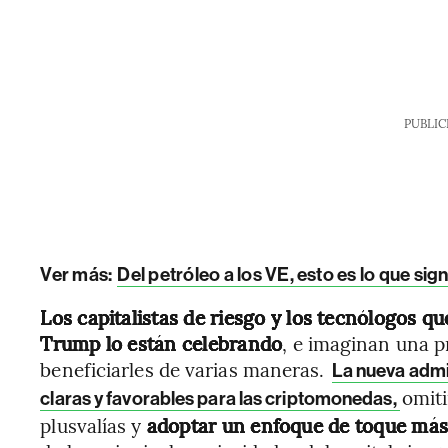
PUBLIC
Ver más:
Del petróleo a los VE, esto es lo que sig
Los capitalistas de riesgo y los tecnólogos 
Trump lo están celebrando
, e imaginan una p
beneficiarles de varias maneras.
La nueva admi
omiti
claras y favorables para las criptomonedas,
plusvalías y
adoptar un enfoque de toque más 