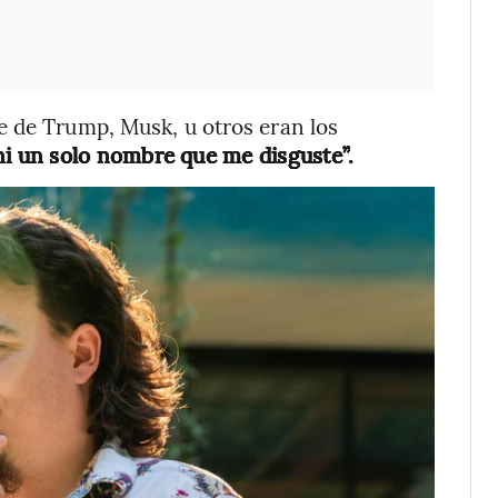
e de Trump, Musk, u otros eran los
ni un solo nombre que me disguste”.