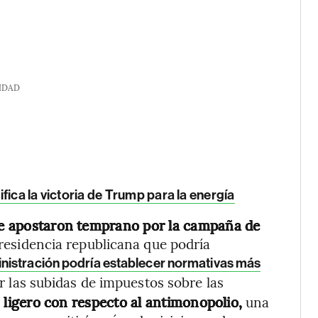
IDAD
nifica la victoria de Trump para la energía
que apostaron temprano por la campaña de
residencia republicana que podría
nistración podría establecer normativas más
r las subidas de impuestos sobre las
ligero con respecto al antimonopolio,
una