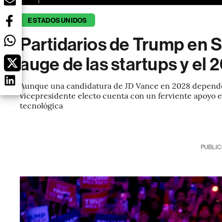
ESTADOS UNIDOS
Partidarios de Trump en Si
auge de las startups y el
Aunque una candidatura de JD Vance en 2028 dependerí
vicepresidente electo cuenta con un ferviente apoyo e
tecnológica
PUBLIC