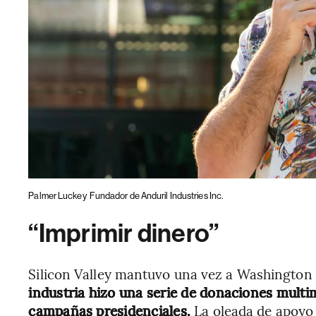
Palmer Luckey
Fundador de Anduril Industries Inc.
“Imprimir dinero”
Silicon Valley mantuvo una vez a Washington 
industria hizo una serie de donaciones multi
campañas presidenciales.
La oleada de apoyo