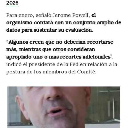
2026
Para enero, señaló Jerome Powell,
el
organismo contará con un conjunto amplio de
datos para sustentar su evaluación.
“
Algunos creen que no deberían recortarse
más, mientras que otros consideran
apropiado uno o más recortes adicionales
”,
indicó el presidente de la Fed en relación a la
postura de los miembros del Comité.