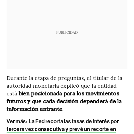
PUBLICIDAD
Durante la etapa de preguntas, el titular de la
autoridad monetaria explicó que la entidad
está
bien posicionada para los movimientos
futuros y que cada decisión dependerá de la
información entrante
.
Ver más:
La Fed recorta las tasas de interés por
tercera vez consecutiva y prevé un recorte en