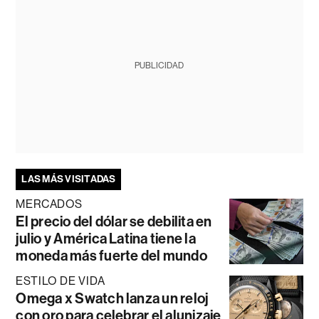
PUBLICIDAD
LAS MÁS VISITADAS
MERCADOS
El precio del dólar se debilita en
julio y América Latina tiene la
moneda más fuerte del mundo
ESTILO DE VIDA
Omega x Swatch lanza un reloj
con oro para celebrar el alunizaje