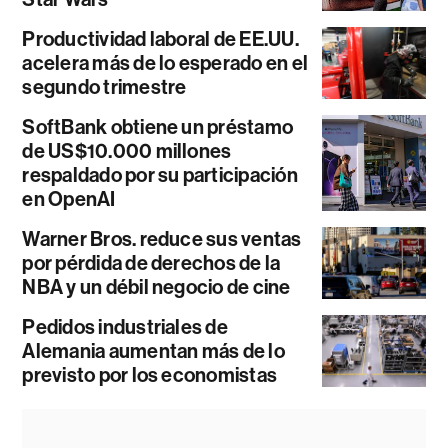
Productividad laboral de EE.UU.
acelera más de lo esperado en el
segundo trimestre
SoftBank obtiene un préstamo
de US$10.000 millones
respaldado por su participación
en OpenAI
Warner Bros. reduce sus ventas
por pérdida de derechos de la
NBA y un débil negocio de cine
Pedidos industriales de
Alemania aumentan más de lo
previsto por los economistas