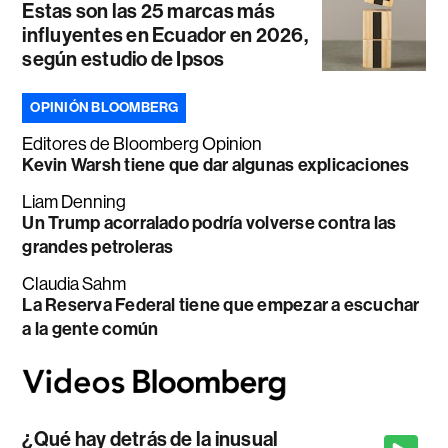
Estas son las 25 marcas más
influyentes en Ecuador en 2026,
según estudio de Ipsos
OPINIÓN BLOOMBERG
Editores de Bloomberg Opinion
Kevin Warsh tiene que dar algunas explicaciones
Liam Denning
Un Trump acorralado podría volverse contra las
grandes petroleras
Claudia Sahm
La Reserva Federal tiene que empezar a escuchar
a la gente común
¿Qué hay detrás de la inusual