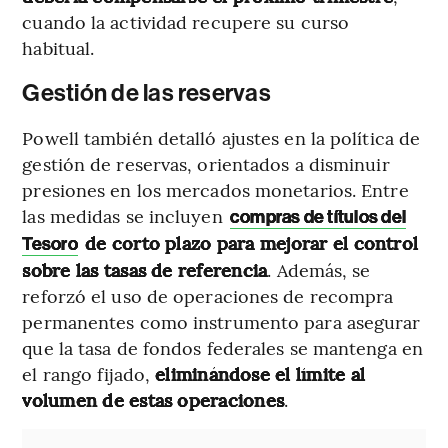
cuando la actividad recupere su curso
habitual.
Gestión de las reservas
Powell también detalló ajustes en la política de
gestión de reservas, orientados a disminuir
presiones en los mercados monetarios. Entre
las medidas se incluyen
compras de títulos del
de corto plazo para mejorar el control
Tesoro
sobre las tasas de referencia
. Además, se
reforzó el uso de operaciones de recompra
permanentes como instrumento para asegurar
que la tasa de fondos federales se mantenga en
el rango fijado,
eliminándose el límite al
volumen de estas operaciones
.