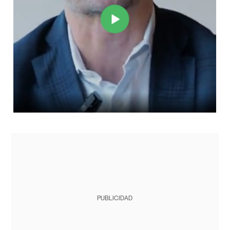
PUBLICIDAD