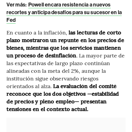
Ver más:
Powell encara resistencia a nuevos
recortes y anticipa desafíos para su sucesor en la
Fed
En cuanto a la inflación,
las lecturas de corto
plazo mostraron un repunte en los precios de
bienes, mientras que los servicios mantienen
un proceso de desinflación
. La mayor parte de
las expectativas de largo plazo continúan
alineadas con la meta del 2%, aunque la
institución sigue observando riesgos
orientados al alza.
La evaluación del comité
reconoce que los dos objetivos —estabilidad
de precios y pleno empleo— presentan
tensiones en el contexto actual.