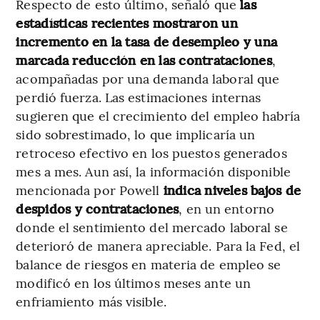
Respecto de esto último, señaló que
las
estadísticas recientes mostraron un
incremento en la tasa de desempleo y una
marcada reducción en las contrataciones
,
acompañadas por una demanda laboral que
perdió fuerza. Las estimaciones internas
sugieren que el crecimiento del empleo habría
sido sobrestimado, lo que implicaría un
retroceso efectivo en los puestos generados
mes a mes. Aun así, la información disponible
mencionada por Powell
indica niveles bajos de
despidos y contrataciones
, en un entorno
donde el sentimiento del mercado laboral se
deterioró de manera apreciable. Para la Fed, el
balance de riesgos en materia de empleo se
modificó en los últimos meses ante un
enfriamiento más visible.