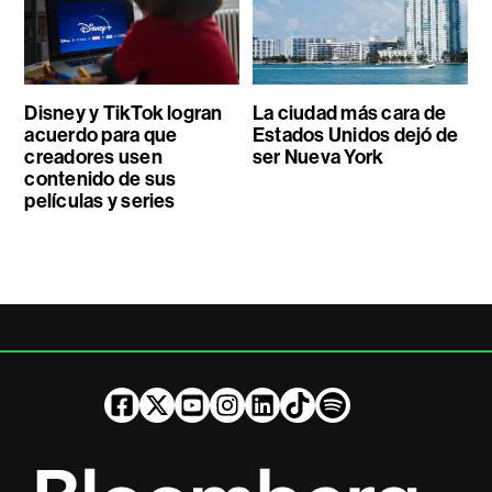
Disney y TikTok logran
La ciudad más cara de
acuerdo para que
Estados Unidos dejó de
creadores usen
ser Nueva York
contenido de sus
películas y series