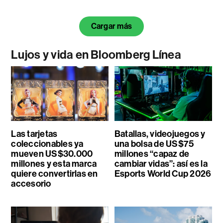
Cargar más
Lujos y vida en Bloomberg Línea
Las tarjetas
Batallas, videojuegos y
coleccionables ya
una bolsa de US$75
mueven US$30.000
millones “capaz de
millones y esta marca
cambiar vidas”: así es la
quiere convertirlas en
Esports World Cup 2026
accesorio