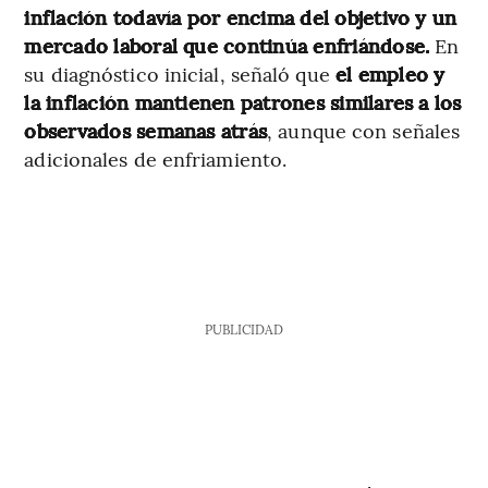
inflación todavía por encima del objetivo y un
mercado laboral que continúa enfriándose.
En
su diagnóstico inicial, señaló que
el empleo y
la inflación mantienen patrones similares a los
observados semanas atrás
, aunque con señales
adicionales de enfriamiento.
PUBLICIDAD