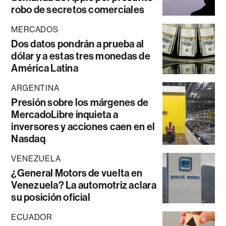
robo de secretos comerciales
MERCADOS
Dos datos pondrán a prueba al
dólar y a estas tres monedas de
América Latina
ARGENTINA
Presión sobre los márgenes de
MercadoLibre inquieta a
inversores y acciones caen en el
Nasdaq
VENEZUELA
¿General Motors de vuelta en
Venezuela? La automotriz aclara
su posición oficial
ECUADOR