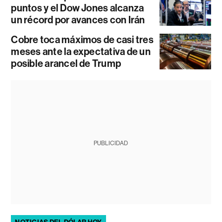
puntos y el Dow Jones alcanza
un récord por avances con Irán
Cobre toca máximos de casi tres
meses ante la expectativa de un
posible arancel de Trump
PUBLICIDAD