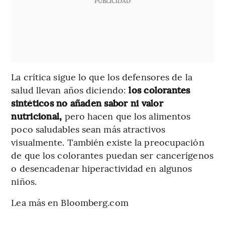
PUBLICIDAD
La crítica sigue lo que los defensores de la
salud llevan años diciendo:
los colorantes
sintéticos no añaden sabor ni valor
nutricional,
pero hacen que los alimentos
poco saludables sean más atractivos
visualmente. También existe la preocupación
de que los colorantes puedan ser cancerígenos
o desencadenar hiperactividad en algunos
niños.
Lea más en Bloomberg.com