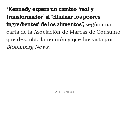
“Kennedy espera un cambio ‘real y
transformador’ al ‘eliminar los peores
ingredientes’ de los alimentos”,
según una
carta de la Asociación de Marcas de Consumo
que describía la reunión y que fue vista por
Bloomberg News
.
PUBLICIDAD