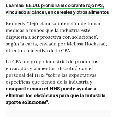
Lea más:
EE.UU. prohibirá el colorante rojo nº3,
vinculado al cáncer, en cereales y otros alimentos
Kennedy “dejó clara su intención de tomar
medidas a menos que la industria esté
dispuesta a ser proactiva con soluciones”,
según la carta, enviada por Melissa Hockstad,
directora ejecutiva de la CBA.
La CBA, un grupo industrial de productos
envasados y alimentos, discutirá con el
personal del HHS “sobre las expectativas
específicas que tienen de la industria y
compartir cómo el HHS puede ayudar a
eliminar los obstáculos para que la industria
aporte soluciones”.