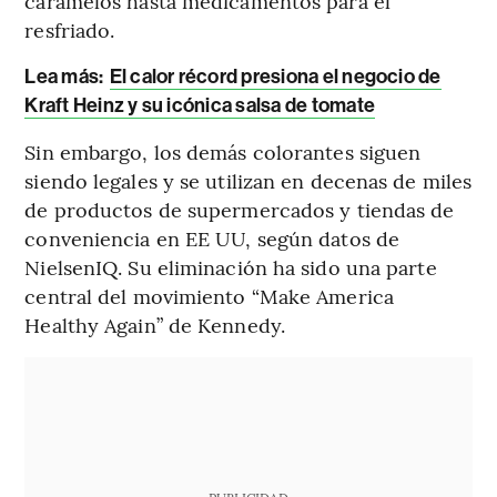
caramelos hasta medicamentos para el
resfriado.
Lea más:
El calor récord presiona el negocio de
Kraft Heinz y su icónica salsa de tomate
Sin embargo, los demás colorantes siguen
siendo legales y se utilizan en decenas de miles
de productos de supermercados y tiendas de
conveniencia en EE UU, según datos de
NielsenIQ. Su eliminación ha sido una parte
central del movimiento “Make America
Healthy Again” de Kennedy.