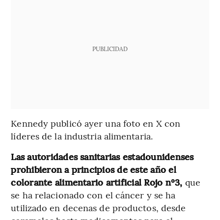
PUBLICIDAD
Kennedy publicó ayer una foto en X con
líderes de la industria alimentaria.
Las autoridades sanitarias estadounidenses
prohibieron a principios de este año el
colorante alimentario artificial Rojo nº3,
que
se ha relacionado con el cáncer y se ha
utilizado en decenas de productos, desde