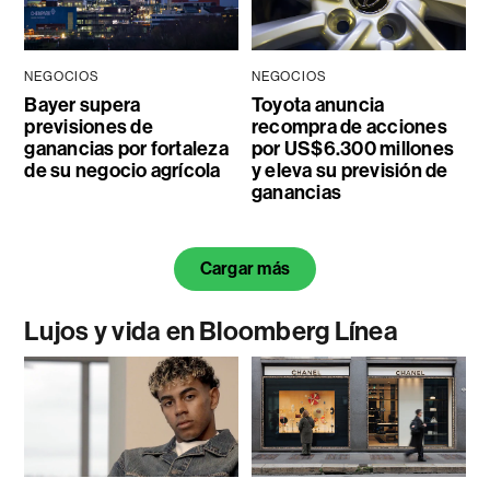
NEGOCIOS
NEGOCIOS
Bayer supera
Toyota anuncia
previsiones de
recompra de acciones
ganancias por fortaleza
por US$6.300 millones
de su negocio agrícola
y eleva su previsión de
ganancias
Cargar más
Lujos y vida en Bloomberg Línea