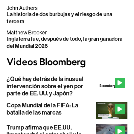
John Authers
La historia de dos burbujas y el riesgo de una
tercera
Matthew Brooker
Inglaterra fue, después de todo, la gran ganadora
del Mundial 2026
¿Qué hay detrás de la inusual
intervención sobre el yen por
parte de EE. UU. y Japón?
Copa Mundial de la FIFA: La
batalla de las marcas
Trump afirma que EE.UU.