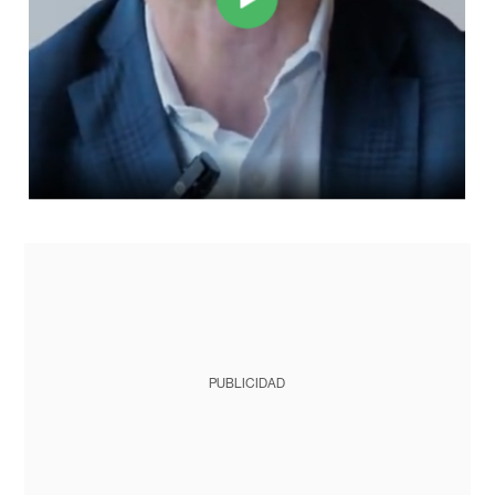
PUBLICIDAD