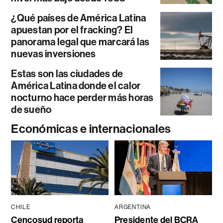
¿Qué países de América Latina
apuestan por el fracking? El
panorama legal que marcará las
nuevas inversiones
Estas son las ciudades de
América Latina donde el calor
nocturno hace perder más horas
de sueño
Económicas e internacionales
CHILE
ARGENTINA
Cencosud reporta
Presidente del BCRA