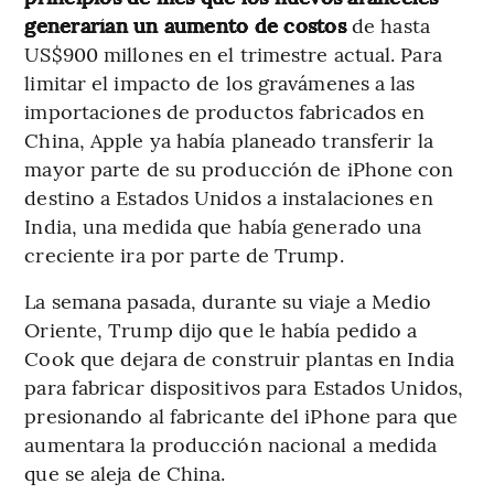
generarían un aumento de costos
de hasta
US$900 millones en el trimestre actual. Para
limitar el impacto de los gravámenes a las
importaciones de productos fabricados en
China, Apple ya había planeado transferir la
mayor parte de su producción de iPhone con
destino a Estados Unidos a instalaciones en
India, una medida que había generado una
creciente ira por parte de Trump.
La semana pasada, durante su viaje a Medio
Oriente, Trump dijo que le había pedido a
Cook que dejara de construir plantas en India
para fabricar dispositivos para Estados Unidos,
presionando al fabricante del iPhone para que
aumentara la producción nacional a medida
que se aleja de China.