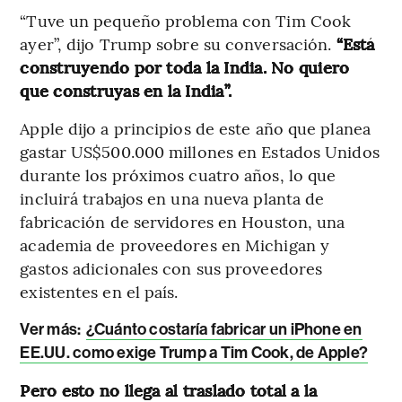
“Tuve un pequeño problema con Tim Cook
ayer”, dijo Trump sobre su conversación.
“Está
construyendo por toda la India. No quiero
que construyas en la India”.
Apple dijo a principios de este año que planea
gastar US$500.000 millones en Estados Unidos
durante los próximos cuatro años, lo que
incluirá trabajos en una nueva planta de
fabricación de servidores en Houston, una
academia de proveedores en Michigan y
gastos adicionales con sus proveedores
existentes en el país.
Ver más:
¿Cuánto costaría fabricar un iPhone en
EE.UU. como exige Trump a Tim Cook, de Apple?
Pero esto no llega al traslado total a la