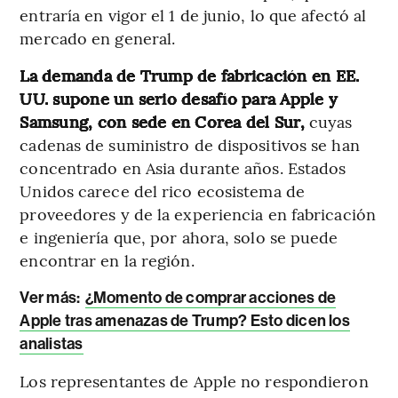
entraría en vigor el 1 de junio, lo que afectó al
mercado en general.
La demanda de Trump de fabricación en EE.
UU. supone un serio desafío para Apple y
Samsung, con sede en Corea del Sur,
cuyas
cadenas de suministro de dispositivos se han
concentrado en Asia durante años. Estados
Unidos carece del rico ecosistema de
proveedores y de la experiencia en fabricación
e ingeniería que, por ahora, solo se puede
encontrar en la región.
Ver más:
¿Momento de comprar acciones de
Apple tras amenazas de Trump? Esto dicen los
analistas
Los representantes de Apple no respondieron