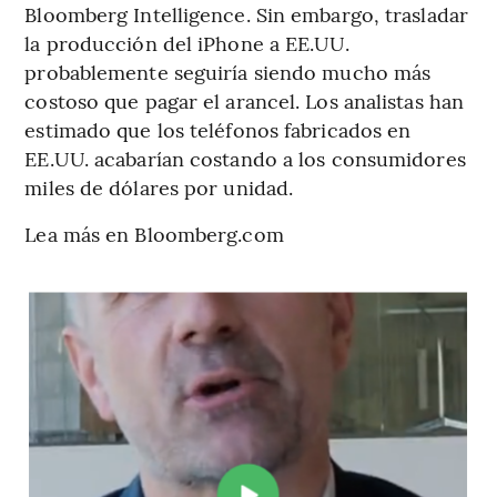
Bloomberg Intelligence. Sin embargo, trasladar
la producción del iPhone a EE.UU.
probablemente seguiría siendo mucho más
costoso que pagar el arancel. Los analistas han
estimado que los teléfonos fabricados en
EE.UU. acabarían costando a los consumidores
miles de dólares por unidad.
Lea más en Bloomberg.com