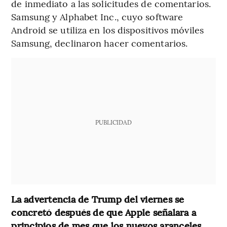
de inmediato a las solicitudes de comentarios.
Samsung y Alphabet Inc., cuyo software
Android se utiliza en los dispositivos móviles
Samsung, declinaron hacer comentarios.
PUBLICIDAD
La advertencia de Trump del viernes se
concretó después de que Apple señalara a
principios de mes que los nuevos aranceles