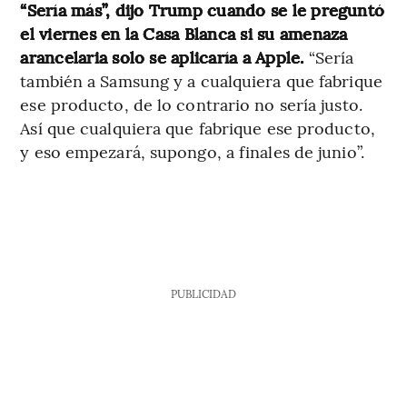
“Sería más”, dijo Trump cuando se le preguntó
el viernes en la Casa Blanca si su amenaza
arancelaria solo se aplicaría a Apple.
“Sería
también a Samsung y a cualquiera que fabrique
ese producto, de lo contrario no sería justo.
Así que cualquiera que fabrique ese producto,
y eso empezará, supongo, a finales de junio”.
PUBLICIDAD