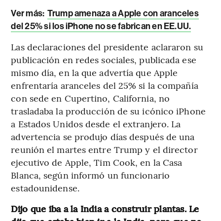
Ver más:
Trump amenaza a Apple con aranceles
del 25% si los iPhone no se fabrican en EE.UU.
Las declaraciones del presidente aclararon su
publicación en redes sociales, publicada ese
mismo día, en la que advertía que Apple
enfrentaría aranceles del 25% si la compañía
con sede en Cupertino, California, no
trasladaba la producción de su icónico iPhone
a Estados Unidos desde el extranjero. La
advertencia se produjo días después de una
reunión el martes entre Trump y el director
ejecutivo de Apple, Tim Cook, en la Casa
Blanca, según informó un funcionario
estadounidense.
Dijo que iba a la India a construir plantas. Le