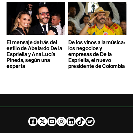
El mensaje detrás del
De los vinos a la música:
estilo de Abelardo De la
los negocios y
Espriella y Ana Lucía
empresas de De la
Pineda, según una
Espriella, el nuevo
experta
presidente de Colombia