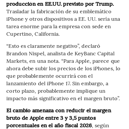
producción en EE.UU. previsto por Trump.
Trasladar la fabricación de su emblemático
iPhone y otros dispositivos a EE. UU. sería una
tarea enorme para la empresa con sede en
Cupertino, California.
“Esto es claramente negativo”, declaró
Brandon Nispel, analista de KeyBanc Capital
Markets, en una nota. “Para Apple, parece que
ahora debe subir los precios de los iPhones, lo
que probablemente ocurrirá con el
lanzamiento del iPhone 17. Sin embargo, a
corto plazo, probablemente implique un
impacto más significativo en el margen bruto”.
El cambio amenaza con reducir el margen
bruto de Apple entre 3 y 3,5 puntos
porcentuales en el año fiscal 2026
, según