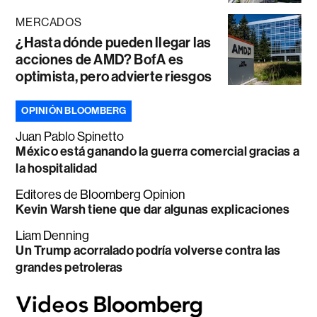
MERCADOS
¿Hasta dónde pueden llegar las
acciones de AMD? BofA es
optimista, pero advierte riesgos
OPINIÓN BLOOMBERG
Juan Pablo Spinetto
México está ganando la guerra comercial gracias a
la hospitalidad
Editores de Bloomberg Opinion
Kevin Warsh tiene que dar algunas explicaciones
Liam Denning
Un Trump acorralado podría volverse contra las
grandes petroleras