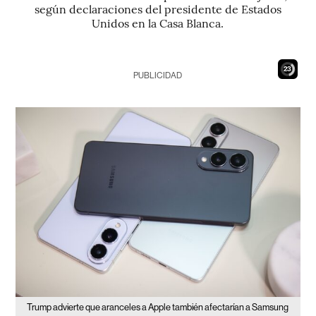
según declaraciones del presidente de Estados
Unidos en la Casa Blanca.
22
PUBLICIDAD
Trump advierte que aranceles a Apple también afectarían a Samsung