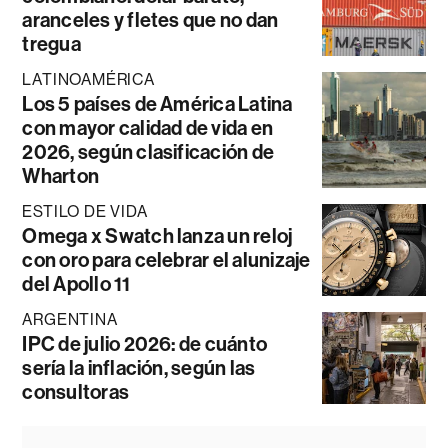
aranceles y fletes que no dan
tregua
LATINOAMÉRICA
Los 5 países de América Latina
con mayor calidad de vida en
2026, según clasificación de
Wharton
ESTILO DE VIDA
Omega x Swatch lanza un reloj
con oro para celebrar el alunizaje
del Apollo 11
ARGENTINA
IPC de julio 2026: de cuánto
sería la inflación, según las
consultoras