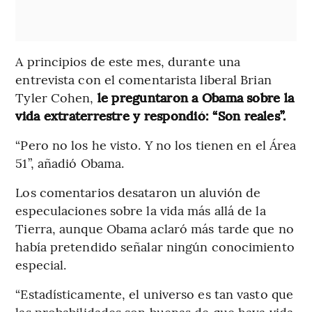
A principios de este mes, durante una
entrevista con el comentarista liberal Brian
Tyler Cohen,
le preguntaron a Obama sobre la
vida extraterrestre y respondió: “Son reales”.
“Pero no los he visto. Y no los tienen en el Área
51”, añadió Obama.
Los comentarios desataron un aluvión de
especulaciones sobre la vida más allá de la
Tierra, aunque Obama aclaró más tarde que no
había pretendido señalar ningún conocimiento
especial.
“Estadísticamente, el universo es tan vasto que
las probabilidades son buenas de que haya vida