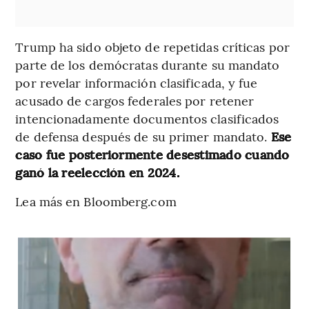
Trump ha sido objeto de repetidas críticas por
parte de los demócratas durante su mandato
por revelar información clasificada, y fue
acusado de cargos federales por retener
intencionadamente documentos clasificados
de defensa después de su primer mandato.
Ese
caso fue posteriormente desestimado cuando
ganó la reelección en 2024.
Lea más en Bloomberg.com