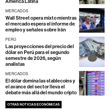
América Latina
MERCADOS
Wall Street opera mixto mientras
el mercado espera el informe de
empleo y señales sobre Irán
PERÚ
Las proyecciones del precio del
dólar en Perú para el segundo
semestre de 2026, según
analistas
MERCADOS
El dólar domina las stablecoins y
el avance del sector lleva el
debate más allá del mundo cripto
OTRAS NOTICIAS ECONÓMICAS