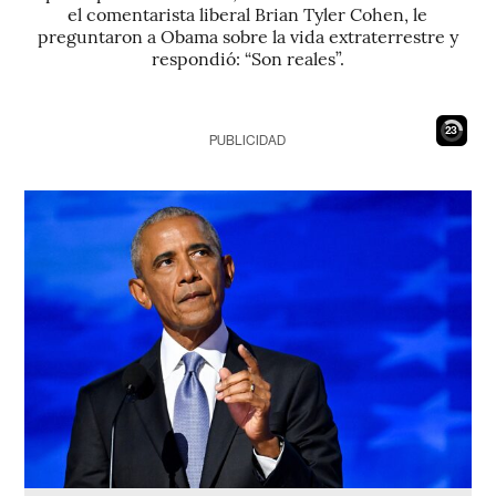
el comentarista liberal Brian Tyler Cohen, le
preguntaron a Obama sobre la vida extraterrestre y
respondió: “Son reales”.
22
PUBLICIDAD