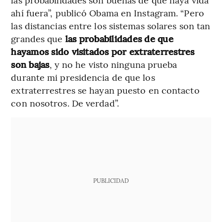
ahí fuera”, publicó Obama en Instagram. “Pero
las distancias entre los sistemas solares son tan
grandes que
las probabilidades de que
hayamos sido visitados por extraterrestres
son bajas
, y no he visto ninguna prueba
durante mi presidencia de que los
extraterrestres se hayan puesto en contacto
con nosotros. De verdad”.
PUBLICIDAD