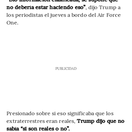
no debería estar haciendo eso”
, dijo Trump a
los periodistas el jueves a bordo del Air Force
One.
PUBLICIDAD
Presionado sobre si eso significaba que los
extraterrestres eran reales,
Trump dijo que no
sabía “si son reales o no”.