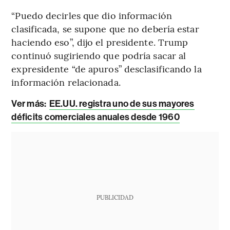
“Puedo decirles que dio información
clasificada, se supone que no debería estar
haciendo eso”, dijo el presidente. Trump
continuó sugiriendo que podría sacar al
expresidente “de apuros” desclasificando la
información relacionada.
Ver más:
EE.UU. registra uno de sus mayores
déficits comerciales anuales desde 1960
PUBLICIDAD