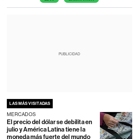
PUBLICIDAD
LAS MÁS VISITADAS
MERCADOS
El precio del dólar se debilita en
julio y América Latina tiene la
moneda más fuerte del mundo