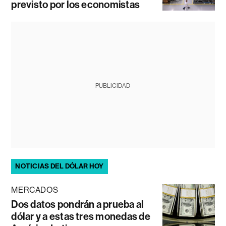
previsto por los economistas
PUBLICIDAD
NOTICIAS DEL DÓLAR HOY
MERCADOS
Dos datos pondrán a prueba al
dólar y a estas tres monedas de