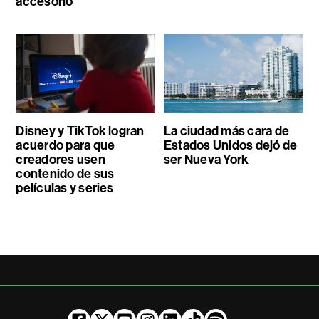
accesorio
Disney y TikTok logran
La ciudad más cara de
acuerdo para que
Estados Unidos dejó de
creadores usen
ser Nueva York
contenido de sus
películas y series