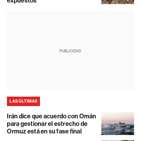
expuestos
PUBLICIDAD
LAS ÚLTIMAS
Irán dice que acuerdo con Omán
para gestionar el estrecho de
Ormuz está en su fase final