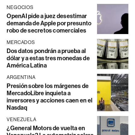
NEGOCIOS
OpenAI pide a juez desestimar
demanda de Apple por presunto
robo de secretos comerciales
MERCADOS
Dos datos pondrán a prueba al
dólar y a estas tres monedas de
América Latina
ARGENTINA
Presión sobre los márgenes de
MercadoLibre inquieta a
inversores y acciones caen en el
Nasdaq
VENEZUELA
¿General Motors de vuelta en