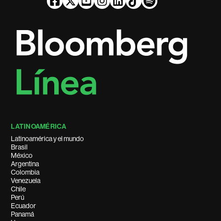
LATINOAMÉRICA
Latinoamérica y el mundo
Brasil
México
Argentina
Colombia
Venezuela
Chile
Perú
Ecuador
Panamá