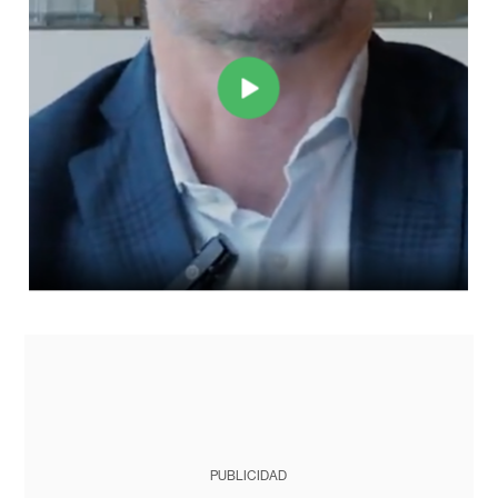
PUBLICIDAD