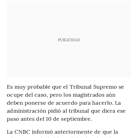
PUBLICIDAD
Es muy probable que el Tribunal Supremo se
ocupe del caso, pero los magistrados aún
deben ponerse de acuerdo para hacerlo. La
administración pidió al tribunal que diera ese
paso antes del 10 de septiembre.
La CNBC informó anteriormente de que la