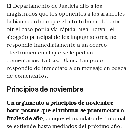
El Departamento de Justicia dijo a los
magistrados que los oponentes a los aranceles
habían acordado que el alto tribunal debería
oír el caso por la vía rápida. Neal Katyal, el
abogado principal de los impugnadores, no
respondió inmediatamente a un correo
electrónico en el que se le pedían
comentarios. La Casa Blanca tampoco
respondió de inmediato a un mensaje en busca
de comentarios.
Principios de noviembre
Un argumento a principios de noviembre
haría posible que el tribunal se pronunciara a
finales de año
, aunque el mandato del tribunal
se extiende hasta mediados del próximo año.