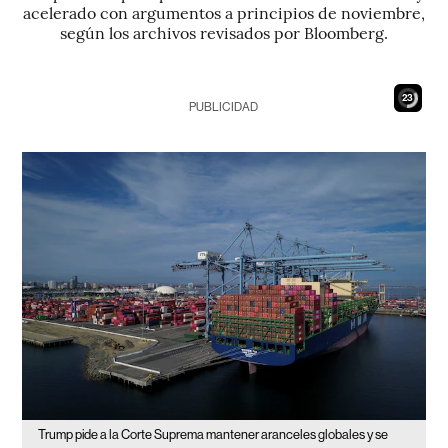
acelerado con argumentos a principios de noviembre,
según los archivos revisados por Bloomberg.
21
PUBLICIDAD
Trump pide a la Corte Suprema mantener aranceles globales y se