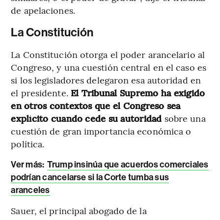
de apelaciones.
La Constitución
La Constitución otorga el poder arancelario al
Congreso, y una cuestión central en el caso es
si los legisladores delegaron esa autoridad en
el presidente.
El Tribunal Supremo ha exigido
en otros contextos que el Congreso sea
explícito cuando cede su autoridad
sobre una
cuestión de gran importancia económica o
política.
Ver más:
Trump insinúa que acuerdos comerciales
podrían cancelarse si la Corte tumba sus
aranceles
Sauer, el principal abogado de la