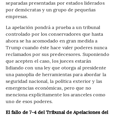
separadas presentadas por estados liderados
por demócratas y un grupo de pequeñas
empresas.
La apelación pondrá a prueba a un tribunal
controlado por los conservadores que hasta
ahora se ha acomodado en gran medida a
Trump cuando éste hace valer poderes nunca
reclamados por sus predecesores. Suponiendo
que acepten el caso, los jueces estarán
lidiando con una ley que otorga al presidente
una panoplia de herramientas para abordar la
seguridad nacional, la política exterior y las
emergencias económicas, pero que no
menciona explícitamente los aranceles como
uno de esos poderes.
El fallo de 7-4 del Tribunal de Apelaciones del