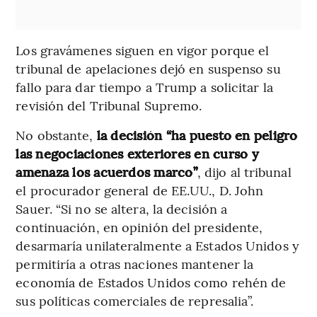
Los gravámenes siguen en vigor porque el
tribunal de apelaciones dejó en suspenso su
fallo para dar tiempo a Trump a solicitar la
revisión del Tribunal Supremo.
No obstante,
la decisión “ha puesto en peligro
las negociaciones exteriores en curso y
amenaza los acuerdos marco”
, dijo al tribunal
el procurador general de EE.UU., D. John
Sauer. “Si no se altera, la decisión a
continuación, en opinión del presidente,
desarmaría unilateralmente a Estados Unidos y
permitiría a otras naciones mantener la
economía de Estados Unidos como rehén de
sus políticas comerciales de represalia”.