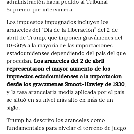
administración había pedido al Tribunal
Supremo que interviniera.
Los impuestos impugnados incluyen los
aranceles del “Día de la Liberación” del 2 de
abril de Trump, que imponen gravámenes del
10-50% a la mayoría de las importaciones
estadounidenses dependiendo del país del que
procedan.
Los aranceles del 2 de abril
representaron el mayor aumento de los
impuestos estadounidenses a la importación
desde los gravámenes Smoot-Hawley de 1930
,
y la tasa arancelaria media aplicada por el país
se situó en su nivel más alto en más de un
siglo.
Trump ha descrito los aranceles como
fundamentales para nivelar el terreno de juego