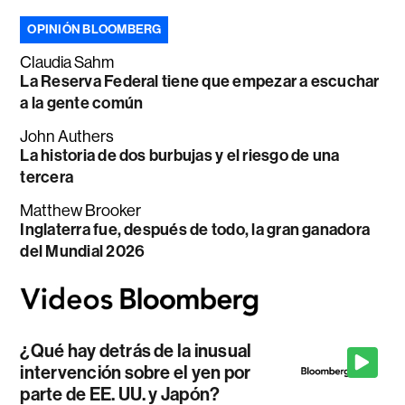
OPINIÓN BLOOMBERG
Claudia Sahm
La Reserva Federal tiene que empezar a escuchar
a la gente común
John Authers
La historia de dos burbujas y el riesgo de una
tercera
Matthew Brooker
Inglaterra fue, después de todo, la gran ganadora
del Mundial 2026
¿Qué hay detrás de la inusual
intervención sobre el yen por
parte de EE. UU. y Japón?