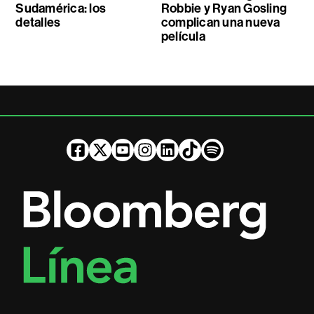
Sudamérica: los
Robbie y Ryan Gosling
detalles
complican una nueva
película