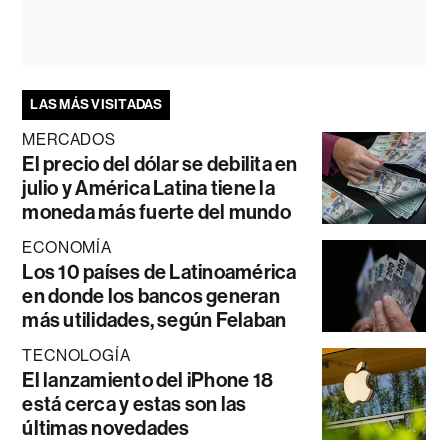
LAS MÁS VISITADAS
MERCADOS
El precio del dólar se debilita en
julio y América Latina tiene la
moneda más fuerte del mundo
ECONOMÍA
Los 10 países de Latinoamérica
en donde los bancos generan
más utilidades, según Felaban
TECNOLOGÍA
El lanzamiento del iPhone 18
está cerca y estas son las
últimas novedades