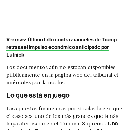
Ver más:
Último fallo contra aranceles de Trump
retrasa el impulso económico anticipado por
Lutnick
Los documentos aún no estaban disponibles
públicamente en la página web del tribunal el
miércoles por la noche.
Lo que está en juego
Las apuestas financieras por sí solas hacen que
el caso sea uno de los más grandes que jamás
haya aterrizado en el Tribunal Supremo.
Una