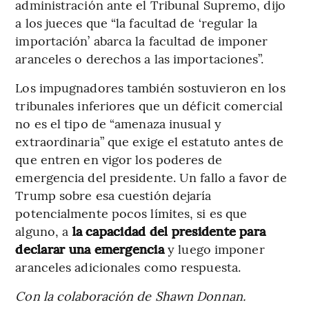
administración ante el Tribunal Supremo, dijo
a los jueces que “la facultad de ‘regular la
importación’ abarca la facultad de imponer
aranceles o derechos a las importaciones”.
Los impugnadores también sostuvieron en los
tribunales inferiores que un déficit comercial
no es el tipo de “amenaza inusual y
extraordinaria” que exige el estatuto antes de
que entren en vigor los poderes de
emergencia del presidente. Un fallo a favor de
Trump sobre esa cuestión dejaría
potencialmente pocos límites, si es que
alguno, a
la capacidad del presidente para
declarar una emergencia
y luego imponer
aranceles adicionales como respuesta.
Con la colaboración de Shawn Donnan.