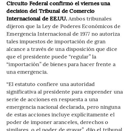
Circuito Federal confirmó el viernes una
decisión del Tribunal de Comercio
Internacional de EE.UU.
Ambos tribunales
dijeron que la Ley de Poderes Económicos de
Emergencia Internacional de 1977 no autoriza
tales impuestos de importación de gran
alcance a través de una disposición que dice
que el presidente puede “regular” la
“importación” de bienes para hacer frente a
una emergencia.
“El estatuto confiere una autoridad
significativa al presidente para emprender una
serie de acciones en respuesta a una
emergencia nacional declarada, pero ninguna
de estas acciones incluye explícitamente el
poder de imponer aranceles, derechos o
similares, o el poder de gravar”, dijo el tribunal