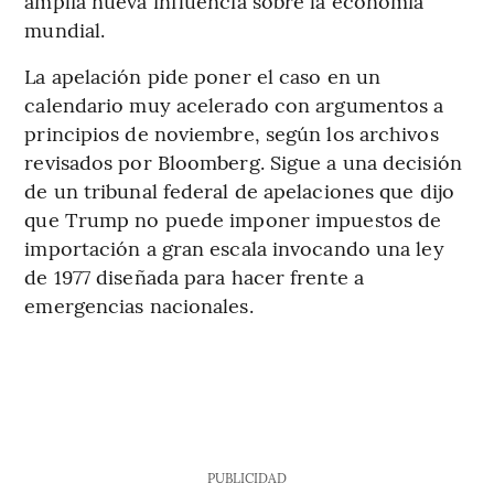
amplia nueva influencia sobre la economía
mundial.
La apelación pide poner el caso en un
calendario muy acelerado con argumentos a
principios de noviembre, según los archivos
revisados por Bloomberg. Sigue a una decisión
de un tribunal federal de apelaciones que dijo
que Trump no puede imponer impuestos de
importación a gran escala invocando una ley
de 1977 diseñada para hacer frente a
emergencias nacionales.
PUBLICIDAD