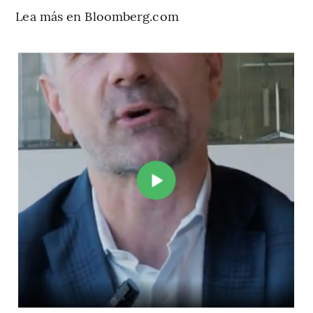
Lea más en Bloomberg.com