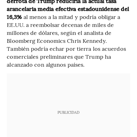
derrota de Trump reduciría la actual tasa
arancelaria media efectiva estadounidense del
16,3%
al menos a la mitad y podría obligar a
EE.UU. a reembolsar decenas de miles de
millones de dólares, según el analista de
Bloomberg Economics Chris Kennedy.
También podría echar por tierra los acuerdos
comerciales preliminares que Trump ha
alcanzado con algunos países.
PUBLICIDAD