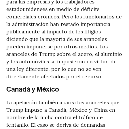
para las empresas y los trabajadores
estadounidenses en medio de déficits
comerciales crónicos. Pero los funcionarios de
la administración han restado importancia
públicamente al impacto de los litigios
diciendo que la mayoría de sus aranceles
pueden imponerse por otros medios. Los
aranceles de Trump sobre el acero, el aluminio
y los automóviles se impusieron en virtud de
una ley diferente, por lo que no se ven
directamente afectados por el recurso.
Canadá y México
La apelación también abarca los aranceles que
Trump impuso a Canadá, México y China en
nombre de la lucha contra el tráfico de
fentanilo. El caso se deriva de demandas