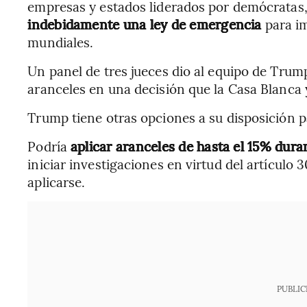
empresas y estados liderados por demócratas
indebidamente una ley de emergencia
para im
mundiales.
Un panel de tres jueces dio al equipo de Trum
aranceles en una decisión que la Casa Blanca 
Trump tiene otras opciones a su disposición
Podría
aplicar aranceles de hasta el 15% dura
iniciar investigaciones en virtud del artículo
aplicarse.
PUBLIC