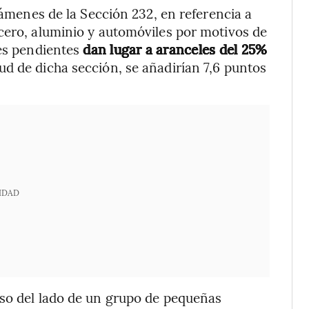
avámenes de la Sección 232, en referencia a
cero, aluminio y automóviles por motivos de
nes pendientes
dan lugar a aranceles del 25%
ud de dicha sección, se añadirían 7,6 puntos
IDAD
uso del lado de un grupo de pequeñas