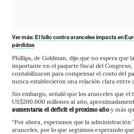
Ver más:
El fallo contra aranceles impacta en Eur
pérdidas
Phillips, de Goldman, dijo que no espera que l
importante en el paquete fiscal del Congreso,
contabilizaron para compensar el costo del paq
nunca establecieron una relación clara entre 
Sin embargo, señaló que los aranceles que el 
US$200.000 millones al año, aproximadament
aumentaría el déficit el próximo año
y más qu
“Por ahora, esperamos que la administración
aranceles, por lo que seguimos esperando que