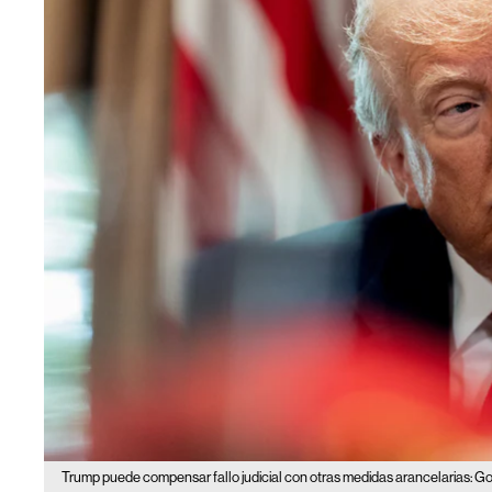
Trump puede compensar fallo judicial con otras medidas arancelarias: 