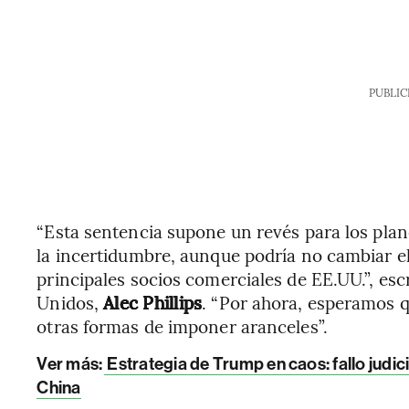
PUBLIC
“Esta sentencia supone un revés para los plan
la incertidumbre, aunque podría no cambiar el 
principales socios comerciales de EE.UU.”, esc
Unidos,
Alec Phillips
. “Por ahora, esperamos 
otras formas de imponer aranceles”.
Ver más:
Estrategia de Trump en caos: fallo judic
China