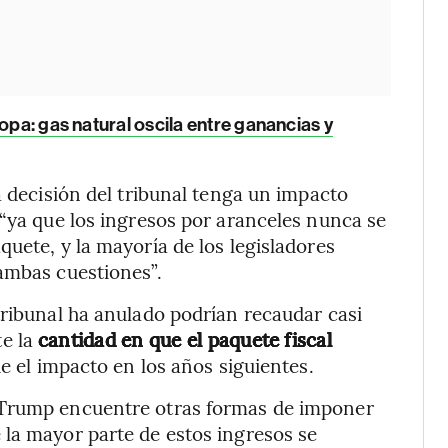
opa: gas natural oscila entre ganancias y
a decisión del tribunal tenga un impacto
 “ya que los ingresos por aranceles nunca se
uete, y la mayoría de los legisladores
ambas cuestiones”.
tribunal ha anulado podrían recaudar casi
e la
cantidad en que el paquete fiscal
e el impacto en los años siguientes.
 Trump encuentre otras formas de imponer
 la mayor parte de estos ingresos se